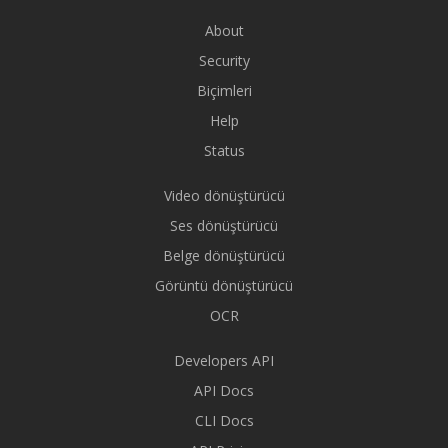
About
Security
Biçimleri
Help
Status
Video dönüştürücü
Ses dönüştürücü
Belge dönüştürücü
Görüntü dönüştürücü
OCR
Developers API
API Docs
CLI Docs