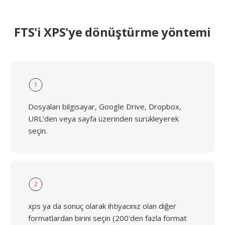
FTS'i XPS'ye dönüştürme yöntemi
1
Dosyaları bilgisayar, Google Drive, Dropbox,
URL'den veya sayfa üzerinden sürükleyerek
seçin.
2
xps ya da sonuç olarak ihtiyacınız olan diğer
formatlardan birini seçin (200'den fazla format