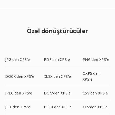
Özel dönüştürücüler
JPG'den XPS'e
PDF'den XPS'e
PNG'den XPS'e
OXPS'den
DOCX'den XPS'e
XLSX'den XPS'e
XPS'e
JPEG'den XPS'e
DOC'den XPS'e
CSV'den XPS'e
JFIF'den XPS'e
PPTX'den XPS'e
XLS'den XPS'e