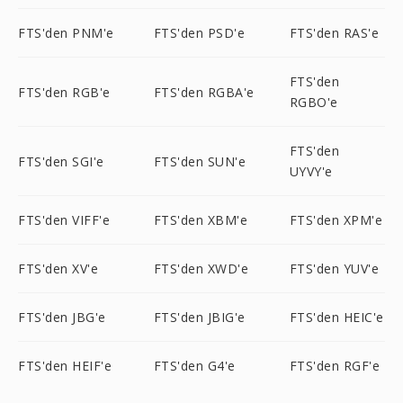
FTS'den PNM'e
FTS'den PSD'e
FTS'den RAS'e
FTS'den
FTS'den RGB'e
FTS'den RGBA'e
RGBO'e
FTS'den
FTS'den SGI'e
FTS'den SUN'e
UYVY'e
FTS'den VIFF'e
FTS'den XBM'e
FTS'den XPM'e
FTS'den XV'e
FTS'den XWD'e
FTS'den YUV'e
FTS'den JBG'e
FTS'den JBIG'e
FTS'den HEIC'e
FTS'den HEIF'e
FTS'den G4'e
FTS'den RGF'e