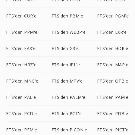
FTS'den CUR'e
FTS'den PBM'e
FTS'den PGM'e
FTS'den PPM'e
FTS'den WEBP'e
FTS'den EXR'e
FTS'den FAX'e
FTS'den G3'e
FTS'den HDR'e
FTS'den HRZ'e
FTS'den IPL'e
FTS'den MAP'e
FTS'den MNG'e
FTS'den MTV'e
FTS'den OTB'e
FTS'den PAL'e
FTS'den PALM'e
FTS'den PAM'e
FTS'den PCD'e
FTS'den PCT'e
FTS'den PDB'e
FTS'den PFM'e
FTS'den PICON'e
FTS'den PICT'e