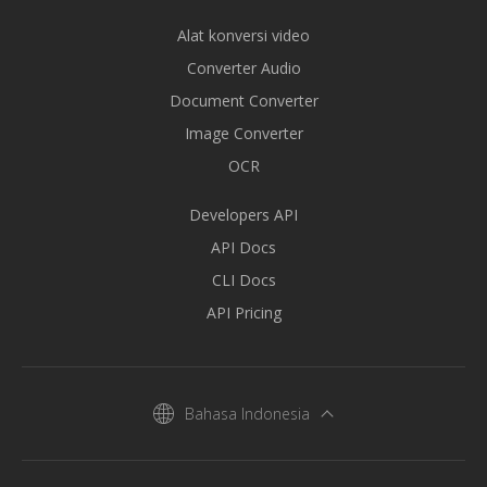
Alat konversi video
Converter Audio
Document Converter
Image Converter
OCR
Developers API
API Docs
CLI Docs
API Pricing
Bahasa Indonesia