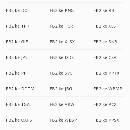
FB2 ke DOT
FB2 ke PNG
FB2 ke RB
FB2 ke TIFF
FB2 ke TCR
FB2 ke XLS
FB2 ke GIF
FB2 ke XLSX
FB2 ke SNB
FB2 ke JP2
FB2 ke DDS
FB2 ke CSV
FB2 ke PPT
FB2 ke SVG
FB2 ke PPTX
FB2 ke DOTM
FB2 ke JBG
FB2 ke WBMP
FB2 ke TGA
FB2 ke ABW
FB2 ke PCX
FB2 ke OXPS
FB2 ke WEBP
FB2 ke PPSX