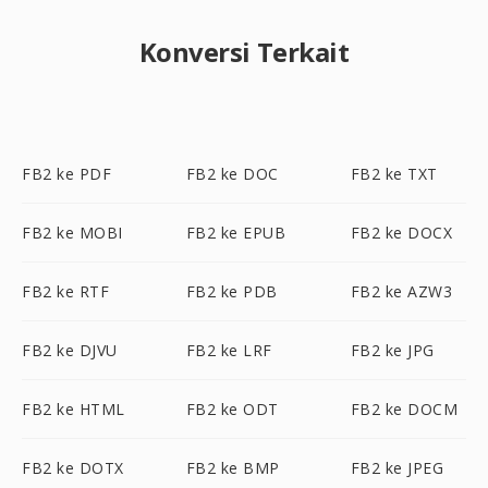
Konversi Terkait
FB2 ke PDF
FB2 ke DOC
FB2 ke TXT
FB2 ke MOBI
FB2 ke EPUB
FB2 ke DOCX
FB2 ke RTF
FB2 ke PDB
FB2 ke AZW3
FB2 ke DJVU
FB2 ke LRF
FB2 ke JPG
FB2 ke HTML
FB2 ke ODT
FB2 ke DOCM
FB2 ke DOTX
FB2 ke BMP
FB2 ke JPEG