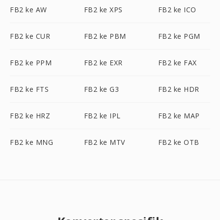
FB2 ke AW
FB2 ke XPS
FB2 ke ICO
FB2 ke CUR
FB2 ke PBM
FB2 ke PGM
FB2 ke PPM
FB2 ke EXR
FB2 ke FAX
FB2 ke FTS
FB2 ke G3
FB2 ke HDR
FB2 ke HRZ
FB2 ke IPL
FB2 ke MAP
FB2 ke MNG
FB2 ke MTV
FB2 ke OTB