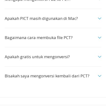
Apakah PICT masih digunakan di Mac?
Bagaimana cara membuka file PCT?
Apakah gratis untuk mengonversi?
Bisakah saya mengonversi kembali dari PCT?