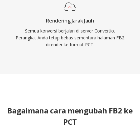
Rendering Jarak Jauh
Semua konversi berjalan di server Convertio.
Perangkat Anda tetap bebas sementara halaman FB2
dirender ke format PCT.
Bagaimana cara mengubah FB2 ke
PCT