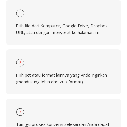
1
Pilih file dari Komputer, Google Drive, Dropbox,
URL, atau dengan menyeret ke halaman ini.
2
Pilih pct atau format lainnya yang Anda inginkan
(mendukung lebih dari 200 format)
3
Tunggu proses konversi selesai dan Anda dapat