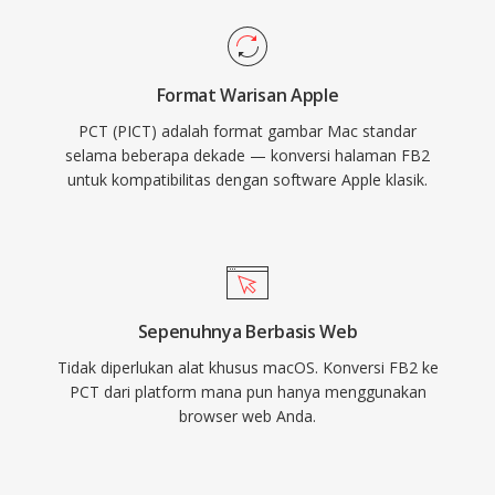
Format Warisan Apple
PCT (PICT) adalah format gambar Mac standar
selama beberapa dekade — konversi halaman FB2
untuk kompatibilitas dengan software Apple klasik.
Sepenuhnya Berbasis Web
Tidak diperlukan alat khusus macOS. Konversi FB2 ke
PCT dari platform mana pun hanya menggunakan
browser web Anda.