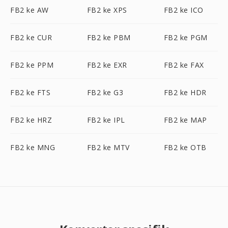
FB2 ke AW
FB2 ke XPS
FB2 ke ICO
FB2 ke CUR
FB2 ke PBM
FB2 ke PGM
FB2 ke PPM
FB2 ke EXR
FB2 ke FAX
FB2 ke FTS
FB2 ke G3
FB2 ke HDR
FB2 ke HRZ
FB2 ke IPL
FB2 ke MAP
FB2 ke MNG
FB2 ke MTV
FB2 ke OTB