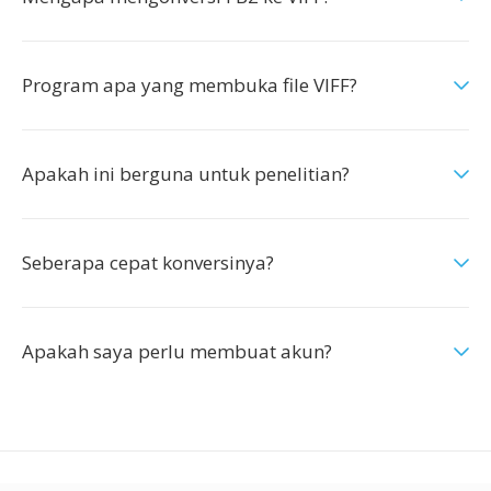
Program apa yang membuka file VIFF?
Apakah ini berguna untuk penelitian?
Seberapa cepat konversinya?
Apakah saya perlu membuat akun?