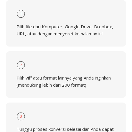
1
Pilih file dari Komputer, Google Drive, Dropbox,
URL, atau dengan menyeret ke halaman ini.
2
Pilih viff atau format lainnya yang Anda inginkan
(mendukung lebih dari 200 format)
3
Tunggu proses konversi selesai dan Anda dapat