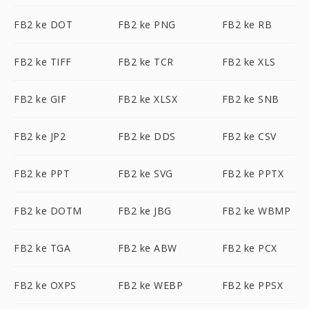
FB2 ke DOT
FB2 ke PNG
FB2 ke RB
FB2 ke TIFF
FB2 ke TCR
FB2 ke XLS
FB2 ke GIF
FB2 ke XLSX
FB2 ke SNB
FB2 ke JP2
FB2 ke DDS
FB2 ke CSV
FB2 ke PPT
FB2 ke SVG
FB2 ke PPTX
FB2 ke DOTM
FB2 ke JBG
FB2 ke WBMP
FB2 ke TGA
FB2 ke ABW
FB2 ke PCX
FB2 ke OXPS
FB2 ke WEBP
FB2 ke PPSX