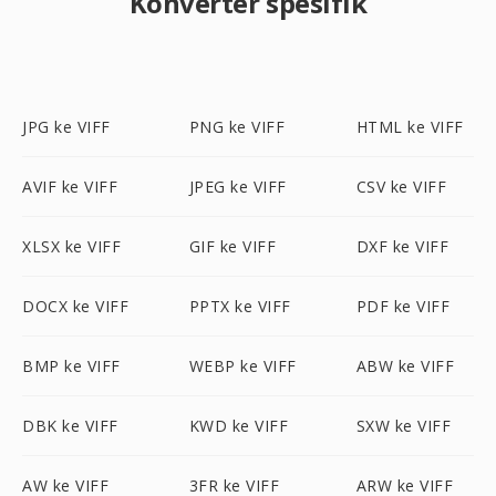
Konverter spesifik
JPG ke VIFF
PNG ke VIFF
HTML ke VIFF
AVIF ke VIFF
JPEG ke VIFF
CSV ke VIFF
XLSX ke VIFF
GIF ke VIFF
DXF ke VIFF
DOCX ke VIFF
PPTX ke VIFF
PDF ke VIFF
BMP ke VIFF
WEBP ke VIFF
ABW ke VIFF
DBK ke VIFF
KWD ke VIFF
SXW ke VIFF
AW ke VIFF
3FR ke VIFF
ARW ke VIFF