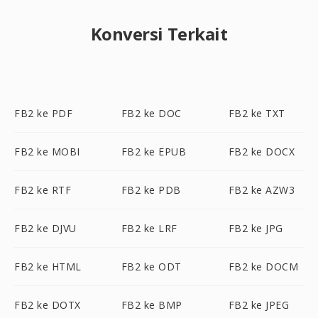
Konversi Terkait
FB2 ke PDF
FB2 ke DOC
FB2 ke TXT
FB2 ke MOBI
FB2 ke EPUB
FB2 ke DOCX
FB2 ke RTF
FB2 ke PDB
FB2 ke AZW3
FB2 ke DJVU
FB2 ke LRF
FB2 ke JPG
FB2 ke HTML
FB2 ke ODT
FB2 ke DOCM
FB2 ke DOTX
FB2 ke BMP
FB2 ke JPEG