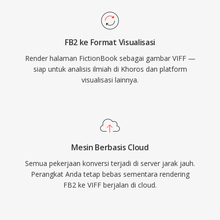
FB2 ke Format Visualisasi
Render halaman FictionBook sebagai gambar VIFF —
siap untuk analisis ilmiah di Khoros dan platform
visualisasi lainnya.
Mesin Berbasis Cloud
Semua pekerjaan konversi terjadi di server jarak jauh.
Perangkat Anda tetap bebas sementara rendering
FB2 ke VIFF berjalan di cloud.