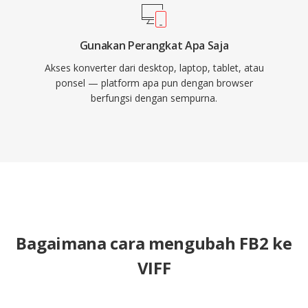
Gunakan Perangkat Apa Saja
Akses konverter dari desktop, laptop, tablet, atau
ponsel — platform apa pun dengan browser
berfungsi dengan sempurna.
Bagaimana cara mengubah FB2 ke
VIFF