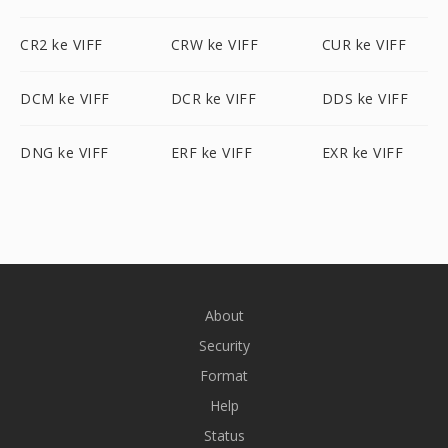
CR2 ke VIFF
CRW ke VIFF
CUR ke VIFF
DCM ke VIFF
DCR ke VIFF
DDS ke VIFF
DNG ke VIFF
ERF ke VIFF
EXR ke VIFF
About
Security
Format
Help
Status