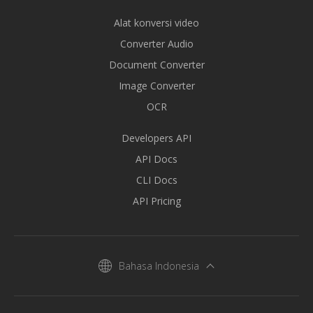
Alat konversi video
Converter Audio
Document Converter
Image Converter
OCR
Developers API
API Docs
CLI Docs
API Pricing
Bahasa Indonesia