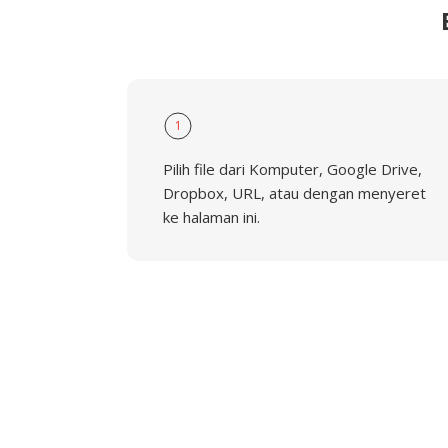
1
Pilih file dari Komputer, Google Drive,
Dropbox, URL, atau dengan menyeret
ke halaman ini.