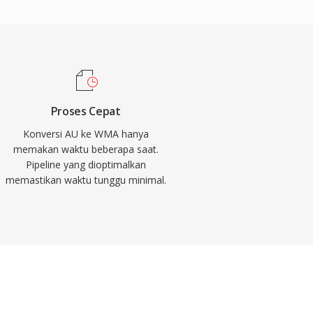
Proses Cepat
Konversi AU ke WMA hanya
memakan waktu beberapa saat.
Pipeline yang dioptimalkan
memastikan waktu tunggu minimal.