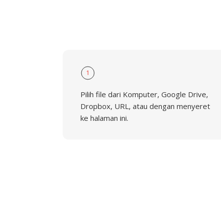
1
Pilih file dari Komputer, Google Drive,
Dropbox, URL, atau dengan menyeret
ke halaman ini.