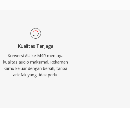
Kualitas Terjaga
Konversi AU ke M4R menjaga
kualitas audio maksimal. Rekaman
kamu keluar dengan bersih, tanpa
artefak yang tidak perlu.