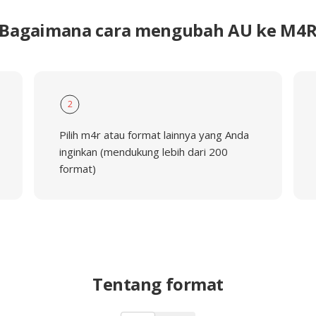
Bagaimana cara mengubah AU ke M4
2
Pilih m4r atau format lainnya yang Anda
inginkan (mendukung lebih dari 200
format)
Tentang format