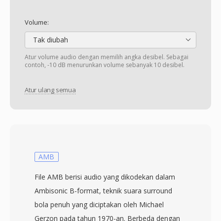
Volume:
Tak diubah
Atur volume audio dengan memilih angka desibel. Sebagai
contoh, -10 dB menurunkan volume sebanyak 10 desibel.
Atur ulang semua
AMB
File AMB berisi audio yang dikodekan dalam
Ambisonic B-format, teknik suara surround
bola penuh yang diciptakan oleh Michael
Gerzon pada tahun 1970-an. Berbeda dengan