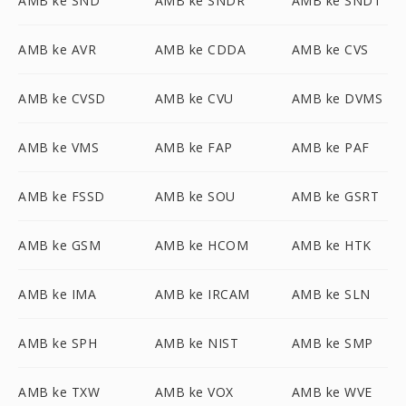
AMB ke SND
AMB ke SNDR
AMB ke SNDT
AMB ke AVR
AMB ke CDDA
AMB ke CVS
AMB ke CVSD
AMB ke CVU
AMB ke DVMS
AMB ke VMS
AMB ke FAP
AMB ke PAF
AMB ke FSSD
AMB ke SOU
AMB ke GSRT
AMB ke GSM
AMB ke HCOM
AMB ke HTK
AMB ke IMA
AMB ke IRCAM
AMB ke SLN
AMB ke SPH
AMB ke NIST
AMB ke SMP
AMB ke TXW
AMB ke VOX
AMB ke WVE