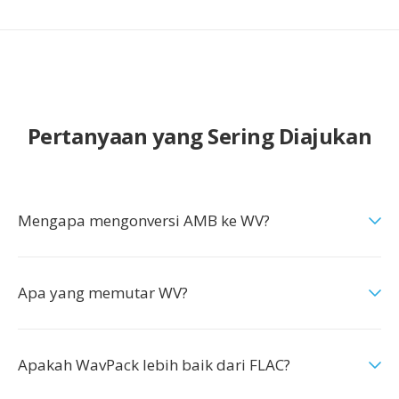
Pertanyaan yang Sering Diajukan
Mengapa mengonversi AMB ke WV?
Apa yang memutar WV?
Apakah WavPack lebih baik dari FLAC?