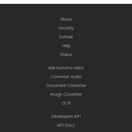
About
Security
Format
Help
Status
Alat konversi video
Converter Audio
Document Converter
Image Converter
OCR
Developers API
API Docs