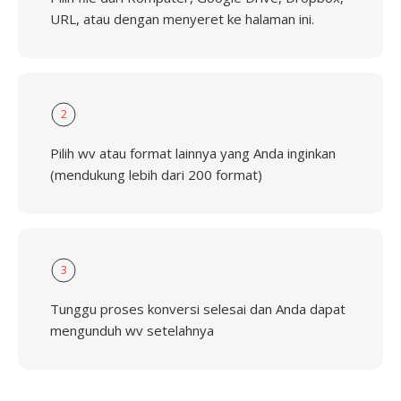
URL, atau dengan menyeret ke halaman ini.
2
Pilih wv atau format lainnya yang Anda inginkan
(mendukung lebih dari 200 format)
3
Tunggu proses konversi selesai dan Anda dapat
mengunduh wv setelahnya