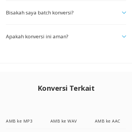
Bisakah saya batch konversi?
Apakah konversi ini aman?
Konversi Terkait
AMB ke MP3
AMB ke WAV
AMB ke AAC