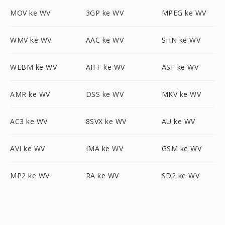
MOV ke WV
3GP ke WV
MPEG ke WV
WMV ke WV
AAC ke WV
SHN ke WV
WEBM ke WV
AIFF ke WV
ASF ke WV
AMR ke WV
DSS ke WV
MKV ke WV
AC3 ke WV
8SVX ke WV
AU ke WV
AVI ke WV
IMA ke WV
GSM ke WV
MP2 ke WV
RA ke WV
SD2 ke WV