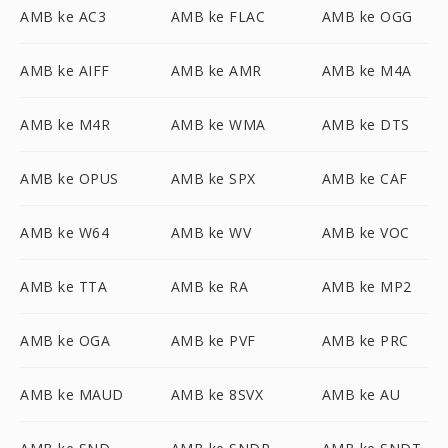
AMB ke AC3
AMB ke FLAC
AMB ke OGG
AMB ke AIFF
AMB ke AMR
AMB ke M4A
AMB ke M4R
AMB ke WMA
AMB ke DTS
AMB ke OPUS
AMB ke SPX
AMB ke CAF
AMB ke W64
AMB ke WV
AMB ke VOC
AMB ke TTA
AMB ke RA
AMB ke MP2
AMB ke OGA
AMB ke PVF
AMB ke PRC
AMB ke MAUD
AMB ke 8SVX
AMB ke AU