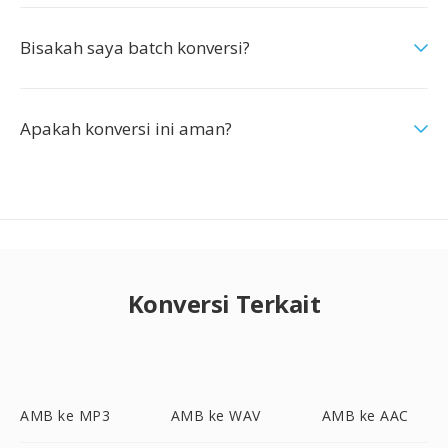
Bisakah saya batch konversi?
Apakah konversi ini aman?
Konversi Terkait
AMB ke MP3
AMB ke WAV
AMB ke AAC