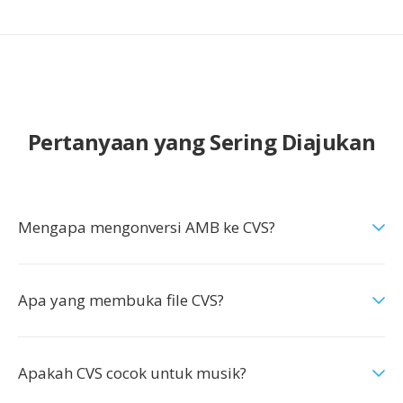
Pertanyaan yang Sering Diajukan
Mengapa mengonversi AMB ke CVS?
Apa yang membuka file CVS?
Apakah CVS cocok untuk musik?