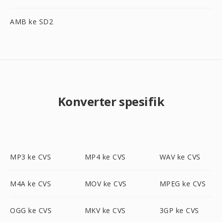
AMB ke SD2
Konverter spesifik
MP3 ke CVS
MP4 ke CVS
WAV ke CVS
M4A ke CVS
MOV ke CVS
MPEG ke CVS
OGG ke CVS
MKV ke CVS
3GP ke CVS