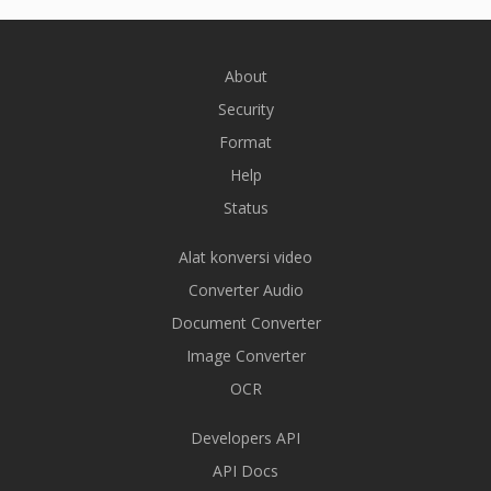
About
Security
Format
Help
Status
Alat konversi video
Converter Audio
Document Converter
Image Converter
OCR
Developers API
API Docs