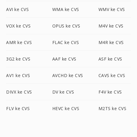
AVI ke CVS
WMA ke CVS
WMV ke CVS
VOX ke CVS
OPUS ke CVS
M4V ke CVS
AMR ke CVS
FLAC ke CVS
M4R ke CVS
3G2 ke CVS
AAF ke CVS
ASF ke CVS
AV1 ke CVS
AVCHD ke CVS
CAVS ke CVS
DIVX ke CVS
DV ke CVS
F4V ke CVS
FLV ke CVS
HEVC ke CVS
M2TS ke CVS