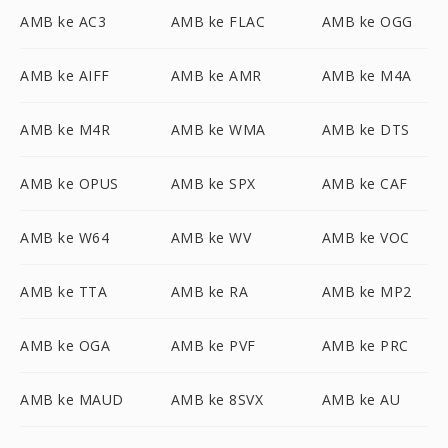
AMB ke AC3
AMB ke FLAC
AMB ke OGG
AMB ke AIFF
AMB ke AMR
AMB ke M4A
AMB ke M4R
AMB ke WMA
AMB ke DTS
AMB ke OPUS
AMB ke SPX
AMB ke CAF
AMB ke W64
AMB ke WV
AMB ke VOC
AMB ke TTA
AMB ke RA
AMB ke MP2
AMB ke OGA
AMB ke PVF
AMB ke PRC
AMB ke MAUD
AMB ke 8SVX
AMB ke AU