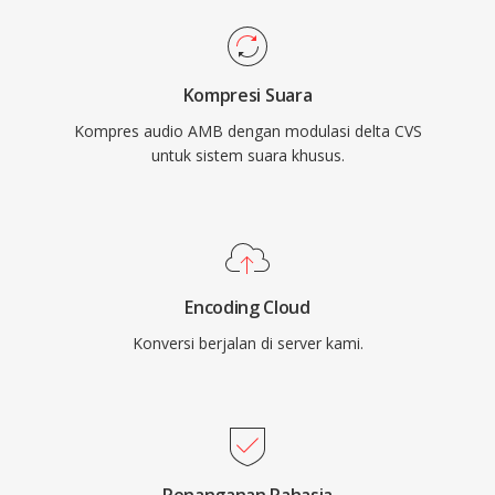
Kompresi Suara
Kompres audio AMB dengan modulasi delta CVS
untuk sistem suara khusus.
Encoding Cloud
Konversi berjalan di server kami.