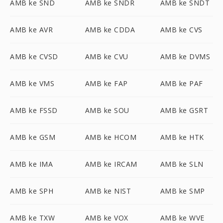
AMB ke SND
AMB ke SNDR
AMB ke SNDT
AMB ke AVR
AMB ke CDDA
AMB ke CVS
AMB ke CVSD
AMB ke CVU
AMB ke DVMS
AMB ke VMS
AMB ke FAP
AMB ke PAF
AMB ke FSSD
AMB ke SOU
AMB ke GSRT
AMB ke GSM
AMB ke HCOM
AMB ke HTK
AMB ke IMA
AMB ke IRCAM
AMB ke SLN
AMB ke SPH
AMB ke NIST
AMB ke SMP
AMB ke TXW
AMB ke VOX
AMB ke WVE