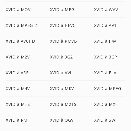
XVID à MOV
XVID à MPG
XVID à WAV
XVID à MPEG-2
XVID à HEVC
XVID à AV1
XVID à AVCHD
XVID à RMVB
XVID à F4V
XVID à M2V
XVID à 3G2
XVID à 3GP
XVID à ASF
XVID à AVI
XVID à FLV
XVID à M4V
XVID à MKV
XVID à MPEG
XVID à MTS
XVID à M2TS
XVID à MXF
XVID à RM
XVID à OGV
XVID à SWF