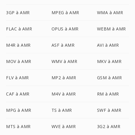
3GP à AMR
MPEG à AMR
WMA à AMR
FLAC à AMR
OPUS à AMR
WEBM à AMR
M4R à AMR
ASF à AMR
AVI à AMR
MOV à AMR
WMV à AMR
MKV à AMR
FLV à AMR
MP2 à AMR
GSM à AMR
CAF à AMR
M4V à AMR
RM à AMR
MPG à AMR
TS à AMR
SWF à AMR
MTS à AMR
WVE à AMR
3G2 à AMR