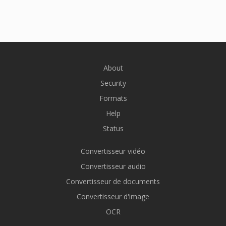
About
Security
Formats
Help
Status
Convertisseur vidéo
Convertisseur audio
Convertisseur de documents
Convertisseur d'image
OCR