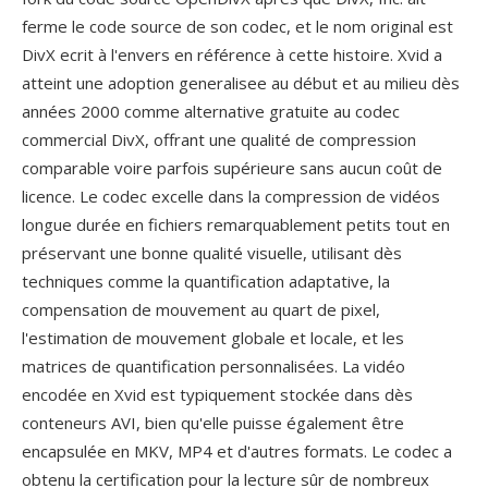
ferme le code source de son codec, et le nom original est
DivX ecrit à l'envers en référence à cette histoire. Xvid a
atteint une adoption generalisee au début et au milieu dès
années 2000 comme alternative gratuite au codec
commercial DivX, offrant une qualité de compression
comparable voire parfois supérieure sans aucun coût de
licence. Le codec excelle dans la compression de vidéos
longue durée en fichiers remarquablement petits tout en
préservant une bonne qualité visuelle, utilisant dès
techniques comme la quantification adaptative, la
compensation de mouvement au quart de pixel,
l'estimation de mouvement globale et locale, et les
matrices de quantification personnalisées. La vidéo
encodée en Xvid est typiquement stockée dans dès
conteneurs AVI, bien qu'elle puisse également être
encapsulée en MKV, MP4 et d'autres formats. Le codec a
obtenu la certification pour la lecture sûr de nombreux