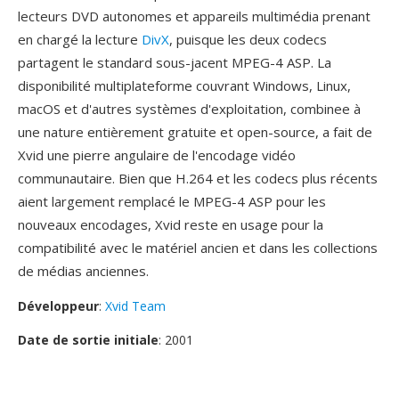
lecteurs DVD autonomes et appareils multimédia prenant
en chargé la lecture
DivX
, puisque les deux codecs
partagent le standard sous-jacent MPEG-4 ASP. La
disponibilité multiplateforme couvrant Windows, Linux,
macOS et d'autres systèmes d'exploitation, combinee à
une nature entièrement gratuite et open-source, a fait de
Xvid une pierre angulaire de l'encodage vidéo
communautaire. Bien que H.264 et les codecs plus récents
aient largement remplacé le MPEG-4 ASP pour les
nouveaux encodages, Xvid reste en usage pour la
compatibilité avec le matériel ancien et dans les collections
de médias anciennes.
Développeur
:
Xvid Team
Date de sortie initiale
: 2001