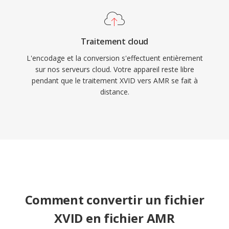
Traitement cloud
L'encodage et la conversion s'effectuent entièrement
sur nos serveurs cloud. Votre appareil reste libre
pendant que le traitement XVID vers AMR se fait à
distance.
Comment convertir un fichier
XVID en fichier AMR