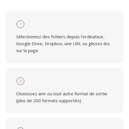
1
Sélectionnez des fichiers depuis l'ordinateur,
Google Drive, Dropbox, une URL ou glissez-les
sur la page.
2
Choisissez amr ou tout autre format de sortie
(plus de 200 formats supportés)