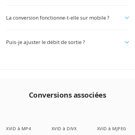
La conversion fonctionne-t-elle sur mobile ?
Puis-je ajuster le débit de sortie ?
Conversions associées
XVID à MP4
XVID à DIVX
XVID à MJPEG