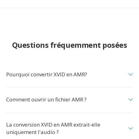
Questions fréquemment posées
Pourquoi convertir XVID en AMR?
Comment ouvrir un fichier AMR ?
La conversion XVID en AMR extrait-elle
uniquement l'audio ?