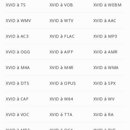
XVID à TS
XVID à VOB
XVID à WEBM
XVID à WMV
XVID à WTV
XVID à AAC
XVID à AC3
XVID à FLAC
XVID à MP3
XVID à OGG
XVID à AIFF
XVID à AMR
XVID à M4A
XVID à M4R
XVID à WMA
XVID à DTS
XVID à OPUS
XVID à SPX
XVID à CAF
XVID à W64
XVID à WV
XVID à VOC
XVID à TTA
XVID à RA