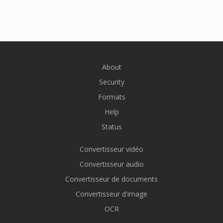
About
Security
Formats
Help
Status
Convertisseur vidéo
Convertisseur audio
Convertisseur de documents
Convertisseur d'image
OCR