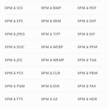
XPM à ICO
XPM à BMP
XPM à PDF
XPM à EPS
XPM à XBM
XPM à DXF
XPM à JPEG
XPM à TIFF
XPM à GIF
XPM à DOC
XPM à WEBP
XPM à PPM
XPM à JP2
XPM à WBMP
XPM à TGA
XPM à PCX
XPM à CUR
XPM à PBM
XPM à PGM
XPM à EXR
XPM à FAX
XPM à FTS
XPM à G3
XPM à HDR