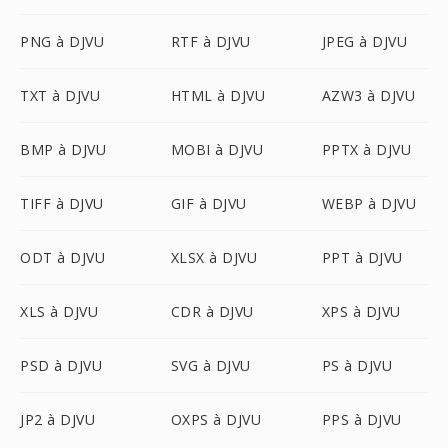
PNG à DJVU
RTF à DJVU
JPEG à DJVU
TXT à DJVU
HTML à DJVU
AZW3 à DJVU
BMP à DJVU
MOBI à DJVU
PPTX à DJVU
TIFF à DJVU
GIF à DJVU
WEBP à DJVU
ODT à DJVU
XLSX à DJVU
PPT à DJVU
XLS à DJVU
CDR à DJVU
XPS à DJVU
PSD à DJVU
SVG à DJVU
PS à DJVU
JP2 à DJVU
OXPS à DJVU
PPS à DJVU