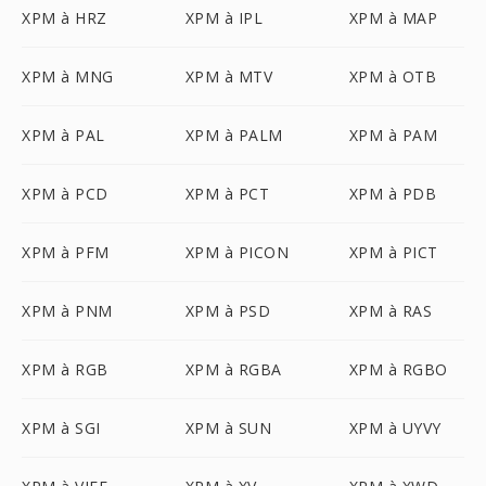
XPM à HRZ
XPM à IPL
XPM à MAP
XPM à MNG
XPM à MTV
XPM à OTB
XPM à PAL
XPM à PALM
XPM à PAM
XPM à PCD
XPM à PCT
XPM à PDB
XPM à PFM
XPM à PICON
XPM à PICT
XPM à PNM
XPM à PSD
XPM à RAS
XPM à RGB
XPM à RGBA
XPM à RGBO
XPM à SGI
XPM à SUN
XPM à UYVY