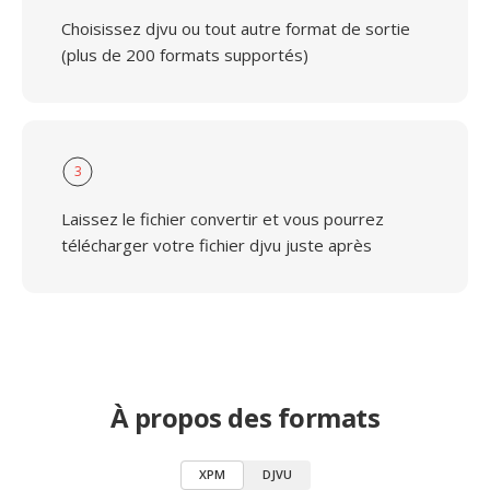
Choisissez djvu ou tout autre format de sortie
(plus de 200 formats supportés)
3
Laissez le fichier convertir et vous pourrez
télécharger votre fichier djvu juste après
À propos des formats
XPM
DJVU