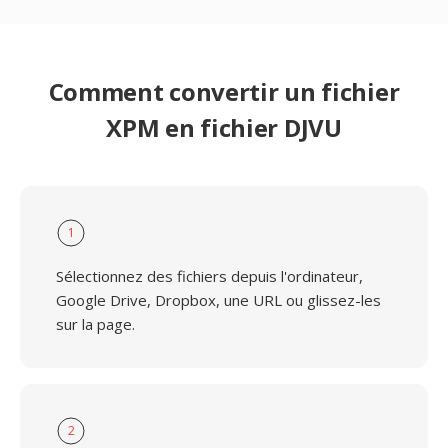
Comment convertir un fichier
XPM en fichier DJVU
1
Sélectionnez des fichiers depuis l'ordinateur,
Google Drive, Dropbox, une URL ou glissez-les
sur la page.
2