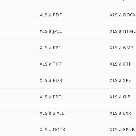
XLS à PDF
XLS à DOCX
XLS à JPEG
XLS à HTML
XLS à PPT
XLS à BMP
XLS à TIFF
XLS à RTF
XLS à PDB
XLS à XPS
XLS à PSD
XLS à GIF
XLS à SIXEL
XLS à EXR
XLS à DOTX
XLS à EPUB