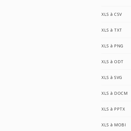
XLS à CSV
XLS à TXT
XLS à PNG
XLS à ODT
XLS à SVG
XLS à DOCM
XLS à PPTX
XLS à MOBI