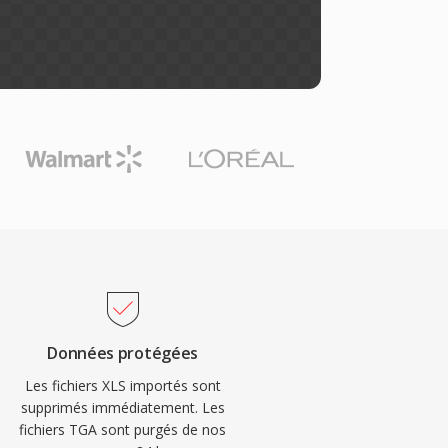
Données protégées
Les fichiers XLS importés sont
supprimés immédiatement. Les
fichiers TGA sont purgés de nos