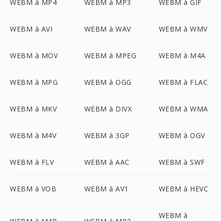
WEBM à MP4
WEBM à MP3
WEBM à GIF
WEBM à AVI
WEBM à WAV
WEBM à WMV
WEBM à MOV
WEBM à MPEG
WEBM à M4A
WEBM à MPG
WEBM à OGG
WEBM à FLAC
WEBM à MKV
WEBM à DIVX
WEBM à WMA
WEBM à M4V
WEBM à 3GP
WEBM à OGV
WEBM à FLV
WEBM à AAC
WEBM à SWF
WEBM à VOB
WEBM à AV1
WEBM à HEVC
WEBM à