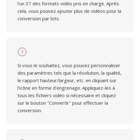
l'un 37 des formats vidéo pris en charge. Après
cela, vous pouvez ajouter plus de vidéos pour la
conversion par lots.
3
Si vous le souhaitez, vous pouvez personnaliser
des paramètres tels que la résolution, la qualité,
le rapport hauteur/largeur, etc. en cliquant sur
l'icône en forme d'engrenage. Appliquez-les à
tous les fichiers vidéo si nécessaire et cliquez
sur le bouton "Convertir" pour effectuer la
conversion.