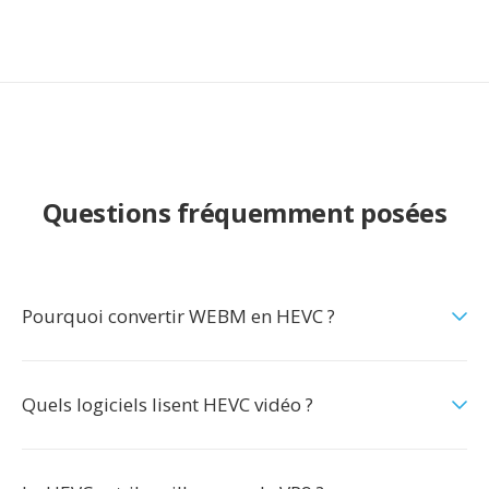
Questions fréquemment posées
Pourquoi convertir WEBM en HEVC ?
Quels logiciels lisent HEVC vidéo ?