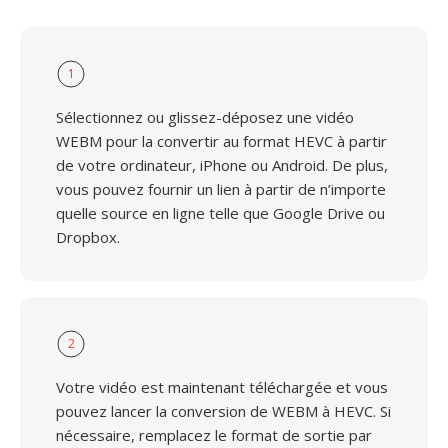
1
Sélectionnez ou glissez-déposez une vidéo
WEBM pour la convertir au format HEVC à partir
de votre ordinateur, iPhone ou Android. De plus,
vous pouvez fournir un lien à partir de n’importe
quelle source en ligne telle que Google Drive ou
Dropbox.
2
Votre vidéo est maintenant téléchargée et vous
pouvez lancer la conversion de WEBM à HEVC. Si
nécessaire, remplacez le format de sortie par