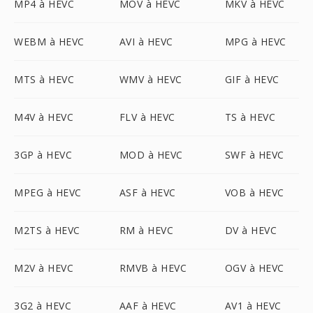
MP4 à HEVC
MOV à HEVC
MKV à HEVC
WEBM à HEVC
AVI à HEVC
MPG à HEVC
MTS à HEVC
WMV à HEVC
GIF à HEVC
M4V à HEVC
FLV à HEVC
TS à HEVC
3GP à HEVC
MOD à HEVC
SWF à HEVC
MPEG à HEVC
ASF à HEVC
VOB à HEVC
M2TS à HEVC
RM à HEVC
DV à HEVC
M2V à HEVC
RMVB à HEVC
OGV à HEVC
3G2 à HEVC
AAF à HEVC
AV1 à HEVC