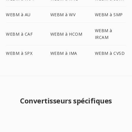
WEBM à AU
WEBM à WV
WEBM à SMP
WEBM à
WEBM à CAF
WEBM à HCOM
IRCAM
WEBM à SPX
WEBM à IMA
WEBM à CVSD
Convertisseurs spécifiques