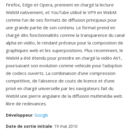
Firefox, Edge et Opera, prennent en chargé la lecture
WebM nativement, et YouTube utilisé le VP9 en WebM
comme l'un de ses formats de diffusion principaux pour
une grande partie de son contenu. Le format prend en
chargé dès fonctionnalités comme la transparence du canal
alpha en vidéo, le rendant précieux pour la composition de
graphiques web et les superpositions. Plus recemment, le
WebM a été étendu pour prendre en chargé la vidéo AV1,
poursuivant son evolution comme vehicule pour l'adoption
de codecs ouverts. La combinaison d'une compression
competitive, de l'absence de couts de licence et d'une
prisé en chargé universelle par les navigateurs fait du
WebM une pierre angulaire de la diffusion multimédia web
libre de redevances.
Développeur
:
Google
Date de sortie initiale
: 19 mai 2010