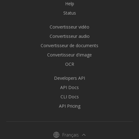
Help
Status
Convertisseur vidéo
Convertisseur audio
Convertisseur de documents
Convertisseur d'image
OCR
Developers API
API Docs
CLI Docs
API Pricing
Français