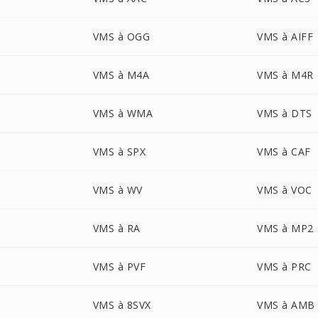
VMS à OGG
VMS à AIFF
VMS à M4A
VMS à M4R
VMS à WMA
VMS à DTS
VMS à SPX
VMS à CAF
VMS à WV
VMS à VOC
VMS à RA
VMS à MP2
VMS à PVF
VMS à PRC
VMS à 8SVX
VMS à AMB