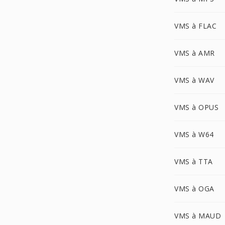
VMS à FLAC
VMS à AMR
VMS à WAV
VMS à OPUS
VMS à W64
VMS à TTA
VMS à OGA
VMS à MAUD