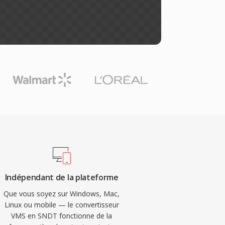
Indépendant de la plateforme
Que vous soyez sur Windows, Mac,
Linux ou mobile — le convertisseur
VMS en SNDT fonctionne de la