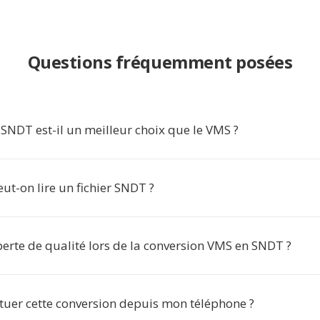
Questions fréquemment posées
SNDT est-il un meilleur choix que le VMS ?
ut-on lire un fichier SNDT ?
 perte de qualité lors de la conversion VMS en SNDT ?
ctuer cette conversion depuis mon téléphone ?