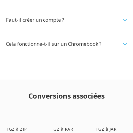
Faut-il créer un compte ?
Cela fonctionne-t-il sur un Chromebook ?
Conversions associées
TGZ à ZIP
TGZ à RAR
TGZ à JAR