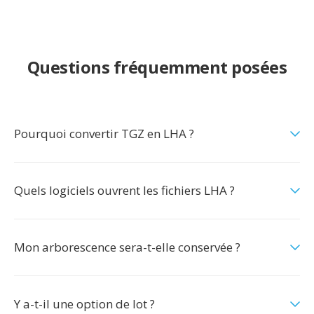
Questions fréquemment posées
Pourquoi convertir TGZ en LHA ?
Quels logiciels ouvrent les fichiers LHA ?
Mon arborescence sera-t-elle conservée ?
Y a-t-il une option de lot ?