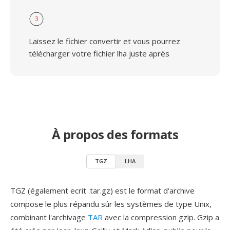
3
Laissez le fichier convertir et vous pourrez
télécharger votre fichier lha juste après
À propos des formats
TGZ
LHA
TGZ (également ecrit .tar.gz) est le format d'archive
compose le plus répandu sûr les systèmes de type Unix,
combinant l'archivage
TAR
avec la compression gzip. Gzip a