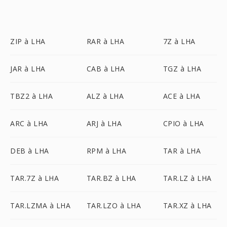
ZIP à LHA
RAR à LHA
7Z à LHA
JAR à LHA
CAB à LHA
TGZ à LHA
TBZ2 à LHA
ALZ à LHA
ACE à LHA
ARC à LHA
ARJ à LHA
CPIO à LHA
DEB à LHA
RPM à LHA
TAR à LHA
TAR.7Z à LHA
TAR.BZ à LHA
TAR.LZ à LHA
TAR.LZMA à LHA
TAR.LZO à LHA
TAR.XZ à LHA