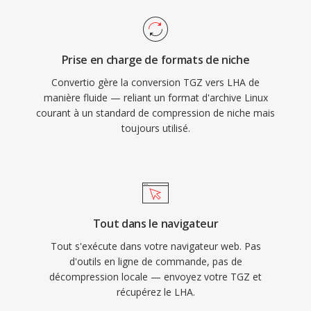
Prise en charge de formats de niche
Convertio gère la conversion TGZ vers LHA de
manière fluide — reliant un format d'archive Linux
courant à un standard de compression de niche mais
toujours utilisé.
Tout dans le navigateur
Tout s'exécute dans votre navigateur web. Pas
d'outils en ligne de commande, pas de
décompression locale — envoyez votre TGZ et
récupérez le LHA.