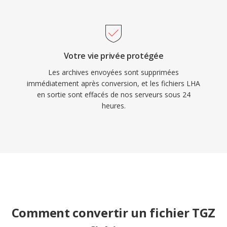
Votre vie privée protégée
Les archives envoyées sont supprimées
immédiatement après conversion, et les fichiers LHA
en sortie sont effacés de nos serveurs sous 24
heures.
Comment convertir un fichier TGZ