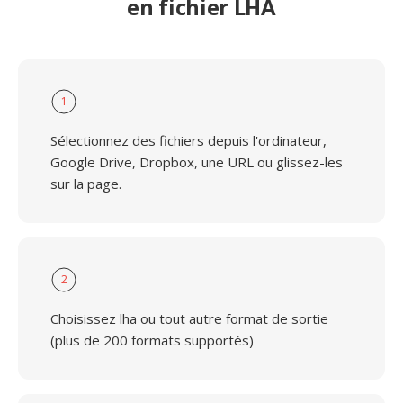
en fichier LHA
1
Sélectionnez des fichiers depuis l'ordinateur,
Google Drive, Dropbox, une URL ou glissez-les
sur la page.
2
Choisissez lha ou tout autre format de sortie
(plus de 200 formats supportés)