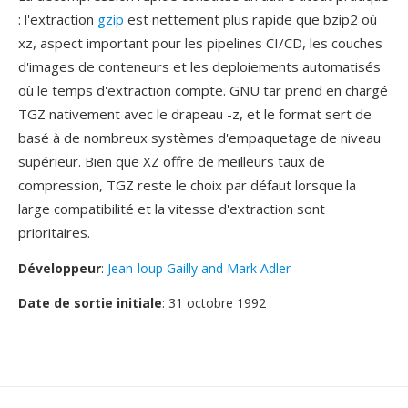
: l'extraction
gzip
est nettement plus rapide que bzip2 où
xz, aspect important pour les pipelines CI/CD, les couches
d'images de conteneurs et les deploiements automatisés
où le temps d'extraction compte. GNU tar prend en chargé
TGZ nativement avec le drapeau -z, et le format sert de
basé à de nombreux systèmes d'empaquetage de niveau
supérieur. Bien que XZ offre de meilleurs taux de
compression, TGZ reste le choix par défaut lorsque la
large compatibilité et la vitesse d'extraction sont
prioritaires.
Développeur
:
Jean-loup Gailly and Mark Adler
Date de sortie initiale
: 31 octobre 1992