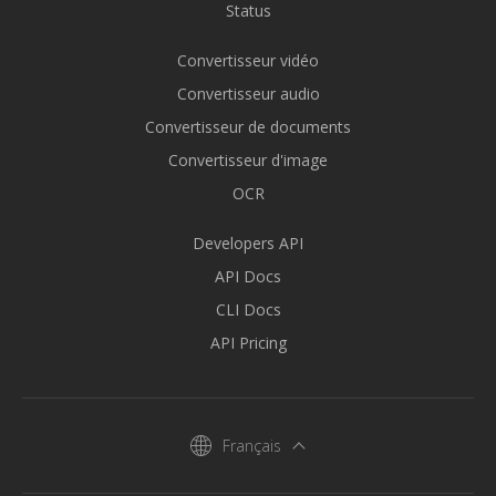
Status
Convertisseur vidéo
Convertisseur audio
Convertisseur de documents
Convertisseur d'image
OCR
Developers API
API Docs
CLI Docs
API Pricing
Français