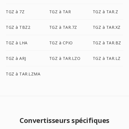
TGZ à 7Z
TGZ à TAR
TGZ à TAR.Z
TGZ à TBZ2
TGZ à TAR.7Z
TGZ à TAR.XZ
TGZ à LHA
TGZ à CPIO
TGZ à TAR.BZ
TGZ à ARJ
TGZ à TAR.LZO
TGZ à TAR.LZ
TGZ à TAR.LZMA
Convertisseurs spécifiques