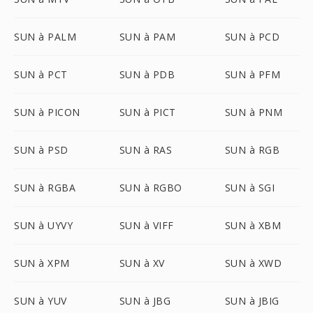
SUN à PALM
SUN à PAM
SUN à PCD
SUN à PCT
SUN à PDB
SUN à PFM
SUN à PICON
SUN à PICT
SUN à PNM
SUN à PSD
SUN à RAS
SUN à RGB
SUN à RGBA
SUN à RGBO
SUN à SGI
SUN à UYVY
SUN à VIFF
SUN à XBM
SUN à XPM
SUN à XV
SUN à XWD
SUN à YUV
SUN à JBG
SUN à JBIG