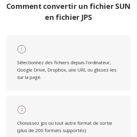
Comment convertir un fichier SUN
en fichier JPS
1
Sélectionnez des fichiers depuis l'ordinateur,
Google Drive, Dropbox, une URL ou glissez-les
sur la page.
2
Choisissez jps ou tout autre format de sortie
(plus de 200 formats supportés)