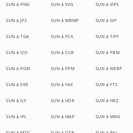
SUN à PNG
SUN à SVG
SUN à VIPS
SUN à JP2
SUN à WBMP
SUN à GIF
SUN à TGA
SUN à PCX
SUN à TIFF
SUN à ICO
SUN à CUR
SUN à PBM
SUN à PGM
SUN à PPM
SUN à WEBP
SUN à EXR
SUN à FAX
SUN à FTS
SUN à G3
SUN à HDR
SUN à HRZ
SUN à IPL
SUN à MAP
SUN à MNG
SUN à MTV
SUN à OTB
SUN à PAL