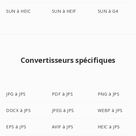
SUN à HEIC
SUN à HEIF
SUN à G4
Convertisseurs spécifiques
JPG à JPS
PDF à JPS
PNG à JPS
DOCX à JPS
JPEG à JPS
WEBP à JPS
EPS à JPS
AVIF à JPS
HEIC à JPS