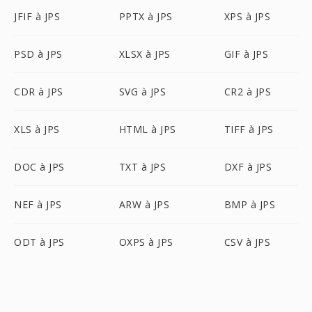
JFIF à JPS
PPTX à JPS
XPS à JPS
PSD à JPS
XLSX à JPS
GIF à JPS
CDR à JPS
SVG à JPS
CR2 à JPS
XLS à JPS
HTML à JPS
TIFF à JPS
DOC à JPS
TXT à JPS
DXF à JPS
NEF à JPS
ARW à JPS
BMP à JPS
ODT à JPS
OXPS à JPS
CSV à JPS