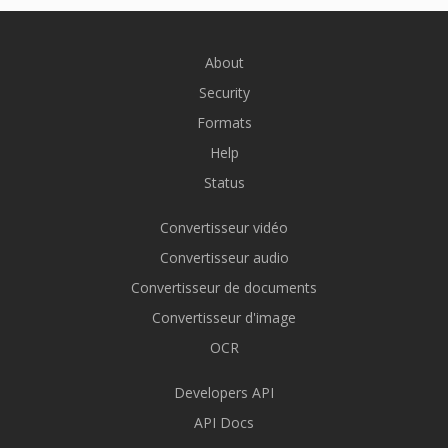
About
Security
Formats
Help
Status
Convertisseur vidéo
Convertisseur audio
Convertisseur de documents
Convertisseur d'image
OCR
Developers API
API Docs