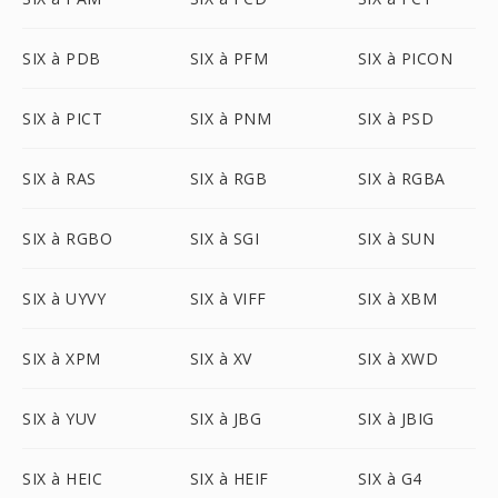
SIX à PDB
SIX à PFM
SIX à PICON
SIX à PICT
SIX à PNM
SIX à PSD
SIX à RAS
SIX à RGB
SIX à RGBA
SIX à RGBO
SIX à SGI
SIX à SUN
SIX à UYVY
SIX à VIFF
SIX à XBM
SIX à XPM
SIX à XV
SIX à XWD
SIX à YUV
SIX à JBG
SIX à JBIG
SIX à HEIC
SIX à HEIF
SIX à G4