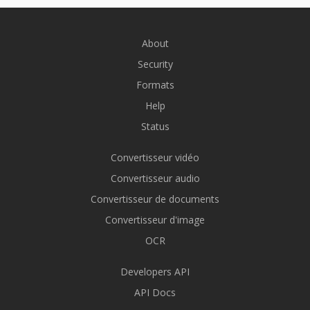
About
Security
Formats
Help
Status
Convertisseur vidéo
Convertisseur audio
Convertisseur de documents
Convertisseur d'image
OCR
Developers API
API Docs