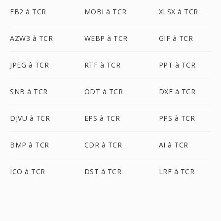
FB2 à TCR
MOBI à TCR
XLSX à TCR
AZW3 à TCR
WEBP à TCR
GIF à TCR
JPEG à TCR
RTF à TCR
PPT à TCR
SNB à TCR
ODT à TCR
DXF à TCR
DJVU à TCR
EPS à TCR
PPS à TCR
BMP à TCR
CDR à TCR
AI à TCR
ICO à TCR
DST à TCR
LRF à TCR