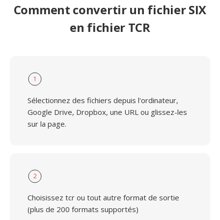
Comment convertir un fichier SIX
en fichier TCR
1
Sélectionnez des fichiers depuis l'ordinateur,
Google Drive, Dropbox, une URL ou glissez-les
sur la page.
2
Choisissez tcr ou tout autre format de sortie
(plus de 200 formats supportés)