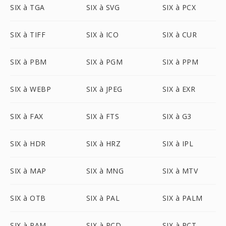
SIX à TGA
SIX à SVG
SIX à PCX
SIX à TIFF
SIX à ICO
SIX à CUR
SIX à PBM
SIX à PGM
SIX à PPM
SIX à WEBP
SIX à JPEG
SIX à EXR
SIX à FAX
SIX à FTS
SIX à G3
SIX à HDR
SIX à HRZ
SIX à IPL
SIX à MAP
SIX à MNG
SIX à MTV
SIX à OTB
SIX à PAL
SIX à PALM
SIX à PAM
SIX à PCD
SIX à PCT