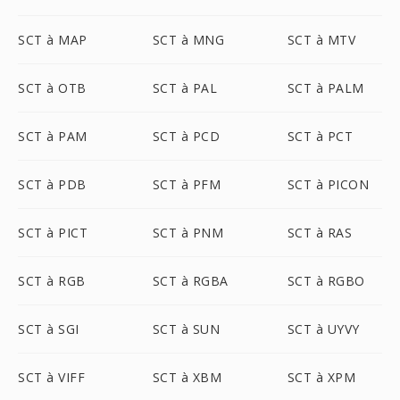
SCT à MAP
SCT à MNG
SCT à MTV
SCT à OTB
SCT à PAL
SCT à PALM
SCT à PAM
SCT à PCD
SCT à PCT
SCT à PDB
SCT à PFM
SCT à PICON
SCT à PICT
SCT à PNM
SCT à RAS
SCT à RGB
SCT à RGBA
SCT à RGBO
SCT à SGI
SCT à SUN
SCT à UYVY
SCT à VIFF
SCT à XBM
SCT à XPM