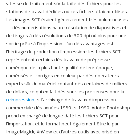
vitesse de traitement sûr la taille dès fichiers pour les
stations de travail dédiées où ces fichiers étaient utilisés.
Les images SCT étaient généralement très volumineuses
— dès numerisations haute résolution de diapositives et
de tirages à dès résolutions de 300 dpi où plus pour une
sortie prête à l'impression. L'un dès avantages est
l'héritage de production d'impression : les fichiers SCT
représentent certains dès travaux de prépresse
numérique de la plus haute qualité de leur époque,
numérisés et corriges en couleur par dès operateurs
experts sûr du matériel coutant dès centaines de milliers
de dollars, ce qui en fait dès sources precieuses pour la
reimpression
et l'archivage de travaux d'impression
commerciale dès années 1980 et 1990. Adobe Photoshop
prend en chargé de longue daté les fichiers SCT pour
l'importation, et le format peut également être lu par
ImageMagick, XnView et d'autres outils avec prisé en