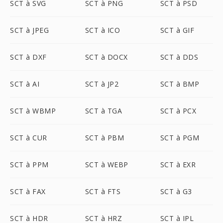
SCT à SVG
SCT à PNG
SCT à PSD
SCT à JPEG
SCT à ICO
SCT à GIF
SCT à DXF
SCT à DOCX
SCT à DDS
SCT à AI
SCT à JP2
SCT à BMP
SCT à WBMP
SCT à TGA
SCT à PCX
SCT à CUR
SCT à PBM
SCT à PGM
SCT à PPM
SCT à WEBP
SCT à EXR
SCT à FAX
SCT à FTS
SCT à G3
SCT à HDR
SCT à HRZ
SCT à IPL