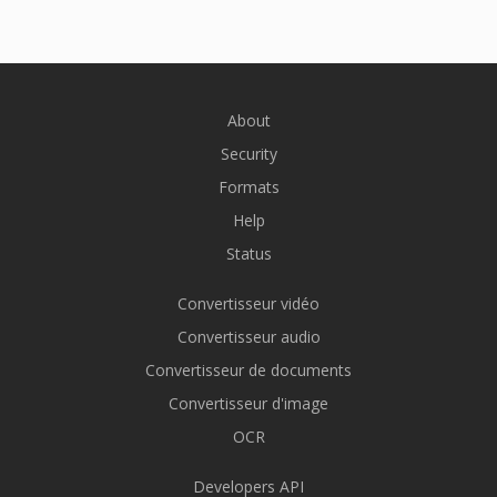
About
Security
Formats
Help
Status
Convertisseur vidéo
Convertisseur audio
Convertisseur de documents
Convertisseur d'image
OCR
Developers API