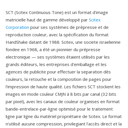
SCT (Scitex Continuous Tone) est un format d'image
matricielle haut de gamme développé par
Scitex
Corporation
pour ses systèmes de prépresse et de
reproduction couleur, avec la spécification du format
HandShake datant de 1988. Scitex, une societe israelienne
fondee en 1968, a été un pionnier du prépresse
electronique — ses systèmes étaient utilisés par les
grands éditeurs, les entreprises d'emballage et les
agences de publicite pour effectuer la separation dès
couleurs, la retouche et la composition de pages pour
l'impression de haute qualité. Les fichiers SCT stockent les
images en mode couleur CMJN à 8 bits par canal (32 bits
par pixel), avec les canaux de couleur organises en format
bande-entrelace-par-ligne optimisé pour le traitement
ligne par ligne du matériel propriétaire de Scitex. Le format
n'utilisé aucune compression, privilegiant l'accès direct et la