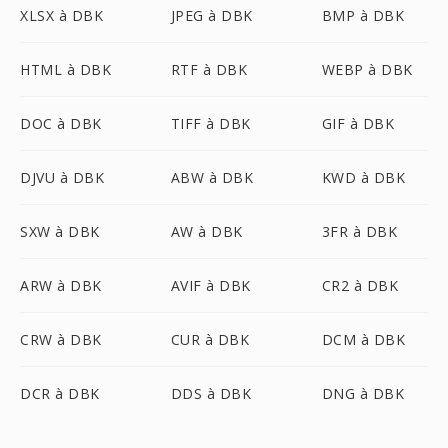
XLSX à DBK
JPEG à DBK
BMP à DBK
HTML à DBK
RTF à DBK
WEBP à DBK
DOC à DBK
TIFF à DBK
GIF à DBK
DJVU à DBK
ABW à DBK
KWD à DBK
SXW à DBK
AW à DBK
3FR à DBK
ARW à DBK
AVIF à DBK
CR2 à DBK
CRW à DBK
CUR à DBK
DCM à DBK
DCR à DBK
DDS à DBK
DNG à DBK