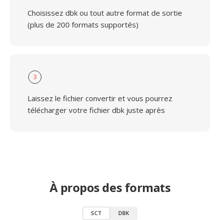
Choisissez dbk ou tout autre format de sortie
(plus de 200 formats supportés)
3
Laissez le fichier convertir et vous pourrez
télécharger votre fichier dbk juste après
À propos des formats
SCT
DBK