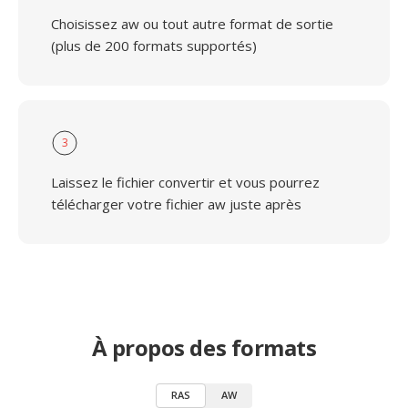
Choisissez aw ou tout autre format de sortie
(plus de 200 formats supportés)
3
Laissez le fichier convertir et vous pourrez
télécharger votre fichier aw juste après
À propos des formats
RAS
AW