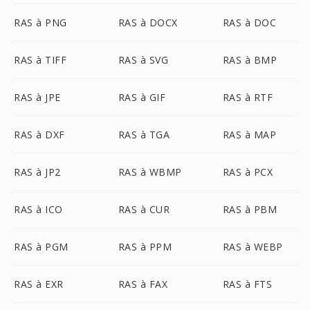
RAS à PNG
RAS à DOCX
RAS à DOC
RAS à TIFF
RAS à SVG
RAS à BMP
RAS à JPE
RAS à GIF
RAS à RTF
RAS à DXF
RAS à TGA
RAS à MAP
RAS à JP2
RAS à WBMP
RAS à PCX
RAS à ICO
RAS à CUR
RAS à PBM
RAS à PGM
RAS à PPM
RAS à WEBP
RAS à EXR
RAS à FAX
RAS à FTS