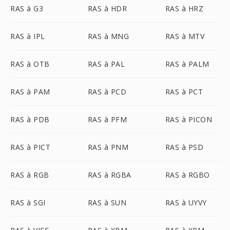
RAS à G3
RAS à HDR
RAS à HRZ
RAS à IPL
RAS à MNG
RAS à MTV
RAS à OTB
RAS à PAL
RAS à PALM
RAS à PAM
RAS à PCD
RAS à PCT
RAS à PDB
RAS à PFM
RAS à PICON
RAS à PICT
RAS à PNM
RAS à PSD
RAS à RGB
RAS à RGBA
RAS à RGBO
RAS à SGI
RAS à SUN
RAS à UYVY