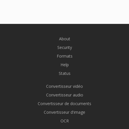
About
Security
Formats
Help
Status
Convertisseur vidéo
Convertisseur audio
Convertisseur de documents
Convertisseur d'image
OCR