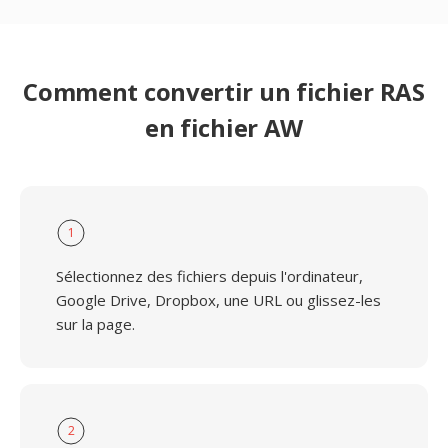
Comment convertir un fichier RAS
en fichier AW
1
Sélectionnez des fichiers depuis l'ordinateur,
Google Drive, Dropbox, une URL ou glissez-les
sur la page.
2