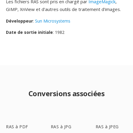
Les fichiers RAS sont pris en chargé par
ImageMagick
,
GIMP, XnView et d'autres outils de traitement d'images.
Développeur
:
Sun Microsystems
Date de sortie initiale
: 1982
Conversions associées
RAS à PDF
RAS à JPG
RAS à JPEG