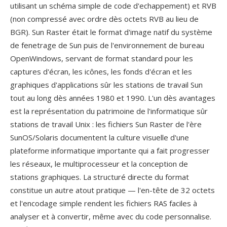
utilisant un schéma simple de code d'echappement) et RVB
(non compressé avec ordre dès octets RVB au lieu de
BGR). Sun Raster était le format d'image natif du système
de fenetrage de Sun puis de l'environnement de bureau
OpenWindows, servant de format standard pour les
captures d'écran, les icônes, les fonds d'écran et les
graphiques d'applications sûr les stations de travail Sun
tout au long dès années 1980 et 1990. L'un dès avantages
est la représentation du patrimoine de l'informatique sûr
stations de travail Unix : les fichiers Sun Raster de l'ère
SunOS/Solaris documentent la culture visuelle d'une
plateforme informatique importante qui a fait progresser
les réseaux, le multiprocesseur et la conception de
stations graphiques. La structuré directe du format
constitue un autre atout pratique — l'en-tête de 32 octets
et l'encodage simple rendent les fichiers RAS faciles à
analyser et à convertir, même avec du code personnalise.