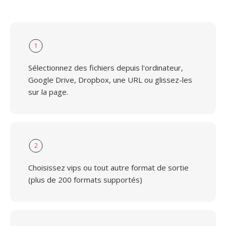
1
Sélectionnez des fichiers depuis l'ordinateur,
Google Drive, Dropbox, une URL ou glissez-les
sur la page.
2
Choisissez vips ou tout autre format de sortie
(plus de 200 formats supportés)