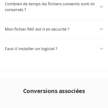
Combien de temps les fichiers convertis sont-ils
conservés ?
Mon fichier RAF est-il en sécurité ?
Faut-il installer un logiciel ?
Conversions associées