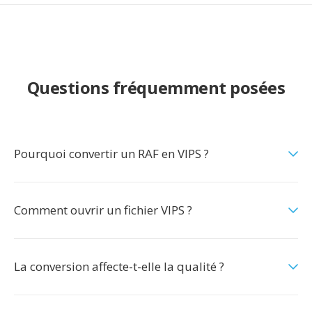
Questions fréquemment posées
Pourquoi convertir un RAF en VIPS ?
Comment ouvrir un fichier VIPS ?
La conversion affecte-t-elle la qualité ?