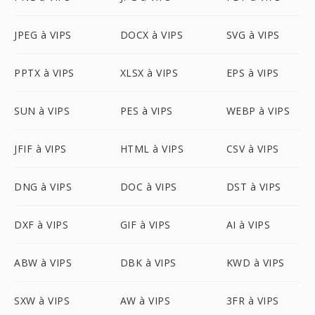
JPEG à VIPS
DOCX à VIPS
SVG à VIPS
PPTX à VIPS
XLSX à VIPS
EPS à VIPS
SUN à VIPS
PES à VIPS
WEBP à VIPS
JFIF à VIPS
HTML à VIPS
CSV à VIPS
DNG à VIPS
DOC à VIPS
DST à VIPS
DXF à VIPS
GIF à VIPS
AI à VIPS
ABW à VIPS
DBK à VIPS
KWD à VIPS
SXW à VIPS
AW à VIPS
3FR à VIPS