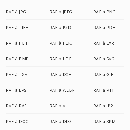
RAF à JPG
RAF à JPEG
RAF à PNG
RAF à TIFF
RAF à PSD
RAF à PDF
RAF à HEIF
RAF à HEIC
RAF à EXR
RAF à BMP
RAF à HDR
RAF à SVG
RAF à TGA
RAF à DXF
RAF à GIF
RAF à EPS
RAF à WEBP
RAF à RTF
RAF à RAS
RAF à AI
RAF à JP2
RAF à DOC
RAF à DDS
RAF à XPM