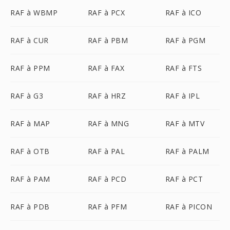
RAF à WBMP
RAF à PCX
RAF à ICO
RAF à CUR
RAF à PBM
RAF à PGM
RAF à PPM
RAF à FAX
RAF à FTS
RAF à G3
RAF à HRZ
RAF à IPL
RAF à MAP
RAF à MNG
RAF à MTV
RAF à OTB
RAF à PAL
RAF à PALM
RAF à PAM
RAF à PCD
RAF à PCT
RAF à PDB
RAF à PFM
RAF à PICON