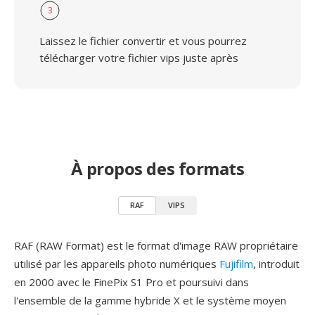
3
Laissez le fichier convertir et vous pourrez
télécharger votre fichier vips juste après
À propos des formats
RAF
VIPS
RAF (RAW Format) est le format d'image RAW propriétaire
utilisé par les appareils photo numériques
Fujifilm
, introduit
en 2000 avec le FinePix S1 Pro et poursuivi dans
l'ensemble de la gamme hybride X et le système moyen