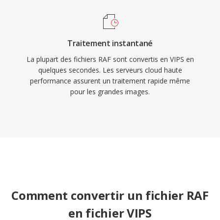
Traitement instantané
La plupart des fichiers RAF sont convertis en VIPS en
quelques secondes. Les serveurs cloud haute
performance assurent un traitement rapide même
pour les grandes images.
Comment convertir un fichier RAF
en fichier VIPS