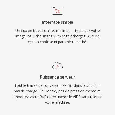
Interface simple
Un flux de travail clair et minimal — importez votre
image RAF, choisissez VIPS et téléchargez. Aucune
option confuse ni paramètre caché.
Puissance serveur
Tout le travail de conversion se fait dans le cloud —
pas de charge CPU locale, pas de pression mémoire.
Importez votre RAF et récupérez le VIPS sans ralentir
votre machine.