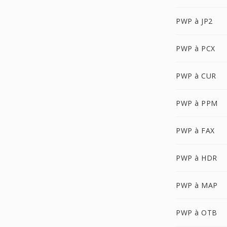
PWP à JP2
PWP à PCX
PWP à CUR
PWP à PPM
PWP à FAX
PWP à HDR
PWP à MAP
PWP à OTB