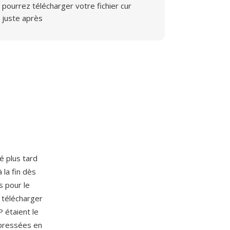
pourrez télécharger votre fichier cur
juste après
 plus tard
 la fin dès
s pour le
 télécharger
 étaient le
mpressées en