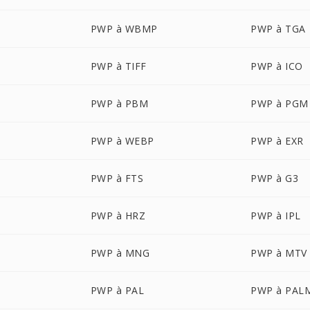
PWP à WBMP
PWP à TGA
PWP à TIFF
PWP à ICO
PWP à PBM
PWP à PGM
PWP à WEBP
PWP à EXR
PWP à FTS
PWP à G3
PWP à HRZ
PWP à IPL
PWP à MNG
PWP à MTV
PWP à PAL
PWP à PAL