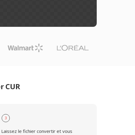
er CUR
3
Laissez le fichier convertir et vous