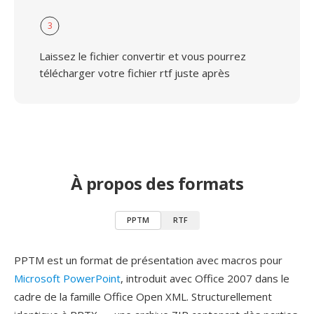
3
Laissez le fichier convertir et vous pourrez
télécharger votre fichier rtf juste après
À propos des formats
PPTM
RTF
PPTM est un format de présentation avec macros pour
Microsoft PowerPoint
, introduit avec Office 2007 dans le
cadre de la famille Office Open XML. Structurellement