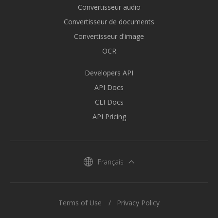
Convertisseur audio
Convertisseur de documents
Convertisseur d'image
OCR
Developers API
API Docs
CLI Docs
API Pricing
Français
Terms of Use
Privacy Policy