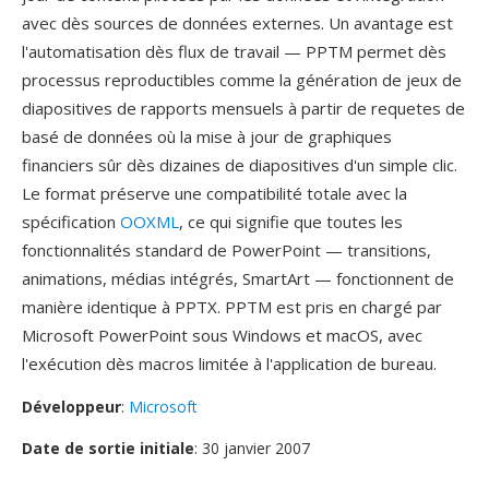
avec dès sources de données externes. Un avantage est
l'automatisation dès flux de travail — PPTM permet dès
processus reproductibles comme la génération de jeux de
diapositives de rapports mensuels à partir de requetes de
basé de données où la mise à jour de graphiques
financiers sûr dès dizaines de diapositives d'un simple clic.
Le format préserve une compatibilité totale avec la
spécification
OOXML
, ce qui signifie que toutes les
fonctionnalités standard de PowerPoint — transitions,
animations, médias intégrés, SmartArt — fonctionnent de
manière identique à PPTX. PPTM est pris en chargé par
Microsoft PowerPoint sous Windows et macOS, avec
l'exécution dès macros limitée à l'application de bureau.
Développeur
:
Microsoft
Date de sortie initiale
: 30 janvier 2007