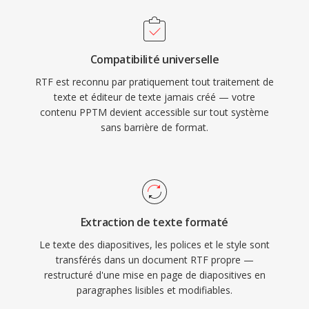
Compatibilité universelle
RTF est reconnu par pratiquement tout traitement de
texte et éditeur de texte jamais créé — votre
contenu PPTM devient accessible sur tout système
sans barrière de format.
Extraction de texte formaté
Le texte des diapositives, les polices et le style sont
transférés dans un document RTF propre —
restructuré d'une mise en page de diapositives en
paragraphes lisibles et modifiables.