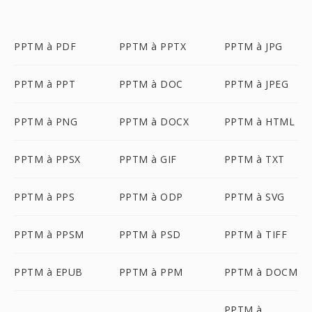
PPTM à PDF
PPTM à PPTX
PPTM à JPG
PPTM à PPT
PPTM à DOC
PPTM à JPEG
PPTM à PNG
PPTM à DOCX
PPTM à HTML
PPTM à PPSX
PPTM à GIF
PPTM à TXT
PPTM à PPS
PPTM à ODP
PPTM à SVG
PPTM à PPSM
PPTM à PSD
PPTM à TIFF
PPTM à EPUB
PPTM à PPM
PPTM à DOCM
PPTM à