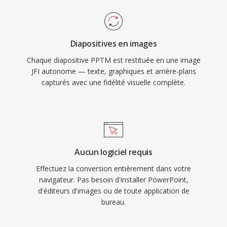
Diapositives en images
Chaque diapositive PPTM est restituée en une image
JFI autonome — texte, graphiques et arrière-plans
capturés avec une fidélité visuelle complète.
Aucun logiciel requis
Effectuez la conversion entièrement dans votre
navigateur. Pas besoin d'installer PowerPoint,
d'éditeurs d'images ou de toute application de
bureau.