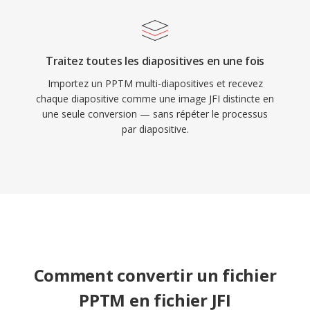
Traitez toutes les diapositives en une fois
Importez un PPTM multi-diapositives et recevez
chaque diapositive comme une image JFI distincte en
une seule conversion — sans répéter le processus
par diapositive.
Comment convertir un fichier
PPTM en fichier JFI