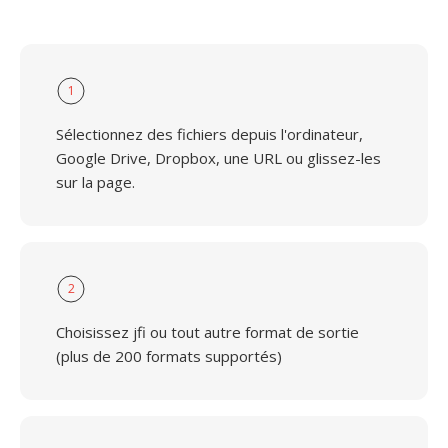
1
Sélectionnez des fichiers depuis l'ordinateur,
Google Drive, Dropbox, une URL ou glissez-les
sur la page.
2
Choisissez jfi ou tout autre format de sortie
(plus de 200 formats supportés)