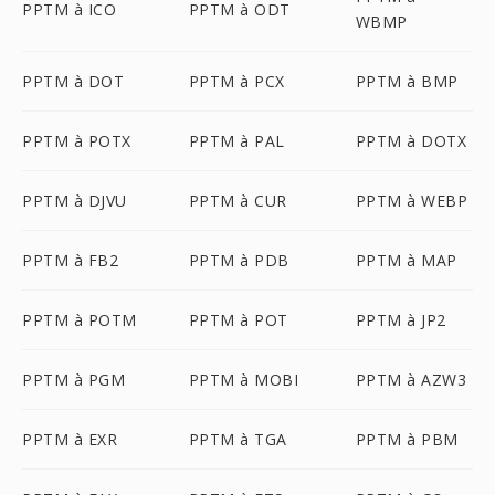
PPTM à ICO
PPTM à ODT
WBMP
PPTM à DOT
PPTM à PCX
PPTM à BMP
PPTM à POTX
PPTM à PAL
PPTM à DOTX
PPTM à DJVU
PPTM à CUR
PPTM à WEBP
PPTM à FB2
PPTM à PDB
PPTM à MAP
PPTM à POTM
PPTM à POT
PPTM à JP2
PPTM à PGM
PPTM à MOBI
PPTM à AZW3
PPTM à EXR
PPTM à TGA
PPTM à PBM