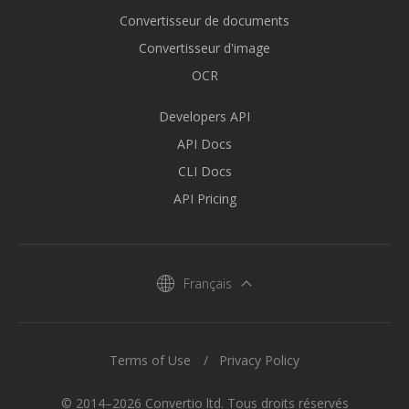
Convertisseur de documents
Convertisseur d'image
OCR
Developers API
API Docs
CLI Docs
API Pricing
Français
Terms of Use
Privacy Policy
© 2014–2026 Convertio ltd. Tous droits réservés