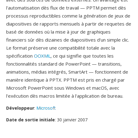
l'automatisation dès flux de travail — PPTM permet dès
processus reproductibles comme la génération de jeux de
diapositives de rapports mensuels à partir de requetes de
basé de données où la mise à jour de graphiques
financiers sûr dès dizaines de diapositives d'un simple clic.
Le format préserve une compatibilité totale avec la
spécification
OOXML
, ce qui signifie que toutes les
fonctionnalités standard de PowerPoint — transitions,
animations, médias intégrés, SmartArt — fonctionnent de
manière identique à PPTX. PPTM est pris en chargé par
Microsoft PowerPoint sous Windows et macOS, avec
l'exécution dès macros limitée à l'application de bureau.
Développeur
:
Microsoft
Date de sortie initiale
: 30 janvier 2007