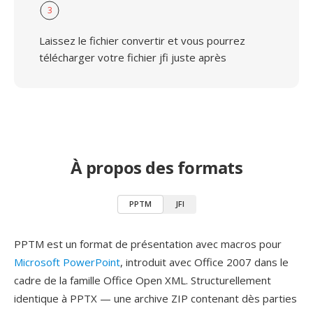
3
Laissez le fichier convertir et vous pourrez
télécharger votre fichier jfi juste après
À propos des formats
PPTM
JFI
PPTM est un format de présentation avec macros pour
Microsoft PowerPoint
, introduit avec Office 2007 dans le
cadre de la famille Office Open XML. Structurellement
identique à PPTX — une archive ZIP contenant dès parties