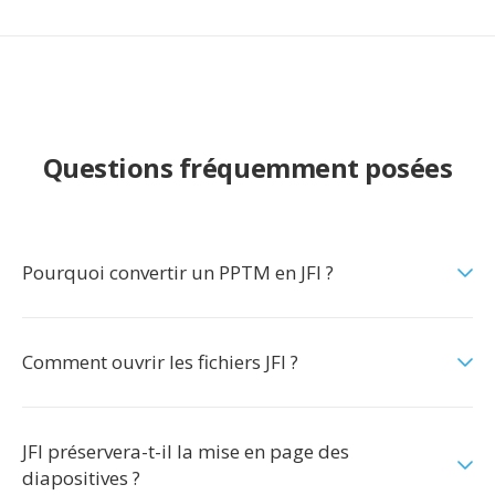
Questions fréquemment posées
Pourquoi convertir un PPTM en JFI ?
Comment ouvrir les fichiers JFI ?
JFI préservera-t-il la mise en page des
diapositives ?