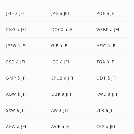
JFIF à JFI
JPG à JFI
PDF à JFI
PNG à JFI
DOCX à JFI
WEBP à JFI
JPEG à JFI
GIF à JFI
HEIC à JFI
PSD à JFI
ICO à JFI
TGA à JFI
BMP à JFI
EPUB à JFI
ODT à JFI
ABW à JFI
DBK à JFI
KWD à JFI
SXW à JFI
AW à JFI
3FR à JFI
ARW à JFI
AVIF à JFI
CR2 à JFI