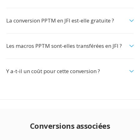
La conversion PPTM en JFI est-elle gratuite ?
Les macros PPTM sont-elles transférées en JFI ?
Y a-t-il un coût pour cette conversion ?
Conversions associées