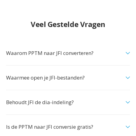
Veel Gestelde Vragen
Waarom PPTM naar JFI converteren?
Waarmee open je JFI-bestanden?
Behoudt JFI de dia-indeling?
Is de PPTM naar JFI conversie gratis?