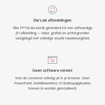
Dia's als afbeeldingen
Elke PPTM-dia wordt gerenderd tot een zelfstandige
JFI-afbeelding — tekst, grafiek en achtergronden
vastgelegd met volledige visuele nauwkeurigheid.
Geen software vereist
Voer de conversie volledig uit in je browser. Geen
PowerPoint, beeldbewerkers of desktopapplicaties
hoeven te worden geinstalleerd.