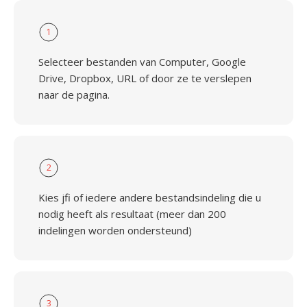
1
Selecteer bestanden van Computer, Google
Drive, Dropbox, URL of door ze te verslepen
naar de pagina.
2
Kies jfi of iedere andere bestandsindeling die u
nodig heeft als resultaat (meer dan 200
indelingen worden ondersteund)
3