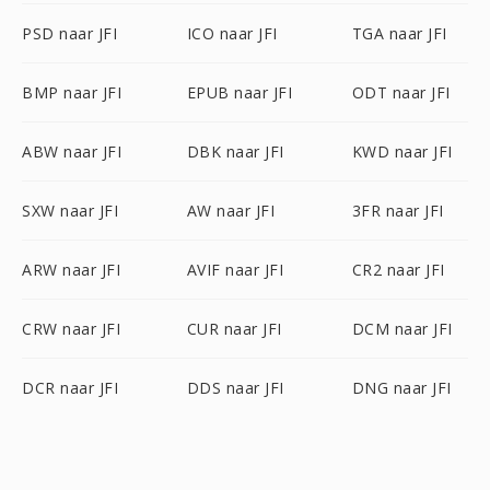
PSD naar JFI
ICO naar JFI
TGA naar JFI
BMP naar JFI
EPUB naar JFI
ODT naar JFI
ABW naar JFI
DBK naar JFI
KWD naar JFI
SXW naar JFI
AW naar JFI
3FR naar JFI
ARW naar JFI
AVIF naar JFI
CR2 naar JFI
CRW naar JFI
CUR naar JFI
DCM naar JFI
DCR naar JFI
DDS naar JFI
DNG naar JFI