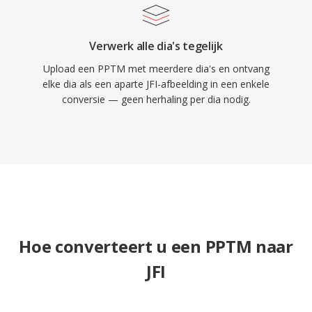
Verwerk alle dia's tegelijk
Upload een PPTM met meerdere dia's en ontvang
elke dia als een aparte JFI-afbeelding in een enkele
conversie — geen herhaling per dia nodig.
Hoe converteert u een PPTM naar
JFI