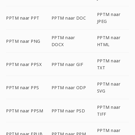
PPTM naar
PPTM naar PPT
PPTM naar DOC
JPEG
PPTM naar
PPTM naar
PPTM naar PNG
DOCX
HTML
PPTM naar
PPTM naar PPSX
PPTM naar GIF
TXT
PPTM naar
PPTM naar PPS
PPTM naar ODP
SVG
PPTM naar
PPTM naar PPSM
PPTM naar PSD
TIFF
PPTM naar
PPTM naar EPUB
PPTM naar PPM