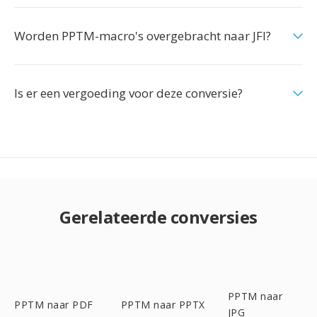
Worden PPTM-macro's overgebracht naar JFI?
Is er een vergoeding voor deze conversie?
Gerelateerde conversies
PPTM naar
PPTM naar PDF
PPTM naar PPTX
JPG