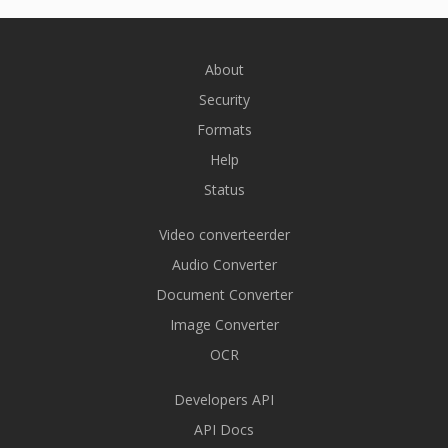
About
Security
Formats
Help
Status
Video converteerder
Audio Converter
Document Converter
Image Converter
OCR
Developers API
API Docs