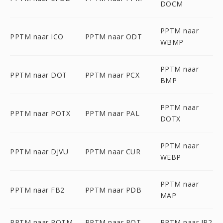
DOCM
PPTM naar
PPTM naar ICO
PPTM naar ODT
WBMP
PPTM naar
PPTM naar DOT
PPTM naar PCX
BMP
PPTM naar
PPTM naar POTX
PPTM naar PAL
DOTX
PPTM naar
PPTM naar DJVU
PPTM naar CUR
WEBP
PPTM naar
PPTM naar FB2
PPTM naar PDB
MAP
PPTM naar POTM
PPTM naar POT
PPTM naar JP2