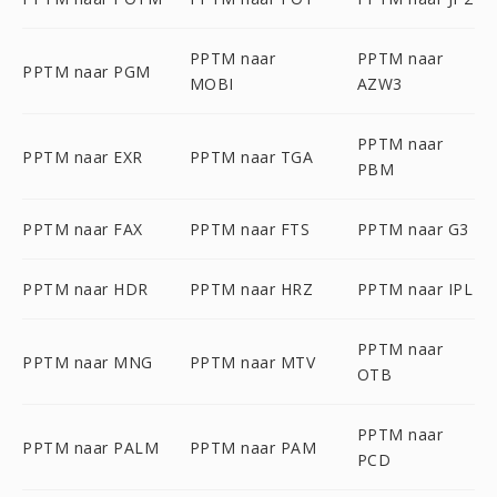
PPTM naar
PPTM naar
PPTM naar PGM
MOBI
AZW3
PPTM naar
PPTM naar EXR
PPTM naar TGA
PBM
PPTM naar FAX
PPTM naar FTS
PPTM naar G3
PPTM naar HDR
PPTM naar HRZ
PPTM naar IPL
PPTM naar
PPTM naar MNG
PPTM naar MTV
OTB
PPTM naar
PPTM naar PALM
PPTM naar PAM
PCD