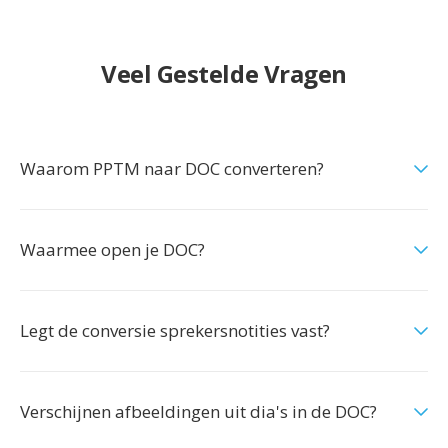
Veel Gestelde Vragen
Waarom PPTM naar DOC converteren?
Waarmee open je DOC?
Legt de conversie sprekersnotities vast?
Verschijnen afbeeldingen uit dia's in de DOC?