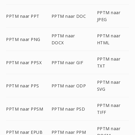
PPTM naar
PPTM naar PPT
PPTM naar DOC
JPEG
PPTM naar
PPTM naar
PPTM naar PNG
DOCX
HTML
PPTM naar
PPTM naar PPSX
PPTM naar GIF
TXT
PPTM naar
PPTM naar PPS
PPTM naar ODP
SVG
PPTM naar
PPTM naar PPSM
PPTM naar PSD
TIFF
PPTM naar
PPTM naar EPUB
PPTM naar PPM