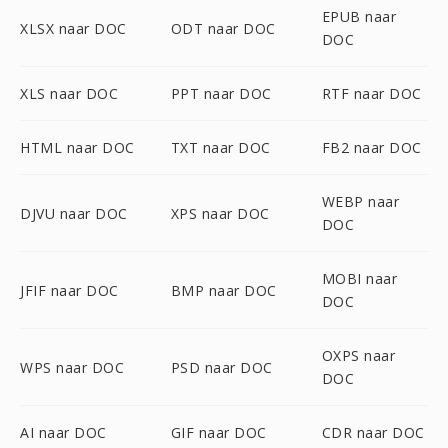
EPUB naar
XLSX naar DOC
ODT naar DOC
DOC
XLS naar DOC
PPT naar DOC
RTF naar DOC
HTML naar DOC
TXT naar DOC
FB2 naar DOC
WEBP naar
DJVU naar DOC
XPS naar DOC
DOC
MOBI naar
JFIF naar DOC
BMP naar DOC
DOC
OXPS naar
WPS naar DOC
PSD naar DOC
DOC
AI naar DOC
GIF naar DOC
CDR naar DOC