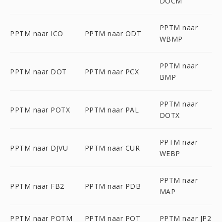
DOCM
PPTM naar
PPTM naar ICO
PPTM naar ODT
WBMP
PPTM naar
PPTM naar DOT
PPTM naar PCX
BMP
PPTM naar
PPTM naar POTX
PPTM naar PAL
DOTX
PPTM naar
PPTM naar DJVU
PPTM naar CUR
WEBP
PPTM naar
PPTM naar FB2
PPTM naar PDB
MAP
PPTM naar POTM
PPTM naar POT
PPTM naar JP2