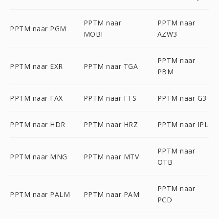
PPTM naar
PPTM naar
PPTM naar PGM
MOBI
AZW3
PPTM naar
PPTM naar EXR
PPTM naar TGA
PBM
PPTM naar FAX
PPTM naar FTS
PPTM naar G3
PPTM naar HDR
PPTM naar HRZ
PPTM naar IPL
PPTM naar
PPTM naar MNG
PPTM naar MTV
OTB
PPTM naar
PPTM naar PALM
PPTM naar PAM
PCD