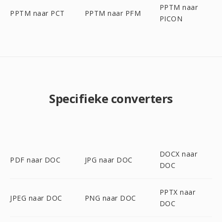
PPTM naar
PPTM naar PCT
PPTM naar PFM
PICON
Specifieke converters
DOCX naar
PDF naar DOC
JPG naar DOC
DOC
PPTX naar
JPEG naar DOC
PNG naar DOC
DOC