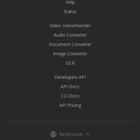
Help
Status
Video converteerder
Audio Converter
Document Converter
Image Converter
OCR
Developers API
API Docs
CLI Docs
API Pricing
Nederlands