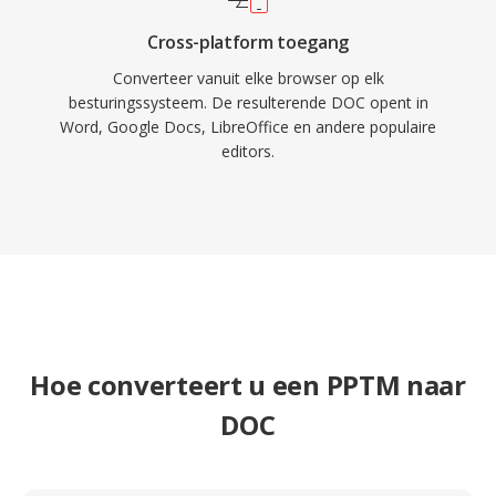
Cross-platform toegang
Converteer vanuit elke browser op elk
besturingssysteem. De resulterende DOC opent in
Word, Google Docs, LibreOffice en andere populaire
editors.
Hoe converteert u een PPTM naar
DOC