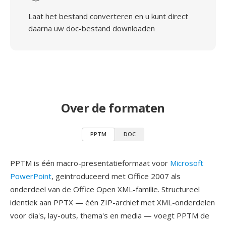
Laat het bestand converteren en u kunt direct
daarna uw doc-bestand downloaden
Over de formaten
PPTM
DOC
PPTM is één macro-presentatieformaat voor
Microsoft
PowerPoint
, geintroduceerd met Office 2007 als
onderdeel van de Office Open XML-familie. Structureel
identiek aan PPTX — één ZIP-archief met XML-onderdelen
voor dia's, lay-outs, thema's en media — voegt PPTM de