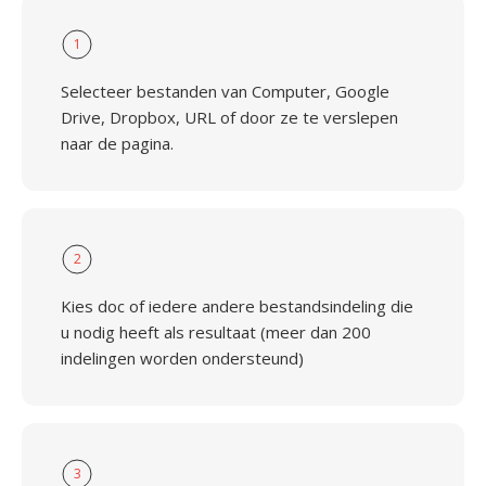
1
Selecteer bestanden van Computer, Google
Drive, Dropbox, URL of door ze te verslepen
naar de pagina.
2
Kies doc of iedere andere bestandsindeling die
u nodig heeft als resultaat (meer dan 200
indelingen worden ondersteund)
3