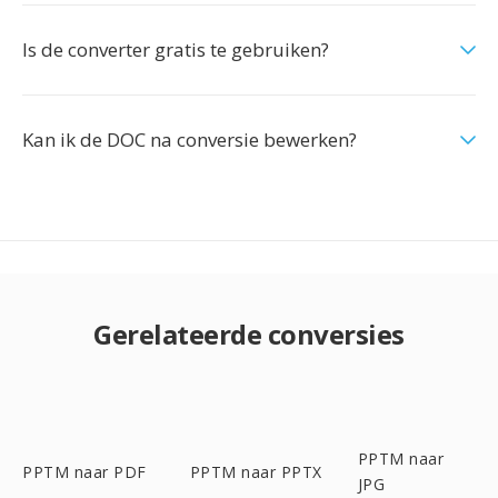
Is de converter gratis te gebruiken?
Kan ik de DOC na conversie bewerken?
Gerelateerde conversies
PPTM naar
PPTM naar PDF
PPTM naar PPTX
JPG