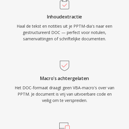
Inhoudextractie
Haal de tekst en notities uit je PPTM-dia's naar een
gestructureerd DOC — perfect voor notulen,
samenvattingen of schriftelijke documenten.
Macro's achtergelaten
Het DOC-formaat draagt geen VBA-macro's over van
PPTM. Je document is vrij van uitvoerbare code en
veilig om te verspreiden.