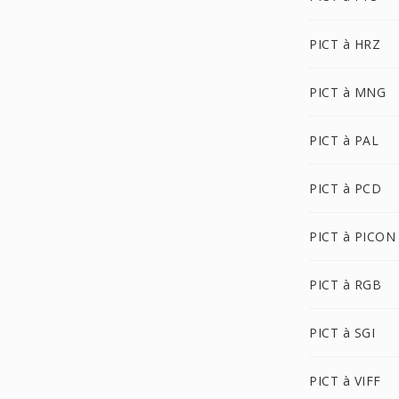
PICT à HRZ
PICT à MNG
PICT à PAL
PICT à PCD
PICT à PICON
PICT à RGB
PICT à SGI
PICT à VIFF