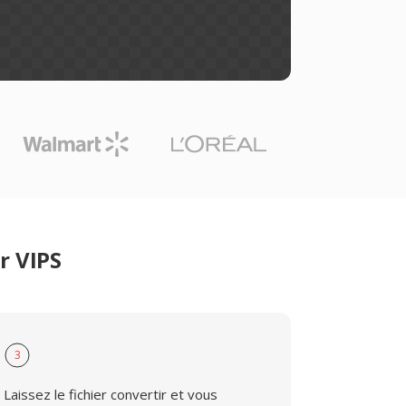
r VIPS
3
Laissez le fichier convertir et vous