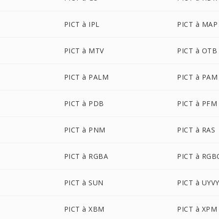
PICT à IPL
PICT à MAP
PICT à MTV
PICT à OTB
PICT à PALM
PICT à PAM
PICT à PDB
PICT à PFM
PICT à PNM
PICT à RAS
PICT à RGBA
PICT à RGB
PICT à SUN
PICT à UYV
PICT à XBM
PICT à XPM