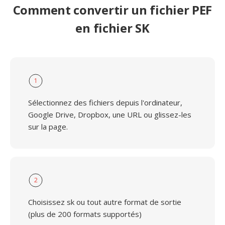
Comment convertir un fichier PEF
en fichier SK
1
Sélectionnez des fichiers depuis l'ordinateur,
Google Drive, Dropbox, une URL ou glissez-les
sur la page.
2
Choisissez sk ou tout autre format de sortie
(plus de 200 formats supportés)