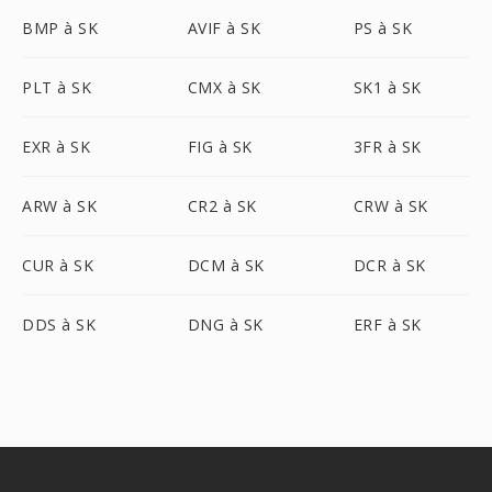
BMP à SK
AVIF à SK
PS à SK
PLT à SK
CMX à SK
SK1 à SK
EXR à SK
FIG à SK
3FR à SK
ARW à SK
CR2 à SK
CRW à SK
CUR à SK
DCM à SK
DCR à SK
DDS à SK
DNG à SK
ERF à SK