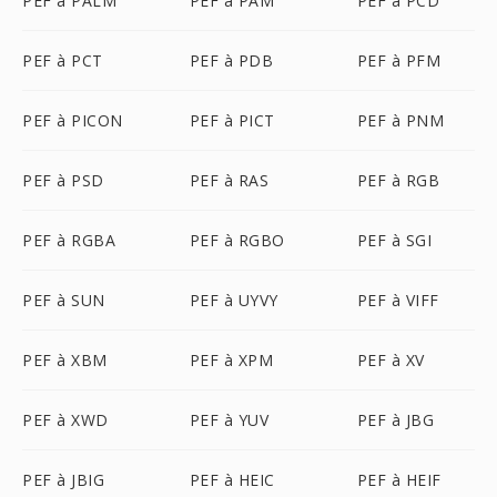
PEF à PALM
PEF à PAM
PEF à PCD
PEF à PCT
PEF à PDB
PEF à PFM
PEF à PICON
PEF à PICT
PEF à PNM
PEF à PSD
PEF à RAS
PEF à RGB
PEF à RGBA
PEF à RGBO
PEF à SGI
PEF à SUN
PEF à UYVY
PEF à VIFF
PEF à XBM
PEF à XPM
PEF à XV
PEF à XWD
PEF à YUV
PEF à JBG
PEF à JBIG
PEF à HEIC
PEF à HEIF