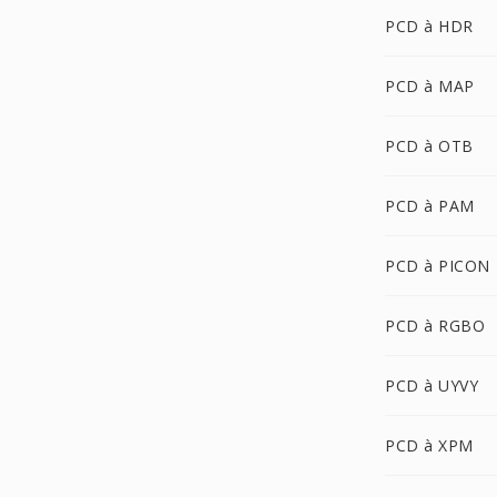
PCD à HDR
PCD à MAP
PCD à OTB
PCD à PAM
PCD à PICON
PCD à RGBO
PCD à UYVY
PCD à XPM