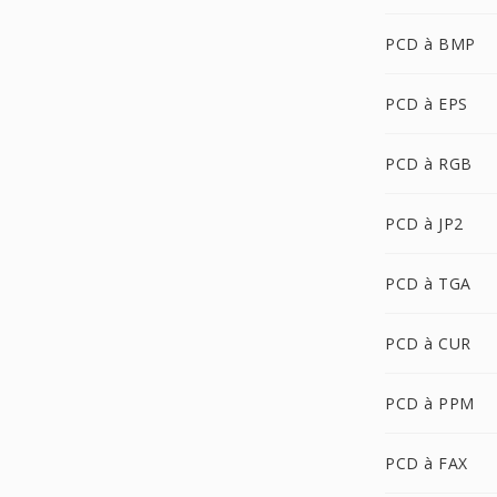
PCD à BMP
PCD à EPS
PCD à RGB
PCD à JP2
PCD à TGA
PCD à CUR
PCD à PPM
PCD à FAX