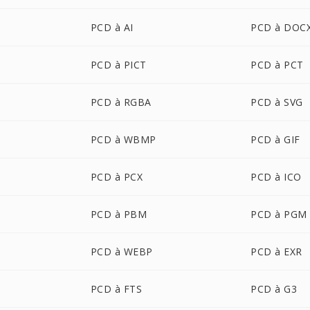
PCD à AI
PCD à DOC
PCD à PICT
PCD à PCT
PCD à RGBA
PCD à SVG
PCD à WBMP
PCD à GIF
PCD à PCX
PCD à ICO
PCD à PBM
PCD à PGM
PCD à WEBP
PCD à EXR
PCD à FTS
PCD à G3