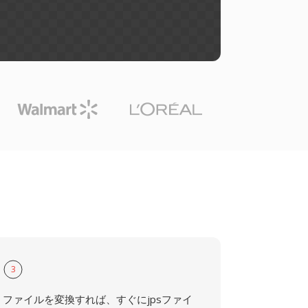
3
ファイルを変換すれば、すぐにjpsファイ