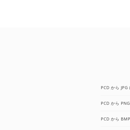
PCD から JPG
PCD から PNG
PCD から BMP