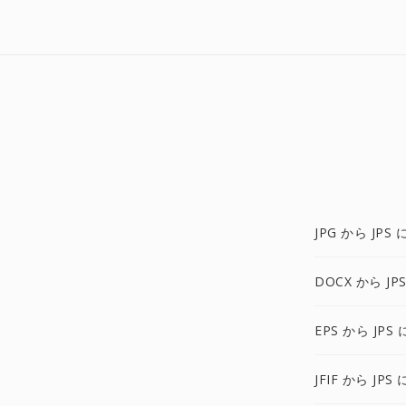
JPG から JPS 
DOCX から JP
EPS から JPS 
JFIF から JPS 