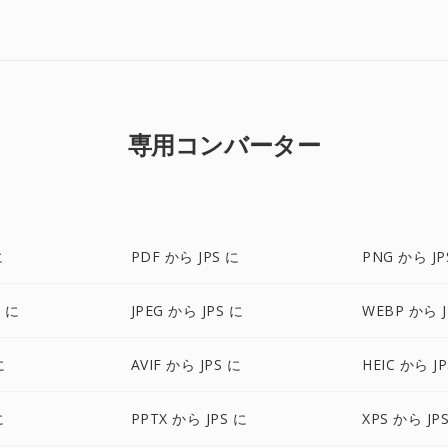
専用コンバーター
に
PDF から JPS に
PNG から JP
S に
JPEG から JPS に
WEBP から J
に
AVIF から JPS に
HEIC から J
に
PPTX から JPS に
XPS から JP