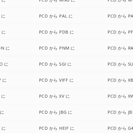
 に
PCD から PAL に
PCD から P
 に
PCD から PDB に
PCD から P
ON に
PCD から PNM に
PCD から R
O に
PCD から SGI に
PCD から S
Y に
PCD から VIFF に
PCD から X
 に
PCD から XV に
PCD から X
 に
PCD から JBG に
PCD から JB
C に
PCD から HEIF に
PCD から G