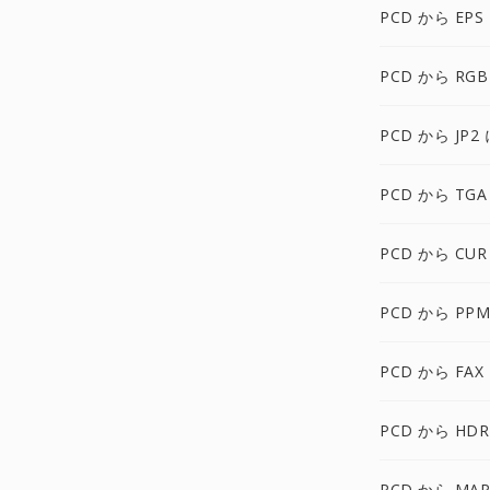
PCD から EPS
PCD から RGB
PCD から JP2 
PCD から TGA
PCD から CUR
PCD から PPM
PCD から FAX
PCD から HDR
PCD から MAP