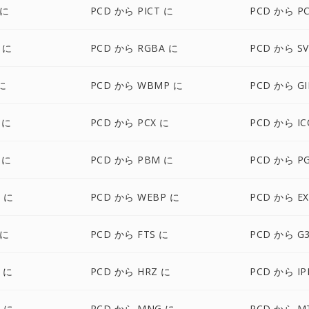
 に
PCD から PICT に
PCD から P
 に
PCD から RGBA に
PCD から S
に
PCD から WBMP に
PCD から GI
 に
PCD から PCX に
PCD から IC
 に
PCD から PBM に
PCD から P
 に
PCD から WEBP に
PCD から EX
 に
PCD から FTS に
PCD から G
 に
PCD から HRZ に
PCD から IP
 に
PCD から MNG に
PCD から M