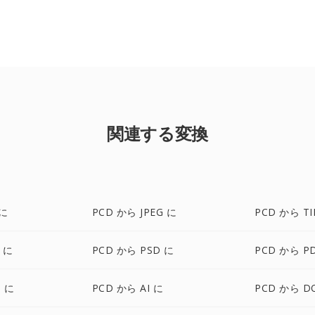
関連する変換
 に
PCD から JPEG に
PCD から TI
 に
PCD から PSD に
PCD から P
 に
PCD から AI に
PCD から D