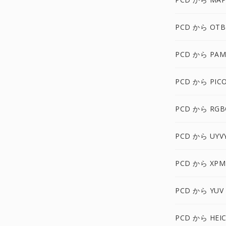
PCD から OTB
PCD から PAM
PCD から PIC
PCD から RGB
PCD から UYV
PCD から XPM
PCD から YUV
PCD から HEI