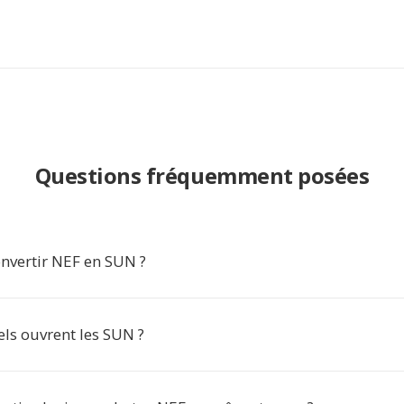
Questions fréquemment posées
nvertir NEF en SUN ?
els ouvrent les SUN ?