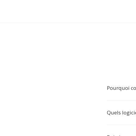
Pourquoi co
Quels logici