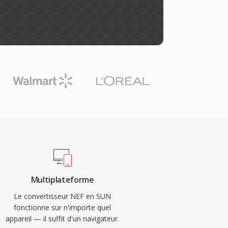
Multiplateforme
Le convertisseur NEF en SUN
fonctionne sur n'importe quel
appareil — il suffit d'un navigateur.