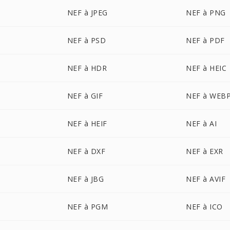
NEF à JPEG
NEF à PNG
NEF à PSD
NEF à PDF
NEF à HDR
NEF à HEIC
NEF à GIF
NEF à WEB
NEF à HEIF
NEF à AI
NEF à DXF
NEF à EXR
NEF à JBG
NEF à AVIF
NEF à PGM
NEF à ICO