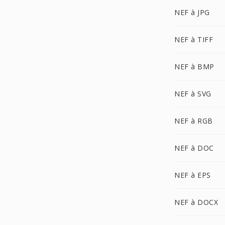
NEF à JPG
NEF à TIFF
NEF à BMP
NEF à SVG
NEF à RGB
NEF à DOC
NEF à EPS
NEF à DOCX