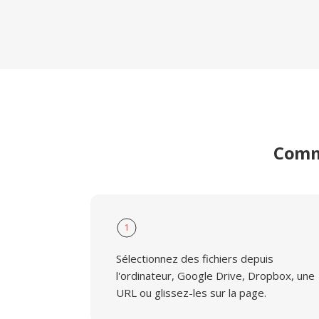
Comme
1
Sélectionnez des fichiers depuis
l'ordinateur, Google Drive, Dropbox, une
URL ou glissez-les sur la page.