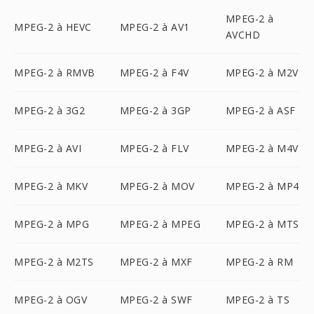
MPEG-2 à
MPEG-2 à HEVC
MPEG-2 à AV1
AVCHD
MPEG-2 à RMVB
MPEG-2 à F4V
MPEG-2 à M2V
MPEG-2 à 3G2
MPEG-2 à 3GP
MPEG-2 à ASF
MPEG-2 à AVI
MPEG-2 à FLV
MPEG-2 à M4V
MPEG-2 à MKV
MPEG-2 à MOV
MPEG-2 à MP4
MPEG-2 à MPG
MPEG-2 à MPEG
MPEG-2 à MTS
MPEG-2 à M2TS
MPEG-2 à MXF
MPEG-2 à RM
MPEG-2 à OGV
MPEG-2 à SWF
MPEG-2 à TS