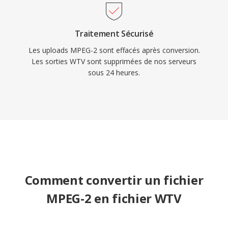
Traitement Sécurisé
Les uploads MPEG-2 sont effacés après conversion.
Les sorties WTV sont supprimées de nos serveurs
sous 24 heures.
Comment convertir un fichier
MPEG-2 en fichier WTV