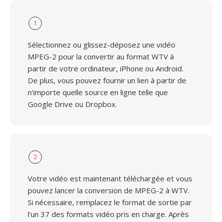
1
Sélectionnez ou glissez-déposez une vidéo
MPEG-2 pour la convertir au format WTV à
partir de votre ordinateur, iPhone ou Android.
De plus, vous pouvez fournir un lien à partir de
n’importe quelle source en ligne telle que
Google Drive ou Dropbox.
2
Votre vidéo est maintenant téléchargée et vous
pouvez lancer la conversion de MPEG-2 à WTV.
Si nécessaire, remplacez le format de sortie par
l'un 37 des formats vidéo pris en charge. Après