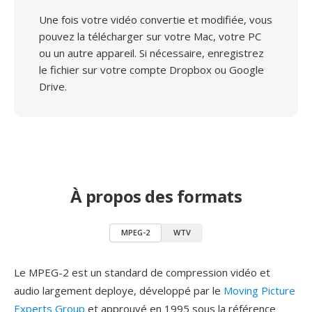
Une fois votre vidéo convertie et modifiée, vous
pouvez la télécharger sur votre Mac, votre PC
ou un autre appareil. Si nécessaire, enregistrez
le fichier sur votre compte Dropbox ou Google
Drive.
À propos des formats
MPEG-2
WTV
Le MPEG-2 est un standard de compression vidéo et
audio largement deploye, développé par le
Moving Picture
Experts Group
et approuvé en 1995 sous la référence