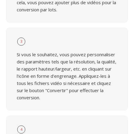
cela, vous pouvez ajouter plus de vidéos pour la
conversion par lots.
3
Si vous le souhaitez, vous pouvez personnaliser
des paramètres tels que la résolution, la qualité,
le rapport hauteur/largeur, etc. en cliquant sur
l'icône en forme d'engrenage. Appliquez-les à
tous les fichiers vidéo si nécessaire et cliquez
sur le bouton "Convertir" pour effectuer la
conversion.
4