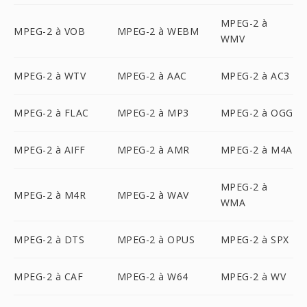
MPEG-2 à
MPEG-2 à VOB
MPEG-2 à WEBM
WMV
MPEG-2 à WTV
MPEG-2 à AAC
MPEG-2 à AC3
MPEG-2 à FLAC
MPEG-2 à MP3
MPEG-2 à OGG
MPEG-2 à AIFF
MPEG-2 à AMR
MPEG-2 à M4A
MPEG-2 à
MPEG-2 à M4R
MPEG-2 à WAV
WMA
MPEG-2 à DTS
MPEG-2 à OPUS
MPEG-2 à SPX
MPEG-2 à CAF
MPEG-2 à W64
MPEG-2 à WV