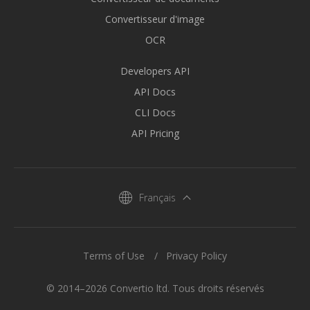
Convertisseur d'image
OCR
Developers API
API Docs
CLI Docs
API Pricing
Français
Terms of Use
Privacy Policy
© 2014–2026 Convertio ltd. Tous droits réservés