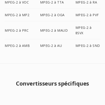
MPEG-2 à VOC
MPEG-2 à TTA
MPEG-2 à RA
MPEG-2 à MP2
MPEG-2 à OGA
MPEG-2 à PVF
MPEG-2 à
MPEG-2 à PRC
MPEG-2 à MAUD
8SVX
MPEG-2 à AMB
MPEG-2 à AU
MPEG-2 à SND
Convertisseurs spécifiques