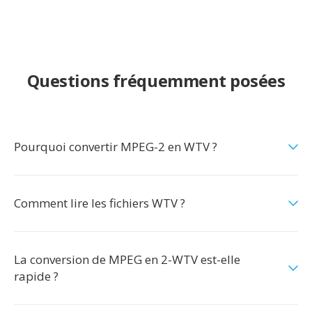
Questions fréquemment posées
Pourquoi convertir MPEG-2 en WTV ?
Comment lire les fichiers WTV ?
La conversion de MPEG en 2-WTV est-elle
rapide ?