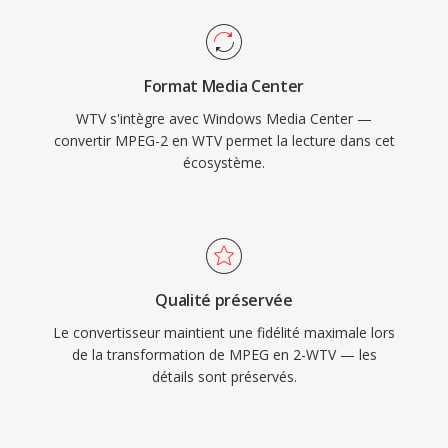
Format Media Center
WTV s'intègre avec Windows Media Center —
convertir MPEG-2 en WTV permet la lecture dans cet
écosystème.
Qualité préservée
Le convertisseur maintient une fidélité maximale lors
de la transformation de MPEG en 2-WTV — les
détails sont préservés.