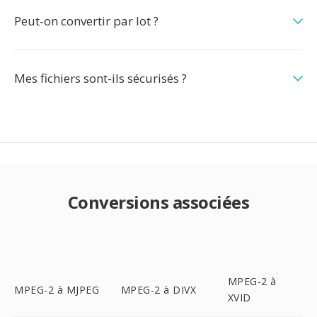
Peut-on convertir par lot ?
Mes fichiers sont-ils sécurisés ?
Conversions associées
MPEG-2 à
MPEG-2 à MJPEG
MPEG-2 à DIVX
XVID