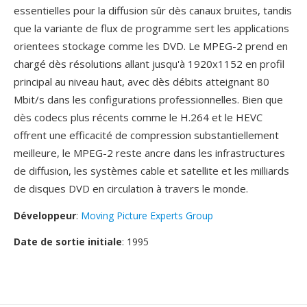
essentielles pour la diffusion sûr dès canaux bruites, tandis
que la variante de flux de programme sert les applications
orientees stockage comme les DVD. Le MPEG-2 prend en
chargé dès résolutions allant jusqu'à 1920x1152 en profil
principal au niveau haut, avec dès débits atteignant 80
Mbit/s dans les configurations professionnelles. Bien que
dès codecs plus récents comme le H.264 et le HEVC
offrent une efficacité de compression substantiellement
meilleure, le MPEG-2 reste ancre dans les infrastructures
de diffusion, les systèmes cable et satellite et les milliards
de disques DVD en circulation à travers le monde.
Développeur
:
Moving Picture Experts Group
Date de sortie initiale
: 1995