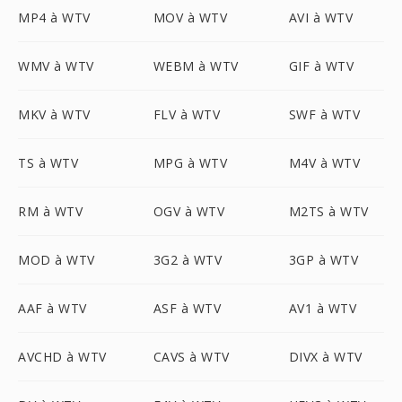
MP4 à WTV
MOV à WTV
AVI à WTV
WMV à WTV
WEBM à WTV
GIF à WTV
MKV à WTV
FLV à WTV
SWF à WTV
TS à WTV
MPG à WTV
M4V à WTV
RM à WTV
OGV à WTV
M2TS à WTV
MOD à WTV
3G2 à WTV
3GP à WTV
AAF à WTV
ASF à WTV
AV1 à WTV
AVCHD à WTV
CAVS à WTV
DIVX à WTV