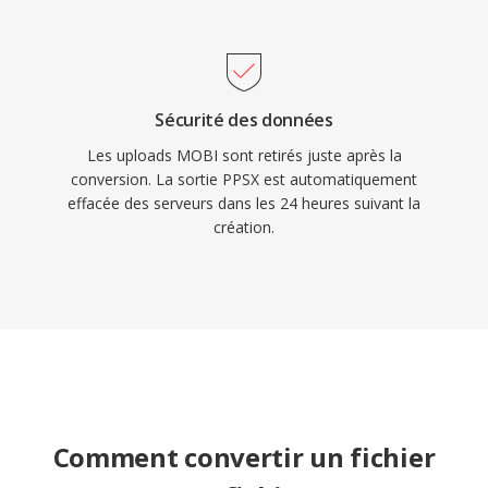
Sécurité des données
Les uploads MOBI sont retirés juste après la
conversion. La sortie PPSX est automatiquement
effacée des serveurs dans les 24 heures suivant la
création.
Comment convertir un fichier