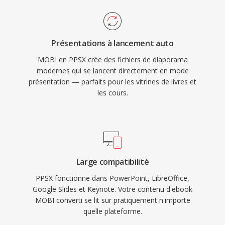
Présentations à lancement auto
MOBI en PPSX crée des fichiers de diaporama
modernes qui se lancent directement en mode
présentation — parfaits pour les vitrines de livres et
les cours.
Large compatibilité
PPSX fonctionne dans PowerPoint, LibreOffice,
Google Slides et Keynote. Votre contenu d'ebook
MOBI converti se lit sur pratiquement n'importe
quelle plateforme.