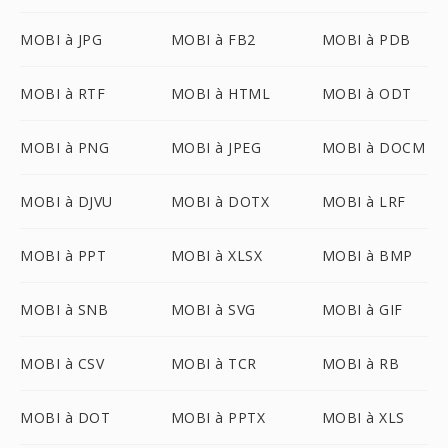
MOBI à JPG
MOBI à FB2
MOBI à PDB
MOBI à RTF
MOBI à HTML
MOBI à ODT
MOBI à PNG
MOBI à JPEG
MOBI à DOCM
MOBI à DJVU
MOBI à DOTX
MOBI à LRF
MOBI à PPT
MOBI à XLSX
MOBI à BMP
MOBI à SNB
MOBI à SVG
MOBI à GIF
MOBI à CSV
MOBI à TCR
MOBI à RB
MOBI à DOT
MOBI à PPTX
MOBI à XLS