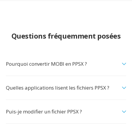
Questions fréquemment posées
Pourquoi convertir MOBI en PPSX ?
Quelles applications lisent les fichiers PPSX ?
Puis-je modifier un fichier PPSX ?