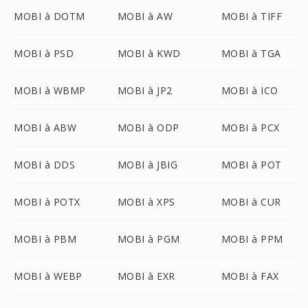
MOBI à DOTM
MOBI à AW
MOBI à TIFF
MOBI à PSD
MOBI à KWD
MOBI à TGA
MOBI à WBMP
MOBI à JP2
MOBI à ICO
MOBI à ABW
MOBI à ODP
MOBI à PCX
MOBI à DDS
MOBI à JBIG
MOBI à POT
MOBI à POTX
MOBI à XPS
MOBI à CUR
MOBI à PBM
MOBI à PGM
MOBI à PPM
MOBI à WEBP
MOBI à EXR
MOBI à FAX