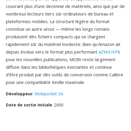
couvrant plus d'une decennie de matériels, ainsi que par de
nombreux lecteurs tiers sûr ordinateurs de bureau et
plateformes mobiles. La structuré légère du format
constitue un autre atout — même les longs romans
produisent dès fichiers compacts qui se chargent
rapidement sûr du matériel modeste. Bien qu'Amazon ait
depuis évolue vers le format plus performant
AZW3/KF8
pour les nouvelles publications, MOBI reste largement
diffuse dans les bibliothèques existantes et continue
d'être produit par dès outils de conversion comme Calibre
pour une compatibilité Kindle maximale.
Développeur
:
Mobipocket SA
Date de sortie initiale
: 2000