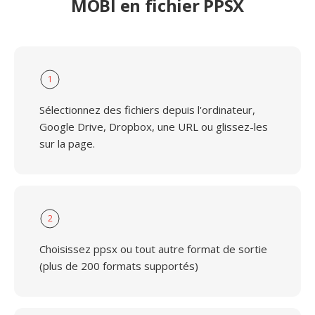
MOBI en fichier PPSX
1
Sélectionnez des fichiers depuis l'ordinateur,
Google Drive, Dropbox, une URL ou glissez-les
sur la page.
2
Choisissez ppsx ou tout autre format de sortie
(plus de 200 formats supportés)