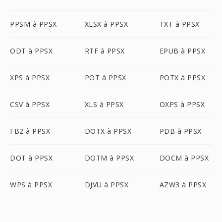
PPSM à PPSX
XLSX à PPSX
TXT à PPSX
ODT à PPSX
RTF à PPSX
EPUB à PPSX
XPS à PPSX
POT à PPSX
POTX à PPSX
CSV à PPSX
XLS à PPSX
OXPS à PPSX
FB2 à PPSX
DOTX à PPSX
PDB à PPSX
DOT à PPSX
DOTM à PPSX
DOCM à PPSX
WPS à PPSX
DJVU à PPSX
AZW3 à PPSX