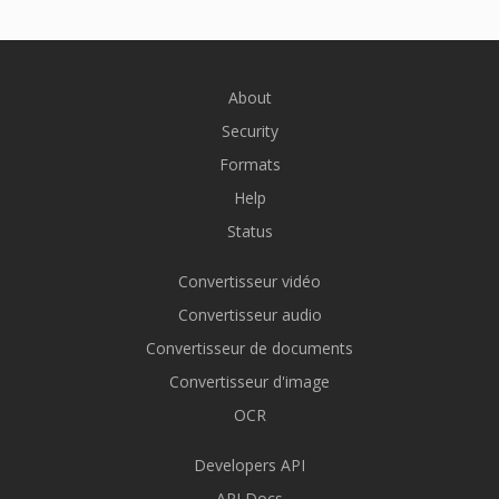
About
Security
Formats
Help
Status
Convertisseur vidéo
Convertisseur audio
Convertisseur de documents
Convertisseur d'image
OCR
Developers API
API Docs