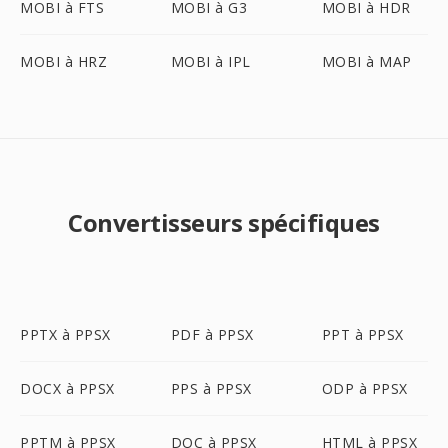
MOBI à FTS
MOBI à G3
MOBI à HDR
MOBI à HRZ
MOBI à IPL
MOBI à MAP
Convertisseurs spécifiques
PPTX à PPSX
PDF à PPSX
PPT à PPSX
DOCX à PPSX
PPS à PPSX
ODP à PPSX
PPTM à PPSX
DOC à PPSX
HTML à PPSX