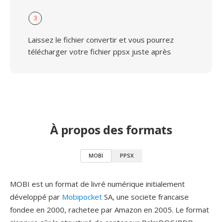
3
Laissez le fichier convertir et vous pourrez
télécharger votre fichier ppsx juste après
À propos des formats
MOBI
PPSX
MOBI est un format de livré numérique initialement
développé par
Mobipocket
SA, une societe francaise
fondee en 2000, rachetee par Amazon en 2005. Le format