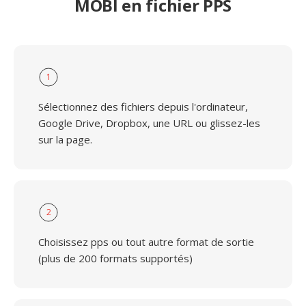
MOBI en fichier PPS
1
Sélectionnez des fichiers depuis l'ordinateur,
Google Drive, Dropbox, une URL ou glissez-les
sur la page.
2
Choisissez pps ou tout autre format de sortie
(plus de 200 formats supportés)