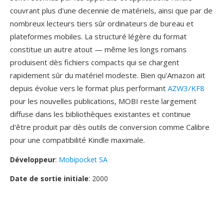
couvrant plus d'une decennie de matériels, ainsi que par de
nombreux lecteurs tiers sûr ordinateurs de bureau et
plateformes mobiles. La structuré légère du format
constitue un autre atout — même les longs romans
produisent dès fichiers compacts qui se chargent
rapidement sûr du matériel modeste. Bien qu'Amazon ait
depuis évolue vers le format plus performant
AZW3/KF8
pour les nouvelles publications, MOBI reste largement
diffuse dans les bibliothèques existantes et continue
d'être produit par dès outils de conversion comme Calibre
pour une compatibilité Kindle maximale.
Développeur
:
Mobipocket SA
Date de sortie initiale
: 2000