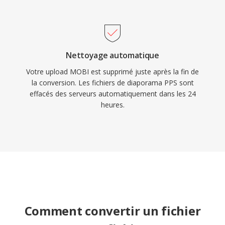
Nettoyage automatique
Votre upload MOBI est supprimé juste après la fin de
la conversion. Les fichiers de diaporama PPS sont
effacés des serveurs automatiquement dans les 24
heures.
Comment convertir un fichier