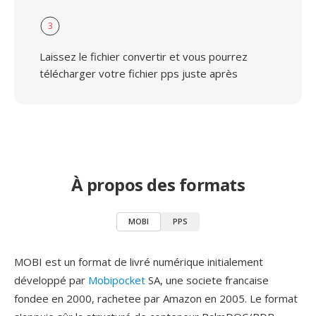
3
Laissez le fichier convertir et vous pourrez
télécharger votre fichier pps juste après
À propos des formats
MOBI
PPS
MOBI est un format de livré numérique initialement
développé par
Mobipocket
SA, une societe francaise
fondee en 2000, rachetee par Amazon en 2005. Le format