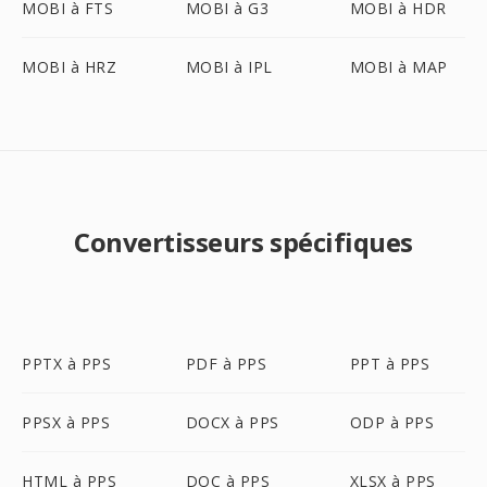
MOBI à FTS
MOBI à G3
MOBI à HDR
MOBI à HRZ
MOBI à IPL
MOBI à MAP
Convertisseurs spécifiques
PPTX à PPS
PDF à PPS
PPT à PPS
PPSX à PPS
DOCX à PPS
ODP à PPS
HTML à PPS
DOC à PPS
XLSX à PPS