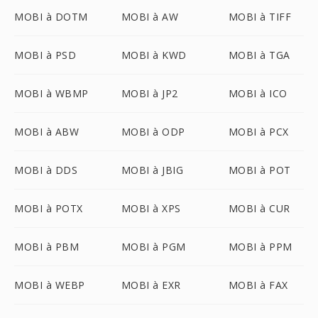
MOBI à DOTM
MOBI à AW
MOBI à TIFF
MOBI à PSD
MOBI à KWD
MOBI à TGA
MOBI à WBMP
MOBI à JP2
MOBI à ICO
MOBI à ABW
MOBI à ODP
MOBI à PCX
MOBI à DDS
MOBI à JBIG
MOBI à POT
MOBI à POTX
MOBI à XPS
MOBI à CUR
MOBI à PBM
MOBI à PGM
MOBI à PPM
MOBI à WEBP
MOBI à EXR
MOBI à FAX