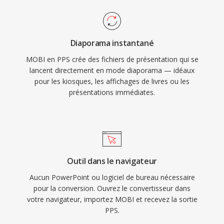
Diaporama instantané
MOBI en PPS crée des fichiers de présentation qui se
lancent directement en mode diaporama — idéaux
pour les kiosques, les affichages de livres ou les
présentations immédiates.
Outil dans le navigateur
Aucun PowerPoint ou logiciel de bureau nécessaire
pour la conversion. Ouvrez le convertisseur dans
votre navigateur, importez MOBI et recevez la sortie
PPS.