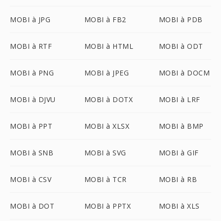
MOBI à JPG
MOBI à FB2
MOBI à PDB
MOBI à RTF
MOBI à HTML
MOBI à ODT
MOBI à PNG
MOBI à JPEG
MOBI à DOCM
MOBI à DJVU
MOBI à DOTX
MOBI à LRF
MOBI à PPT
MOBI à XLSX
MOBI à BMP
MOBI à SNB
MOBI à SVG
MOBI à GIF
MOBI à CSV
MOBI à TCR
MOBI à RB
MOBI à DOT
MOBI à PPTX
MOBI à XLS