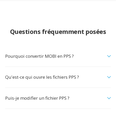
Questions fréquemment posées
Pourquoi convertir MOBI en PPS ?
Qu'est-ce qui ouvre les fichiers PPS ?
Puis-je modifier un fichier PPS ?