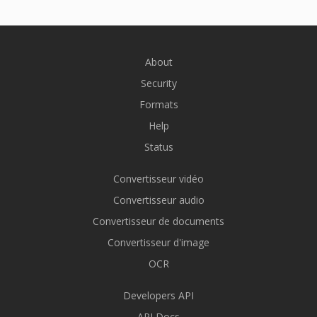
About
Security
Formats
Help
Status
Convertisseur vidéo
Convertisseur audio
Convertisseur de documents
Convertisseur d'image
OCR
Developers API
API Docs