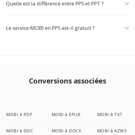
Quelle est la différence entre PPS et PPT ?
Le service MOBI en PPS est-il gratuit ?
Conversions associées
MOBI à PDF
MOBI à EPUB
MOBI à TXT
MOBI à DOC
MOBI à DOCX
MOBI à AZW3