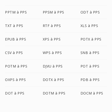
PPTM à PPS
PPSM à PPS
ODT à PPS
TXT à PPS
RTF à PPS
XLS à PPS
EPUB à PPS
XPS à PPS
POTX à PPS
CSV à PPS
WPS à PPS
SNB à PPS
POTM à PPS
DJVU à PPS
POT à PPS
OXPS à PPS
DOTX à PPS
PDB à PPS
DOT à PPS
DOTM à PPS
DOCM à PPS