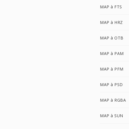
MAP à FTS
MAP à HRZ
MAP à OTB
MAP à PAM
MAP à PFM
MAP à PSD
MAP à RGBA
MAP à SUN