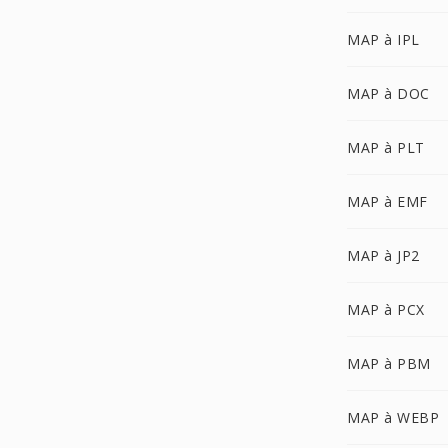
MAP à IPL
MAP à DOC
MAP à PLT
MAP à EMF
MAP à JP2
MAP à PCX
MAP à PBM
MAP à WEBP