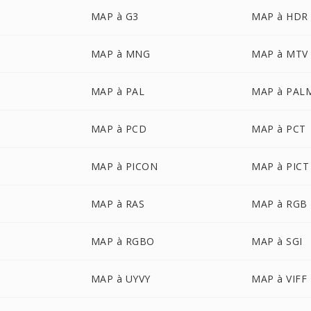
MAP à G3
MAP à HDR
MAP à MNG
MAP à MTV
MAP à PAL
MAP à PAL
MAP à PCD
MAP à PCT
MAP à PICON
MAP à PICT
MAP à RAS
MAP à RGB
MAP à RGBO
MAP à SGI
MAP à UYVY
MAP à VIFF