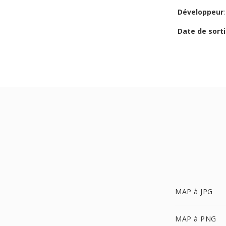
Développeur
Date de sorti
MAP à JPG
MAP à PNG