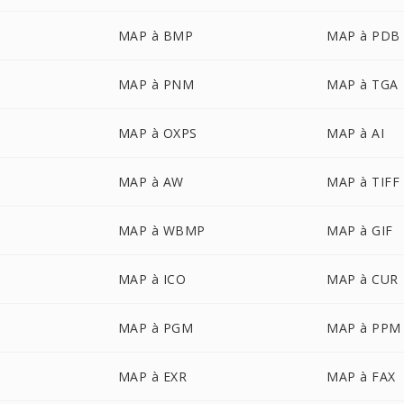
MAP à BMP
MAP à PDB
MAP à PNM
MAP à TGA
MAP à OXPS
MAP à AI
MAP à AW
MAP à TIFF
MAP à WBMP
MAP à GIF
MAP à ICO
MAP à CUR
MAP à PGM
MAP à PPM
MAP à EXR
MAP à FAX