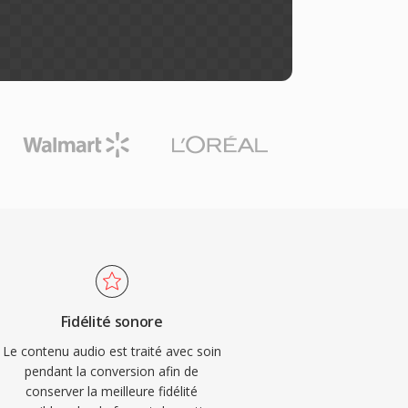
Fidélité sonore
Le contenu audio est traité avec soin
pendant la conversion afin de
conserver la meilleure fidélité