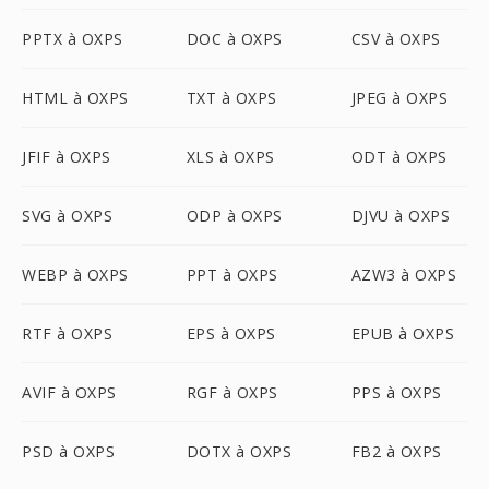
PPTX à OXPS
DOC à OXPS
CSV à OXPS
HTML à OXPS
TXT à OXPS
JPEG à OXPS
JFIF à OXPS
XLS à OXPS
ODT à OXPS
SVG à OXPS
ODP à OXPS
DJVU à OXPS
WEBP à OXPS
PPT à OXPS
AZW3 à OXPS
RTF à OXPS
EPS à OXPS
EPUB à OXPS
AVIF à OXPS
RGF à OXPS
PPS à OXPS
PSD à OXPS
DOTX à OXPS
FB2 à OXPS