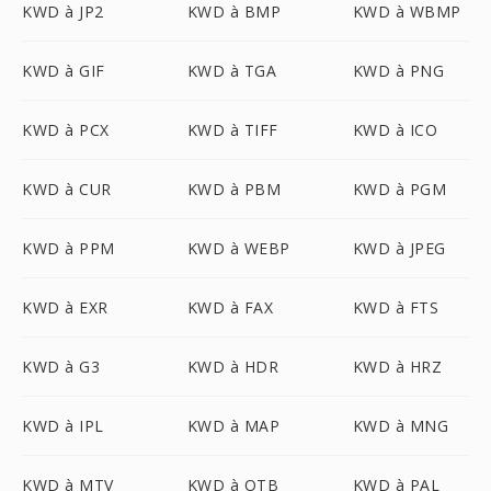
KWD à JP2
KWD à BMP
KWD à WBMP
KWD à GIF
KWD à TGA
KWD à PNG
KWD à PCX
KWD à TIFF
KWD à ICO
KWD à CUR
KWD à PBM
KWD à PGM
KWD à PPM
KWD à WEBP
KWD à JPEG
KWD à EXR
KWD à FAX
KWD à FTS
KWD à G3
KWD à HDR
KWD à HRZ
KWD à IPL
KWD à MAP
KWD à MNG
KWD à MTV
KWD à OTB
KWD à PAL