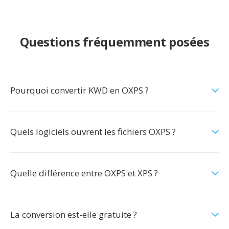
Questions fréquemment posées
Pourquoi convertir KWD en OXPS ?
Quels logiciels ouvrent les fichiers OXPS ?
Quelle différence entre OXPS et XPS ?
La conversion est-elle gratuite ?