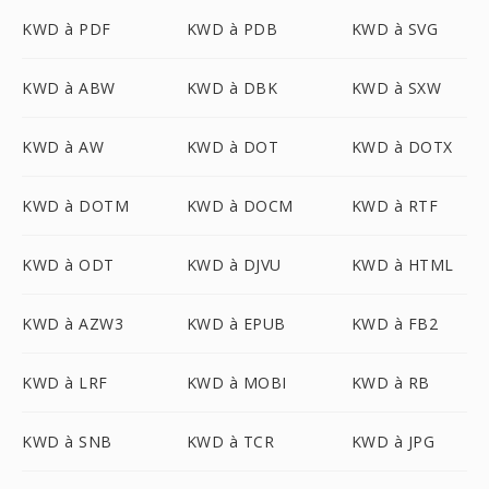
KWD à PDF
KWD à PDB
KWD à SVG
KWD à ABW
KWD à DBK
KWD à SXW
KWD à AW
KWD à DOT
KWD à DOTX
KWD à DOTM
KWD à DOCM
KWD à RTF
KWD à ODT
KWD à DJVU
KWD à HTML
KWD à AZW3
KWD à EPUB
KWD à FB2
KWD à LRF
KWD à MOBI
KWD à RB
KWD à SNB
KWD à TCR
KWD à JPG