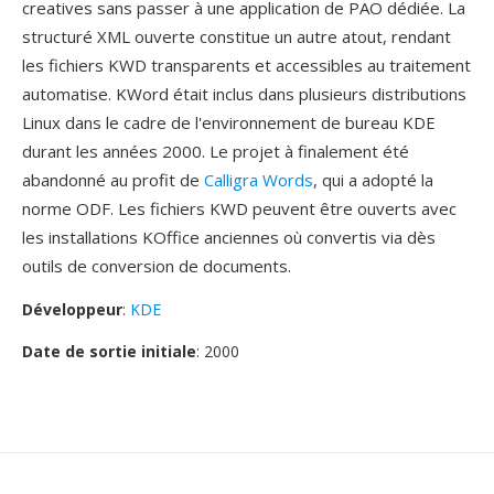
creatives sans passer à une application de PAO dédiée. La
structuré XML ouverte constitue un autre atout, rendant
les fichiers KWD transparents et accessibles au traitement
automatise. KWord était inclus dans plusieurs distributions
Linux dans le cadre de l'environnement de bureau KDE
durant les années 2000. Le projet à finalement été
abandonné au profit de
Calligra Words
, qui a adopté la
norme ODF. Les fichiers KWD peuvent être ouverts avec
les installations KOffice anciennes où convertis via dès
outils de conversion de documents.
Développeur
:
KDE
Date de sortie initiale
: 2000