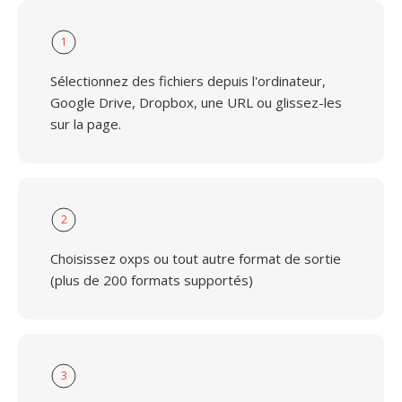
1
Sélectionnez des fichiers depuis l'ordinateur,
Google Drive, Dropbox, une URL ou glissez-les
sur la page.
2
Choisissez oxps ou tout autre format de sortie
(plus de 200 formats supportés)
3