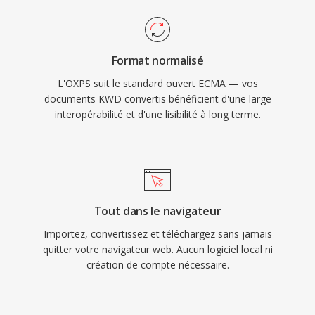
Format normalisé
L'OXPS suit le standard ouvert ECMA — vos
documents KWD convertis bénéficient d'une large
interopérabilité et d'une lisibilité à long terme.
Tout dans le navigateur
Importez, convertissez et téléchargez sans jamais
quitter votre navigateur web. Aucun logiciel local ni
création de compte nécessaire.