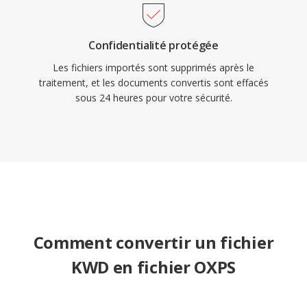
Confidentialité protégée
Les fichiers importés sont supprimés après le
traitement, et les documents convertis sont effacés
sous 24 heures pour votre sécurité.
Comment convertir un fichier
KWD en fichier OXPS