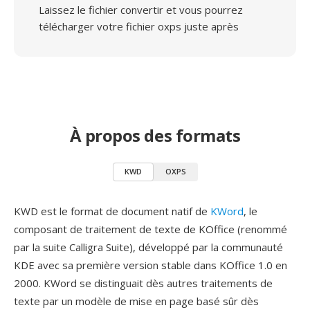
Laissez le fichier convertir et vous pourrez
télécharger votre fichier oxps juste après
À propos des formats
KWD
OXPS
KWD est le format de document natif de
KWord
, le
composant de traitement de texte de KOffice (renommé
par la suite Calligra Suite), développé par la communauté
KDE avec sa première version stable dans KOffice 1.0 en
2000. KWord se distinguait dès autres traitements de
texte par un modèle de mise en page basé sûr dès