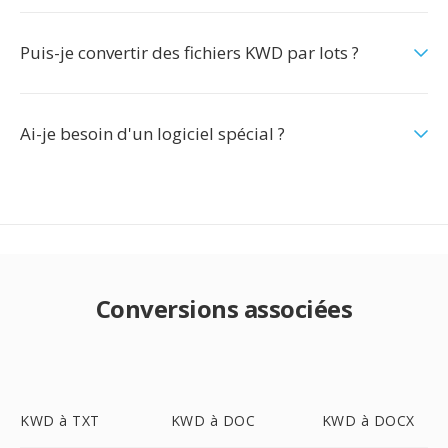
Puis-je convertir des fichiers KWD par lots ?
Ai-je besoin d'un logiciel spécial ?
Conversions associées
KWD à TXT
KWD à DOC
KWD à DOCX