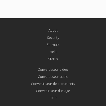
About
Security
Formats
Help
Status
Convertisseur vidéo
Convertisseur audio
Convertisseur de documents
Convertisseur d'image
OCR