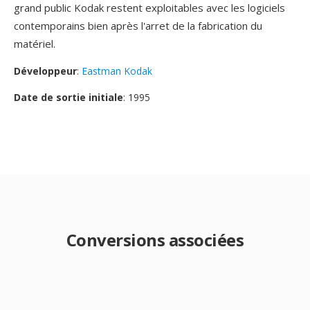
grand public Kodak restent exploitables avec les logiciels
contemporains bien après l'arret de la fabrication du
matériel.
Développeur
:
Eastman Kodak
Date de sortie initiale
: 1995
Conversions associées