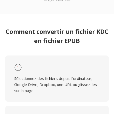
Comment convertir un fichier KDC
en fichier EPUB
1
Sélectionnez des fichiers depuis l'ordinateur,
Google Drive, Dropbox, une URL ou glissez-les
sur la page.