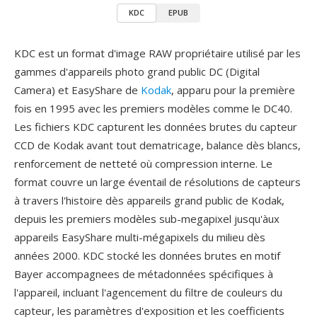
KDC
EPUB
KDC est un format d'image RAW propriétaire utilisé par les
gammes d'appareils photo grand public DC (Digital
Camera) et EasyShare de
Kodak
, apparu pour la première
fois en 1995 avec les premiers modèles comme le DC40.
Les fichiers KDC capturent les données brutes du capteur
CCD de Kodak avant tout dematricage, balance dès blancs,
renforcement de netteté où compression interne. Le
format couvre un large éventail de résolutions de capteurs
à travers l'histoire dès appareils grand public de Kodak,
depuis les premiers modèles sub-megapixel jusqu'àux
appareils EasyShare multi-mégapixels du milieu dès
années 2000. KDC stocké les données brutes en motif
Bayer accompagnees de métadonnées spécifiques à
l'appareil, incluant l'agencement du filtre de couleurs du
capteur, les paramètres d'exposition et les coefficients