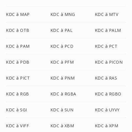
KDC à MAP
KDC à MNG
KDC à MTV
KDC à OTB
KDC à PAL
KDC à PALM
KDC à PAM
KDC à PCD
KDC à PCT
KDC à PDB
KDC à PFM
KDC à PICON
KDC à PICT
KDC à PNM
KDC à RAS
KDC à RGB
KDC à RGBA
KDC à RGBO
KDC à SGI
KDC à SUN
KDC à UYVY
KDC à VIFF
KDC à XBM
KDC à XPM