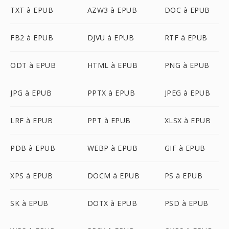
TXT à EPUB
AZW3 à EPUB
DOC à EPUB
FB2 à EPUB
DJVU à EPUB
RTF à EPUB
ODT à EPUB
HTML à EPUB
PNG à EPUB
JPG à EPUB
PPTX à EPUB
JPEG à EPUB
LRF à EPUB
PPT à EPUB
XLSX à EPUB
PDB à EPUB
WEBP à EPUB
GIF à EPUB
XPS à EPUB
DOCM à EPUB
PS à EPUB
SK à EPUB
DOTX à EPUB
PSD à EPUB