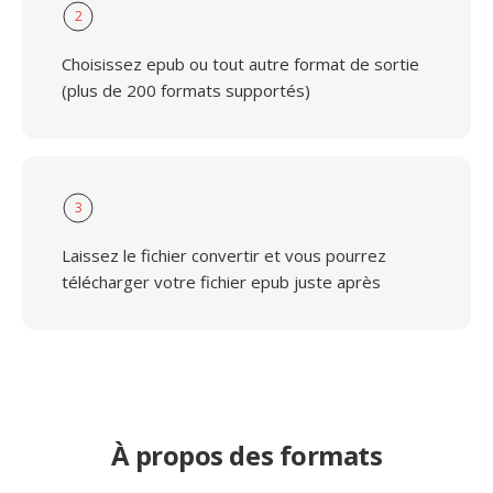
2
Choisissez epub ou tout autre format de sortie
(plus de 200 formats supportés)
3
Laissez le fichier convertir et vous pourrez
télécharger votre fichier epub juste après
À propos des formats