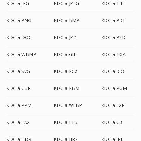
KDC à JPG
KDC à JPEG
KDC à TIFF
KDC à PNG
KDC à BMP
KDC à PDF
KDC à DOC
KDC à JP2
KDC à PSD
KDC à WBMP
KDC à GIF
KDC à TGA
KDC à SVG
KDC à PCX
KDC à ICO
KDC à CUR
KDC à PBM
KDC à PGM
KDC à PPM
KDC à WEBP
KDC à EXR
KDC à FAX
KDC à FTS
KDC à G3
KDC à HDR
KDC à HRZ
KDC à IPL