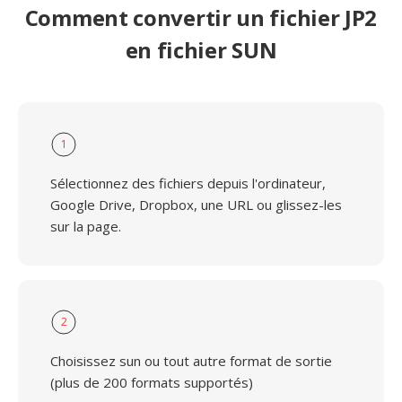
Comment convertir un fichier JP2
en fichier SUN
1
Sélectionnez des fichiers depuis l'ordinateur,
Google Drive, Dropbox, une URL ou glissez-les
sur la page.
2
Choisissez sun ou tout autre format de sortie
(plus de 200 formats supportés)