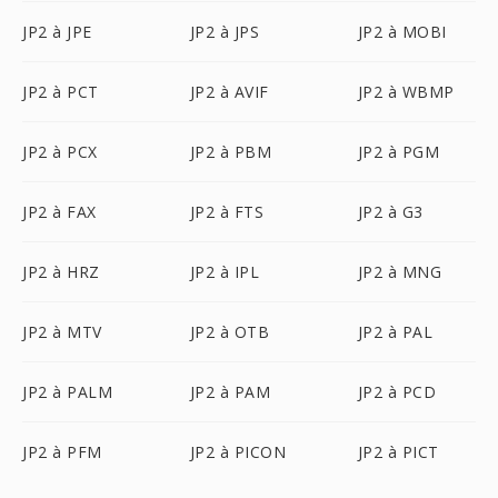
JP2 à JPE
JP2 à JPS
JP2 à MOBI
JP2 à PCT
JP2 à AVIF
JP2 à WBMP
JP2 à PCX
JP2 à PBM
JP2 à PGM
JP2 à FAX
JP2 à FTS
JP2 à G3
JP2 à HRZ
JP2 à IPL
JP2 à MNG
JP2 à MTV
JP2 à OTB
JP2 à PAL
JP2 à PALM
JP2 à PAM
JP2 à PCD
JP2 à PFM
JP2 à PICON
JP2 à PICT