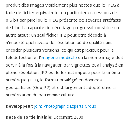
produit dès images visiblement plus nettes que le JPEG à
taille de fichier equivalente, en particulier en dessous de
0,5 bit par pixel où le JPEG présente de severes artéfacts
de bloc. La capacité de décodage progressif constitue un
autre atout : un seul fichier JP2 peut être décode à
n'importé quel niveau de résolution où de qualité sans
encoder plusieurs versions, ce qui est précieux pour la
teledetection et l'
imagerie médicale
où la même image doit
servir à la fois à la navigation par vignettes et à l'analysé en
pleine résolution. JP2 est le format impose pour le cinéma
numérique (DCI), le format privilégié en données
geospatiales (GeoJP2) et est largement adopté dans la
numérisation du patrimoine culturel.
Développeur
:
Joint Photographic Experts Group
Date de sortie initiale
: Décembre 2000