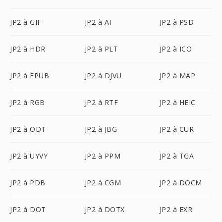
JP2 à GIF
JP2 à AI
JP2 à PSD
JP2 à HDR
JP2 à PLT
JP2 à ICO
JP2 à EPUB
JP2 à DJVU
JP2 à MAP
JP2 à RGB
JP2 à RTF
JP2 à HEIC
JP2 à ODT
JP2 à JBG
JP2 à CUR
JP2 à UYVY
JP2 à PPM
JP2 à TGA
JP2 à PDB
JP2 à CGM
JP2 à DOCM
JP2 à DOT
JP2 à DOTX
JP2 à EXR