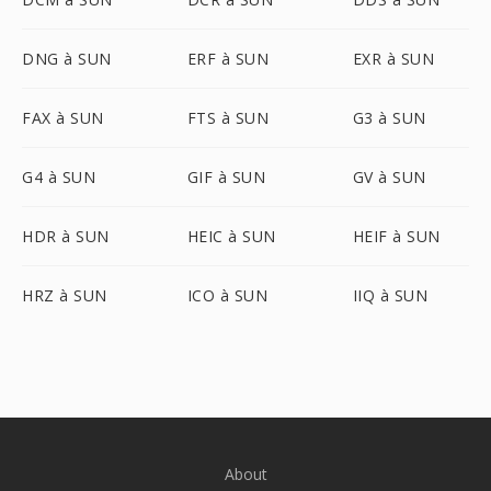
DNG à SUN
ERF à SUN
EXR à SUN
FAX à SUN
FTS à SUN
G3 à SUN
G4 à SUN
GIF à SUN
GV à SUN
HDR à SUN
HEIC à SUN
HEIF à SUN
HRZ à SUN
ICO à SUN
IIQ à SUN
About