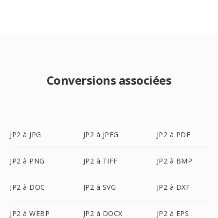
Conversions associées
JP2 à JPG
JP2 à JPEG
JP2 à PDF
JP2 à PNG
JP2 à TIFF
JP2 à BMP
JP2 à DOC
JP2 à SVG
JP2 à DXF
JP2 à WEBP
JP2 à DOCX
JP2 à EPS