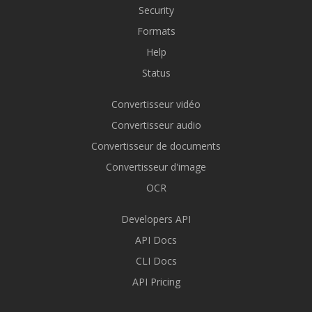
Security
Formats
Help
Status
Convertisseur vidéo
Convertisseur audio
Convertisseur de documents
Convertisseur d'image
OCR
Developers API
API Docs
CLI Docs
API Pricing