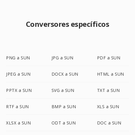
Conversores específicos
PNG a SUN
JPG a SUN
PDF a SUN
JPEG a SUN
DOCX a SUN
HTML a SUN
PPTX a SUN
SVG a SUN
TXT a SUN
RTF a SUN
BMP a SUN
XLS a SUN
XLSX a SUN
ODT a SUN
DOC a SUN