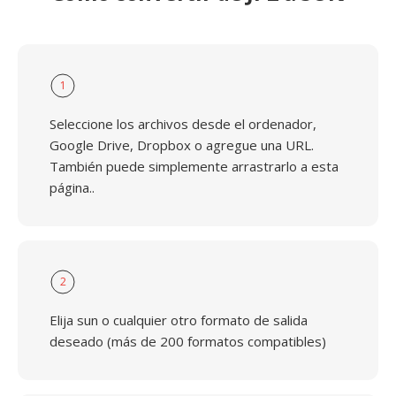
1
Seleccione los archivos desde el ordenador,
Google Drive, Dropbox o agregue una URL.
También puede simplemente arrastrarlo a esta
página..
2
Elija sun o cualquier otro formato de salida
deseado (más de 200 formatos compatibles)