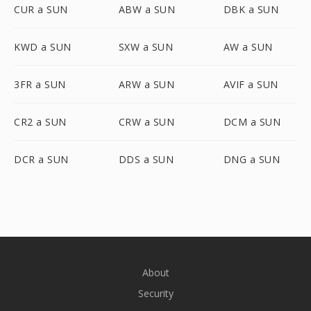
CUR a SUN
ABW a SUN
DBK a SUN
KWD a SUN
SXW a SUN
AW a SUN
3FR a SUN
ARW a SUN
AVIF a SUN
CR2 a SUN
CRW a SUN
DCM a SUN
DCR a SUN
DDS a SUN
DNG a SUN
About
Security