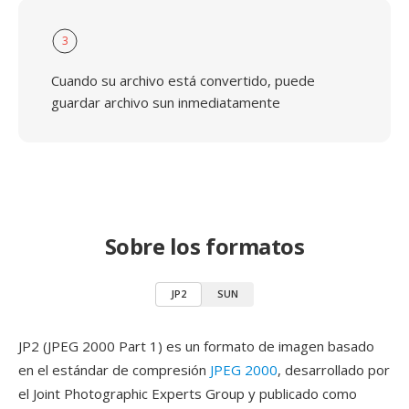
3
Cuando su archivo está convertido, puede
guardar archivo sun inmediatamente
Sobre los formatos
JP2
SUN
JP2 (JPEG 2000 Part 1) es un formato de imagen basado
en el estándar de compresión
JPEG 2000
, desarrollado por
el Joint Photographic Experts Group y publicado como