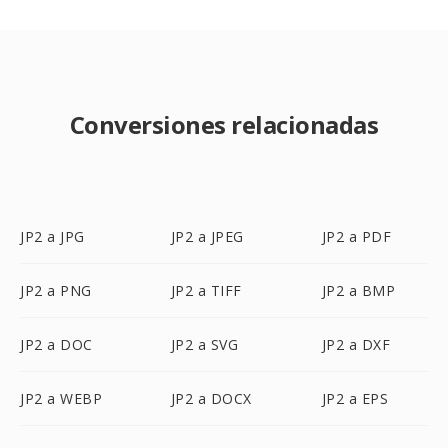
Conversiones relacionadas
JP2 a JPG
JP2 a JPEG
JP2 a PDF
JP2 a PNG
JP2 a TIFF
JP2 a BMP
JP2 a DOC
JP2 a SVG
JP2 a DXF
JP2 a WEBP
JP2 a DOCX
JP2 a EPS