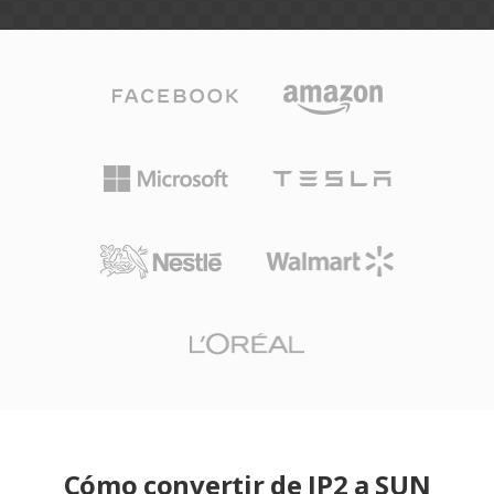
Cómo convertir de JP2 a SUN