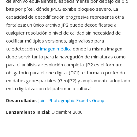
de archivo equivalentes, especialmente por debajo de 0,5
bits por píxel, dónde JPEG exhibe bloqueo severo. La
capacidad de decodificación progresiva representa otra
fortaleza: un único archivo JP2 puede decodificarse a
cualquier resolución o nivel de calidad sin necesidad de
codificar múltiples versiones, algo valioso para
teledetección e
imagen médica
dónde la misma imagen
debe servir tanto para la navegación de miniaturas como
para el análisis a resolución completa. JP2 es el formato
obligatorio para el cine digital (DCI), el formato preferido
en datos geoespaciales (GeoJP2) y ampliamente adoptado
en la digitalización del patrimonio cultural.
Desarrollador
:
Joint Photographic Experts Group
Lanzamiento inicial
: Diciembre 2000