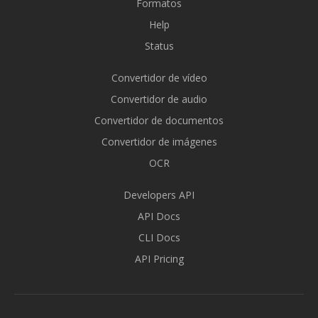
Formatos
Help
Status
Convertidor de vídeo
Convertidor de audio
Convertidor de documentos
Convertidor de imágenes
OCR
Developers API
API Docs
CLI Docs
API Pricing