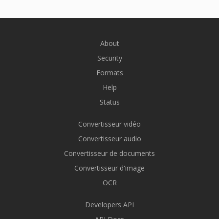
About
Security
Formats
Help
Status
Convertisseur vidéo
Convertisseur audio
Convertisseur de documents
Convertisseur d'image
OCR
Developers API