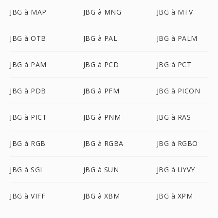
JBG à MAP
JBG à MNG
JBG à MTV
JBG à OTB
JBG à PAL
JBG à PALM
JBG à PAM
JBG à PCD
JBG à PCT
JBG à PDB
JBG à PFM
JBG à PICON
JBG à PICT
JBG à PNM
JBG à RAS
JBG à RGB
JBG à RGBA
JBG à RGBO
JBG à SGI
JBG à SUN
JBG à UYVY
JBG à VIFF
JBG à XBM
JBG à XPM