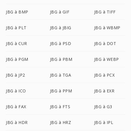
JBG à BMP
JBG à GIF
JBG à TIFF
JBG à PLT
JBG à JBIG
JBG à WBMP
JBG à CUR
JBG à PSD
JBG à DOT
JBG à PGM
JBG à PBM
JBG à WEBP
JBG à JP2
JBG à TGA
JBG à PCX
JBG à ICO
JBG à PPM
JBG à EXR
JBG à FAX
JBG à FTS
JBG à G3
JBG à HDR
JBG à HRZ
JBG à IPL