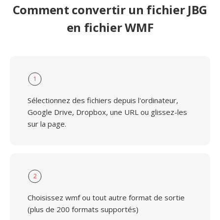
Comment convertir un fichier JBG
en fichier WMF
1
Sélectionnez des fichiers depuis l'ordinateur,
Google Drive, Dropbox, une URL ou glissez-les
sur la page.
2
Choisissez wmf ou tout autre format de sortie
(plus de 200 formats supportés)