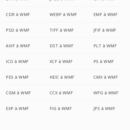
CDR à WMF
WEBP à WMF
EMF à WMF
PSD à WMF
TIFF à WMF
JFIF à WMF
AVIF à WMF
DST à WMF
PLT à WMF
ICO à WMF
XCF à WMF
PS à WMF
PES à WMF
HEIC à WMF
CMX à WMF
CGM à WMF
CCX à WMF
WPG à WMF
EXP à WMF
FIG à WMF
JPS à WMF