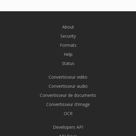
About
Security
Formats
Help
Status
Convertisseur vidéo
Convertisseur audio
Convertisseur de documents
Convertisseur d'image
OCR
Developers API