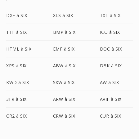
DXF à SIX
XLS à SIX
TXT à SIX
TTF à SIX
BMP à SIX
ICO à SIX
HTML à SIX
EMF à SIX
DOC à SIX
XPS à SIX
ABW à SIX
DBK à SIX
KWD à SIX
SXW à SIX
AW à SIX
3FR à SIX
ARW à SIX
AVIF à SIX
CR2 à SIX
CRW à SIX
CUR à SIX