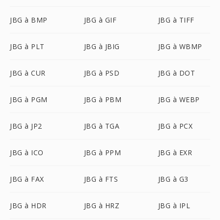
JBG à BMP
JBG à GIF
JBG à TIFF
JBG à PLT
JBG à JBIG
JBG à WBMP
JBG à CUR
JBG à PSD
JBG à DOT
JBG à PGM
JBG à PBM
JBG à WEBP
JBG à JP2
JBG à TGA
JBG à PCX
JBG à ICO
JBG à PPM
JBG à EXR
JBG à FAX
JBG à FTS
JBG à G3
JBG à HDR
JBG à HRZ
JBG à IPL