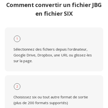
Comment convertir un fichier JBG
en fichier SIX
1
Sélectionnez des fichiers depuis l'ordinateur,
Google Drive, Dropbox, une URL ou glissez-les
sur la page.
2
Choisissez six ou tout autre format de sortie
(plus de 200 formats supportés)