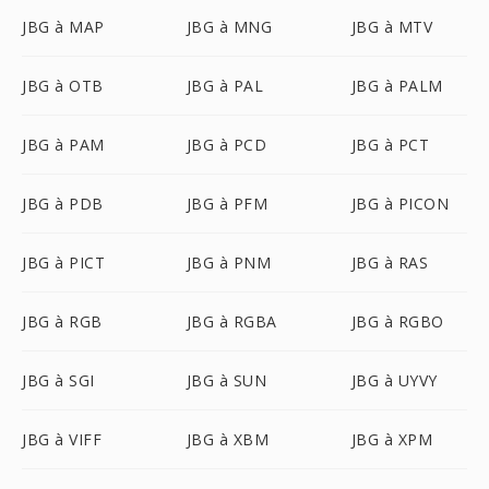
JBG à MAP
JBG à MNG
JBG à MTV
JBG à OTB
JBG à PAL
JBG à PALM
JBG à PAM
JBG à PCD
JBG à PCT
JBG à PDB
JBG à PFM
JBG à PICON
JBG à PICT
JBG à PNM
JBG à RAS
JBG à RGB
JBG à RGBA
JBG à RGBO
JBG à SGI
JBG à SUN
JBG à UYVY
JBG à VIFF
JBG à XBM
JBG à XPM