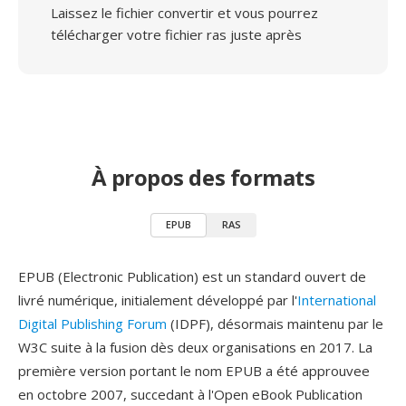
Laissez le fichier convertir et vous pourrez
télécharger votre fichier ras juste après
À propos des formats
EPUB
RAS
EPUB (Electronic Publication) est un standard ouvert de
livré numérique, initialement développé par l'
International
Digital Publishing Forum
(IDPF), désormais maintenu par le
W3C suite à la fusion dès deux organisations en 2017. La
première version portant le nom EPUB a été approuvee
en octobre 2007, succedant à l'Open eBook Publication