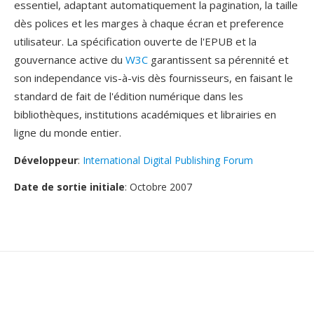
essentiel, adaptant automatiquement la pagination, la taille
dès polices et les marges à chaque écran et preference
utilisateur. La spécification ouverte de l'EPUB et la
gouvernance active du
W3C
garantissent sa pérennité et
son independance vis-à-vis dès fournisseurs, en faisant le
standard de fait de l'édition numérique dans les
bibliothèques, institutions académiques et librairies en
ligne du monde entier.
Développeur
:
International Digital Publishing Forum
Date de sortie initiale
: Octobre 2007