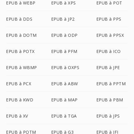
EPUB à WEBP
EPUB à XPS
EPUB à POT
EPUB à DDS
EPUB à JP2
EPUB à PPS
EPUB à DOTM
EPUB à ODP
EPUB à PPSX
EPUB à POTX
EPUB à PFM
EPUB à ICO
EPUB à WBMP
EPUB à OXPS
EPUB à JPE
EPUB à PCX
EPUB à ABW
EPUB à PPTM
EPUB à KWD
EPUB à MAP
EPUB à PBM
EPUB à XV
EPUB à TGA
EPUB à JPS
EPUB à POTM
EPUB à G3
EPUB à JFI