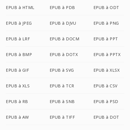
EPUB à HTML
EPUB à PDB
EPUB à ODT
EPUB à JPEG
EPUB à DJVU
EPUB à PNG
EPUB à LRF
EPUB à DOCM
EPUB à PPT
EPUB à BMP
EPUB à DOTX
EPUB à PPTX
EPUB à GIF
EPUB à SVG
EPUB à XLSX
EPUB à XLS
EPUB à TCR
EPUB à CSV
EPUB à RB
EPUB à SNB
EPUB à PSD
EPUB à AW
EPUB à TIFF
EPUB à DOT