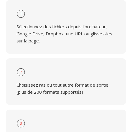
1
Sélectionnez des fichiers depuis l'ordinateur,
Google Drive, Dropbox, une URL ou glissez-les
sur la page.
2
Choisissez ras ou tout autre format de sortie
(plus de 200 formats supportés)
3