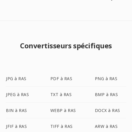
Convertisseurs spécifiques
JPG à RAS
PDF à RAS
PNG à RAS
JPEG à RAS
TXT à RAS
BMP à RAS
BIN à RAS
WEBP à RAS
DOCX à RAS
JFIF à RAS
TIFF à RAS
ARW à RAS