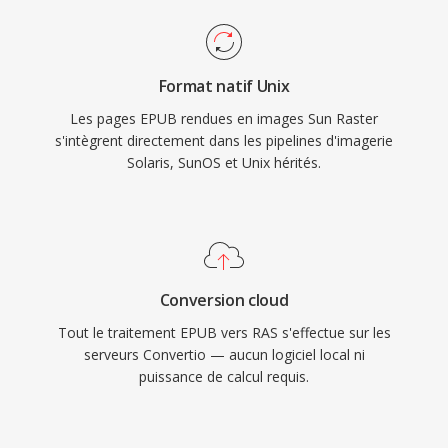
Format natif Unix
Les pages EPUB rendues en images Sun Raster
s'intègrent directement dans les pipelines d'imagerie
Solaris, SunOS et Unix hérités.
Conversion cloud
Tout le traitement EPUB vers RAS s'effectue sur les
serveurs Convertio — aucun logiciel local ni
puissance de calcul requis.