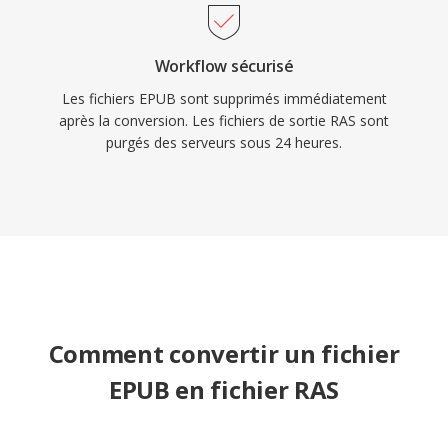
Workflow sécurisé
Les fichiers EPUB sont supprimés immédiatement
après la conversion. Les fichiers de sortie RAS sont
purgés des serveurs sous 24 heures.
Comment convertir un fichier
EPUB en fichier RAS