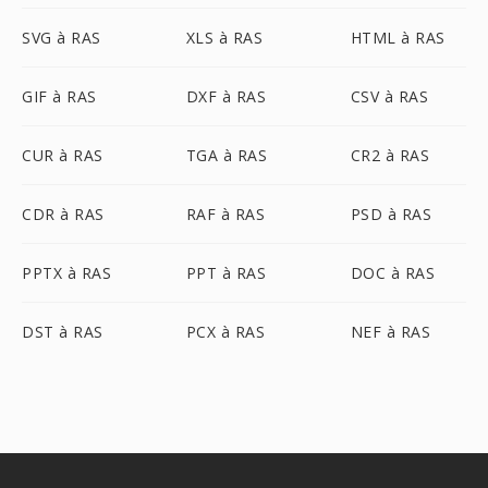
SVG à RAS
XLS à RAS
HTML à RAS
GIF à RAS
DXF à RAS
CSV à RAS
CUR à RAS
TGA à RAS
CR2 à RAS
CDR à RAS
RAF à RAS
PSD à RAS
PPTX à RAS
PPT à RAS
DOC à RAS
DST à RAS
PCX à RAS
NEF à RAS