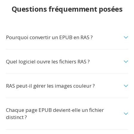
Questions fréquemment posées
Pourquoi convertir un EPUB en RAS ?
Quel logiciel ouvre les fichiers RAS ?
RAS peut-il gérer les images couleur ?
Chaque page EPUB devient-elle un fichier
distinct ?