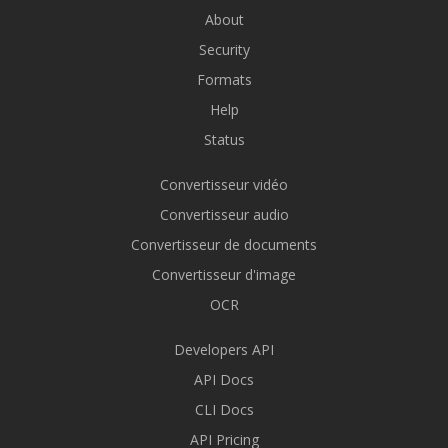
About
Security
Formats
Help
Status
Convertisseur vidéo
Convertisseur audio
Convertisseur de documents
Convertisseur d'image
OCR
Developers API
API Docs
CLI Docs
API Pricing