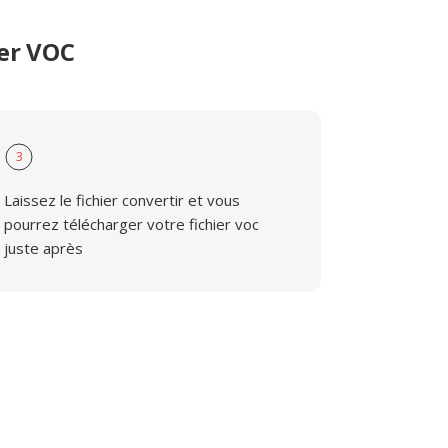
er VOC
3
Laissez le fichier convertir et vous
pourrez télécharger votre fichier voc
juste après