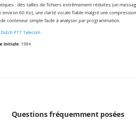
tiques : dès tailles de fichiers extrêmement réduites (un messa
 environ 60 Ko), une clarté vocale fiable malgré une compression
 de conteneur simple facile à analyser par programmation.
:
Dutch PTT Telecom
e initiale
: 1984
Questions fréquemment posées