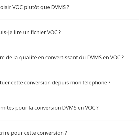
oisir VOC plutôt que DVMS ?
is-je lire un fichier VOC ?
re de la qualité en convertissant du DVMS en VOC ?
ctuer cette conversion depuis mon téléphone ?
 limites pour la conversion DVMS en VOC ?
scrire pour cette conversion ?