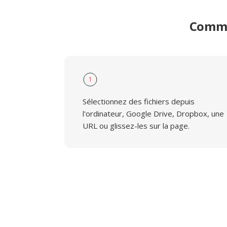
Comme
1
Sélectionnez des fichiers depuis
l'ordinateur, Google Drive, Dropbox, une
URL ou glissez-les sur la page.