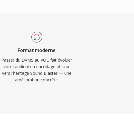
Format moderne
Passer du DVMS au VOC fait évoluer
votre audio d'un encodage obscur
vers l'héritage Sound Blaster — une
amélioration concrète.