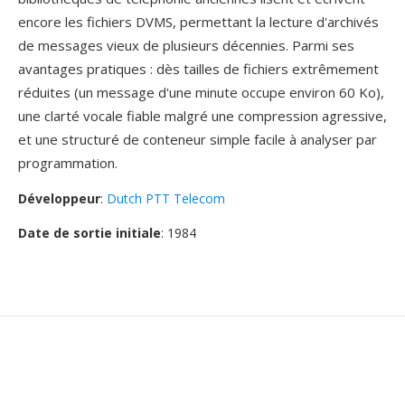
encore les fichiers DVMS, permettant la lecture d'archivés
de messages vieux de plusieurs décennies. Parmi ses
avantages pratiques : dès tailles de fichiers extrêmement
réduites (un message d'une minute occupe environ 60 Ko),
une clarté vocale fiable malgré une compression agressive,
et une structuré de conteneur simple facile à analyser par
programmation.
Développeur
:
Dutch PTT Telecom
Date de sortie initiale
: 1984