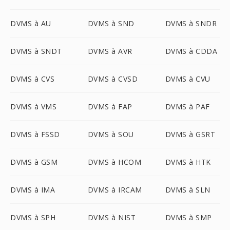
DVMS à AU
DVMS à SND
DVMS à SNDR
DVMS à SNDT
DVMS à AVR
DVMS à CDDA
DVMS à CVS
DVMS à CVSD
DVMS à CVU
DVMS à VMS
DVMS à FAP
DVMS à PAF
DVMS à FSSD
DVMS à SOU
DVMS à GSRT
DVMS à GSM
DVMS à HCOM
DVMS à HTK
DVMS à IMA
DVMS à IRCAM
DVMS à SLN
DVMS à SPH
DVMS à NIST
DVMS à SMP