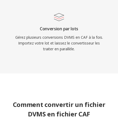
Conversion par lots
Gérez plusieurs conversions DVMS en CAF à la fois.
Importez votre lot et laissez le convertisseur les
traiter en parallèle.
Comment convertir un fichier
DVMS en fichier CAF