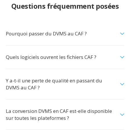
Questions fréquemment posées
Pourquoi passer du DVMS au CAF ?
Quels logiciels ouvrent les fichiers CAF ?
Y a-t-il une perte de qualité en passant du
DVMS au CAF ?
La conversion DVMS en CAF est-elle disponible
sur toutes les plateformes ?