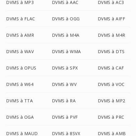
DVMS à MP3
DVMS à AAC
DVMS à AC3
DVMS à FLAC
DVMS à OGG
DVMS à AIFF
DVMS à AMR
DVMS à M4A
DVMS à M4R
DVMS à WAV
DVMS à WMA
DVMS à DTS
DVMS à OPUS
DVMS à SPX
DVMS à CAF
DVMS à W64
DVMS à WV
DVMS à VOC
DVMS à TTA
DVMS à RA
DVMS à MP2
DVMS à OGA
DVMS à PVF
DVMS à PRC
DVMS à MAUD
DVMS à 8SVX
DVMS à AMB