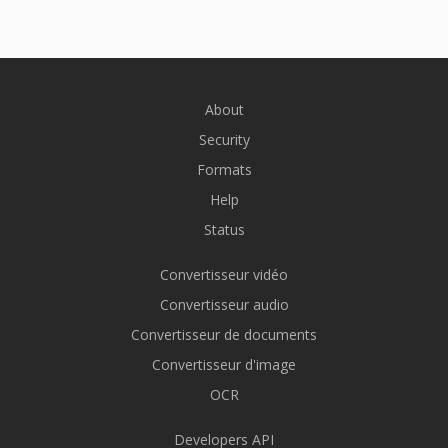
About
Security
Formats
Help
Status
Convertisseur vidéo
Convertisseur audio
Convertisseur de documents
Convertisseur d'image
OCR
Developers API