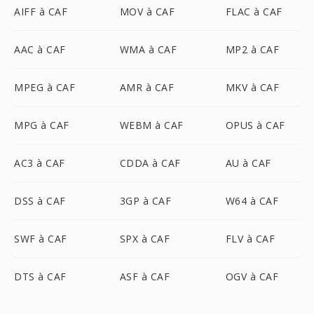
AIFF à CAF
MOV à CAF
FLAC à CAF
AAC à CAF
WMA à CAF
MP2 à CAF
MPEG à CAF
AMR à CAF
MKV à CAF
MPG à CAF
WEBM à CAF
OPUS à CAF
AC3 à CAF
CDDA à CAF
AU à CAF
DSS à CAF
3GP à CAF
W64 à CAF
SWF à CAF
SPX à CAF
FLV à CAF
DTS à CAF
ASF à CAF
OGV à CAF