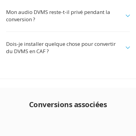
Mon audio DVMS reste-t-il privé pendant la
conversion ?
Dois-je installer quelque chose pour convertir
du DVMS en CAF ?
Conversions associées