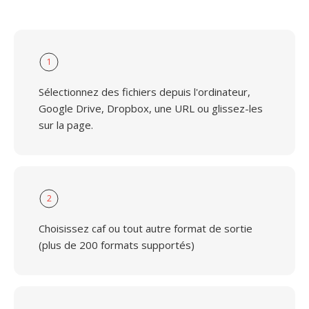
1
Sélectionnez des fichiers depuis l'ordinateur,
Google Drive, Dropbox, une URL ou glissez-les
sur la page.
2
Choisissez caf ou tout autre format de sortie
(plus de 200 formats supportés)