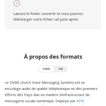
3
Laissez le fichier convertir et vous pourrez
télécharger votre fichier caf juste après
À propos des formats
DVMS
CAF
Le DVMS (Dutch Voice Messaging System) est un
encodage audio de qualité téléphonique né dès premiers
efforts dès Pays-Bas en matière d'infrastructure de
messagerie vocale numérique. Deploye par
KPN