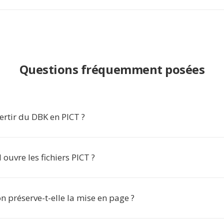
Questions fréquemment posées
rtir du DBK en PICT ?
 ouvre les fichiers PICT ?
n préserve-t-elle la mise en page ?