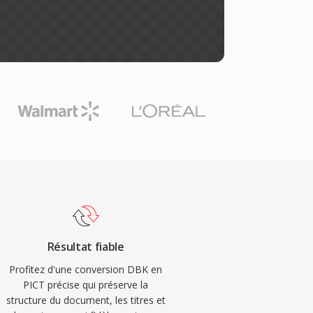
Résultat fiable
Profitez d'une conversion DBK en
PICT précise qui préserve la
structure du document, les titres et