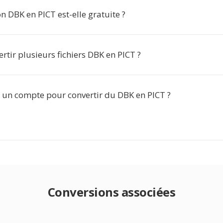
n DBK en PICT est-elle gratuite ?
ertir plusieurs fichiers DBK en PICT ?
r un compte pour convertir du DBK en PICT ?
Conversions associées