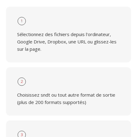
1
Sélectionnez des fichiers depuis l'ordinateur,
Google Drive, Dropbox, une URL ou glissez-les
sur la page.
2
Choisissez sndt ou tout autre format de sortie
(plus de 200 formats supportés)
3