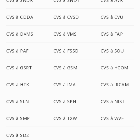
CVS à SNDR
CVS à SNDT
CVS à AVR
CVS à CDDA
CVS à CVSD
CVS à CVU
CVS à DVMS
CVS à VMS
CVS à FAP
CVS à PAF
CVS à FSSD
CVS à SOU
CVS à GSRT
CVS à GSM
CVS à HCOM
CVS à HTK
CVS à IMA
CVS à IRCAM
CVS à SLN
CVS à SPH
CVS à NIST
CVS à SMP
CVS à TXW
CVS à WVE
CVS à SD2