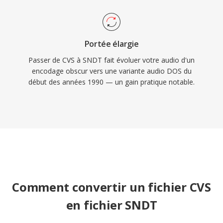
Portée élargie
Passer de CVS à SNDT fait évoluer votre audio d'un
encodage obscur vers une variante audio DOS du
début des années 1990 — un gain pratique notable.
Comment convertir un fichier CVS
en fichier SNDT