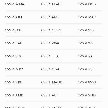
CVS à WMA
CVS à FLAC
CVS à OGG
CVS à AIFF
CVS à AMR
CVS à M4R
CVS à DTS
CVS à OPUS
CVS à SPX
CVS à CAF
CVS à W64
CVS à WV
CVS à VOC
CVS à TTA
CVS à RA
CVS à MP2
CVS à OGA
CVS à PVF
CVS à PRC
CVS à MAUD
CVS à 8SVX
CVS à AMB
CVS à AU
CVS à SND