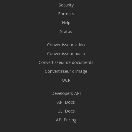
Security
Formats
Help
Status
Convertisseur vidéo
Convertisseur audio
Convertisseur de documents
Convertisseur d'image
OCR
Developers API
API Docs
CLI Docs
API Pricing