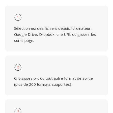
1
Sélectionnez des fichiers depuis l'ordinateur,
Google Drive, Dropbox, une URL ou glissez-les
sur la page.
2
Choisissez prc ou tout autre format de sortie
(plus de 200 formats supportés)
3