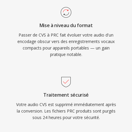
Mise à niveau du format
Passer de CVS à PRC fait évoluer votre audio d'un
encodage obscur vers des enregistrements vocaux
compacts pour appareils portables — un gain
pratique notable.
Traitement sécurisé
Votre audio CVS est supprimé immédiatement après
la conversion. Les fichiers PRC produits sont purgés
sous 24 heures pour votre sécurité.