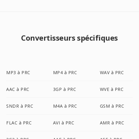
Convertisseurs spécifiques
MP3 à PRC
MP4 à PRC
WAV à PRC
AAC à PRC
3GP à PRC
WVE à PRC
SNDR à PRC
M4A à PRC
GSM à PRC
FLAC à PRC
AVI à PRC
AMR à PRC