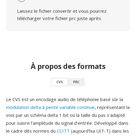
Laissez le fichier convertir et vous pourrez
télécharger votre fichier prc juste après
À propos des formats
CVS
PRC
Le CVS est un encodage audio de téléphonie basé sûr la
modulation delta à pente variable continue
, représentant la
voix par un schéma delta 1 bit où la taille du pas s'adapté
pour suivre l'amplitude du signal d'entrée. Développé dans
le cadre dès normes du
CCITT
(aujourd'hui UIT-T) dans les