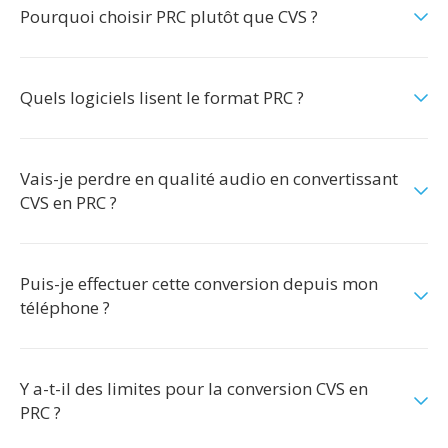
Pourquoi choisir PRC plutôt que CVS ?
Quels logiciels lisent le format PRC ?
Vais-je perdre en qualité audio en convertissant
CVS en PRC ?
Puis-je effectuer cette conversion depuis mon
téléphone ?
Y a-t-il des limites pour la conversion CVS en
PRC ?