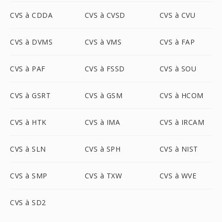
CVS à CDDA
CVS à CVSD
CVS à CVU
CVS à DVMS
CVS à VMS
CVS à FAP
CVS à PAF
CVS à FSSD
CVS à SOU
CVS à GSRT
CVS à GSM
CVS à HCOM
CVS à HTK
CVS à IMA
CVS à IRCAM
CVS à SLN
CVS à SPH
CVS à NIST
CVS à SMP
CVS à TXW
CVS à WVE
CVS à SD2