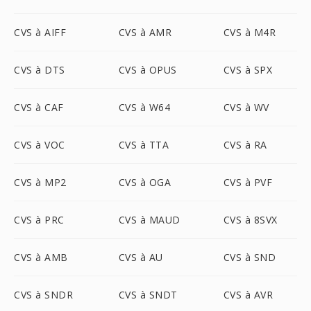
CVS à AIFF
CVS à AMR
CVS à M4R
CVS à DTS
CVS à OPUS
CVS à SPX
CVS à CAF
CVS à W64
CVS à WV
CVS à VOC
CVS à TTA
CVS à RA
CVS à MP2
CVS à OGA
CVS à PVF
CVS à PRC
CVS à MAUD
CVS à 8SVX
CVS à AMB
CVS à AU
CVS à SND
CVS à SNDR
CVS à SNDT
CVS à AVR