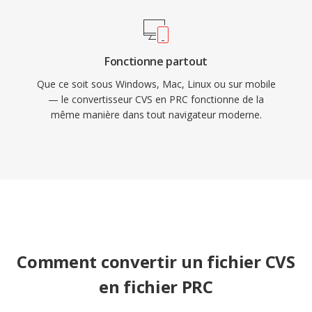
Fonctionne partout
Que ce soit sous Windows, Mac, Linux ou sur mobile
— le convertisseur CVS en PRC fonctionne de la
même manière dans tout navigateur moderne.
Comment convertir un fichier CVS
en fichier PRC