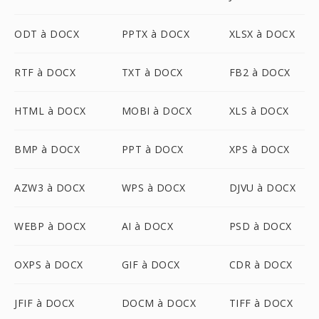
ODT à DOCX
PPTX à DOCX
XLSX à DOCX
RTF à DOCX
TXT à DOCX
FB2 à DOCX
HTML à DOCX
MOBI à DOCX
XLS à DOCX
BMP à DOCX
PPT à DOCX
XPS à DOCX
AZW3 à DOCX
WPS à DOCX
DJVU à DOCX
WEBP à DOCX
AI à DOCX
PSD à DOCX
OXPS à DOCX
GIF à DOCX
CDR à DOCX
JFIF à DOCX
DOCM à DOCX
TIFF à DOCX