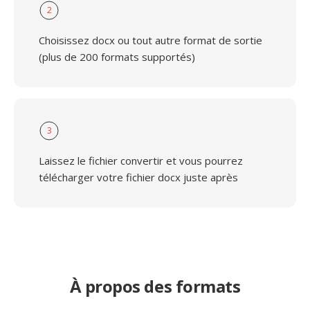
2
Choisissez docx ou tout autre format de sortie
(plus de 200 formats supportés)
3
Laissez le fichier convertir et vous pourrez
télécharger votre fichier docx juste après
À propos des formats