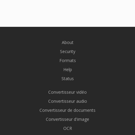
About
Security
Formats
Help
Status
Convertisseur vidéo
Convertisseur audio
Convertisseur de documents
Convertisseur d'image
OCR