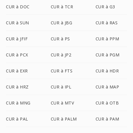
CUR à DOC
CUR à TCR
CUR à G3
CUR à SUN
CUR à JBG
CUR à RAS
CUR à JFIF
CUR à PS
CUR à PPM
CUR à PCX
CUR à JP2
CUR à PGM
CUR à EXR
CUR à FTS
CUR à HDR
CUR à HRZ
CUR à IPL
CUR à MAP
CUR à MNG
CUR à MTV
CUR à OTB
CUR à PAL
CUR à PALM
CUR à PAM