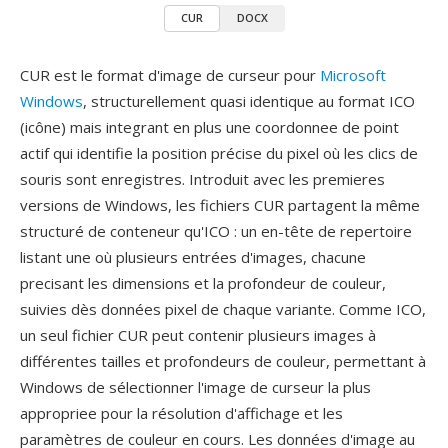
CUR
DOCX
CUR est le format d'image de curseur pour
Microsoft
Windows
, structurellement quasi identique au format ICO
(icône) mais integrant en plus une coordonnee de point
actif qui identifie la position précise du pixel où les clics de
souris sont enregistres. Introduit avec les premieres
versions de Windows, les fichiers CUR partagent la même
structuré de conteneur qu'ICO : un en-tête de repertoire
listant une où plusieurs entrées d'images, chacune
precisant les dimensions et la profondeur de couleur,
suivies dès données pixel de chaque variante. Comme ICO,
un seul fichier CUR peut contenir plusieurs images à
différentes tailles et profondeurs de couleur, permettant à
Windows de sélectionner l'image de curseur la plus
appropriee pour la résolution d'affichage et les
paramètres de couleur en cours. Les données d'image au