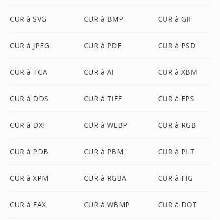
CUR à SVG
CUR à BMP
CUR à GIF
CUR à JPEG
CUR à PDF
CUR à PSD
CUR à TGA
CUR à AI
CUR à XBM
CUR à DDS
CUR à TIFF
CUR à EPS
CUR à DXF
CUR à WEBP
CUR à RGB
CUR à PDB
CUR à PBM
CUR à PLT
CUR à XPM
CUR à RGBA
CUR à FIG
CUR à FAX
CUR à WBMP
CUR à DOT