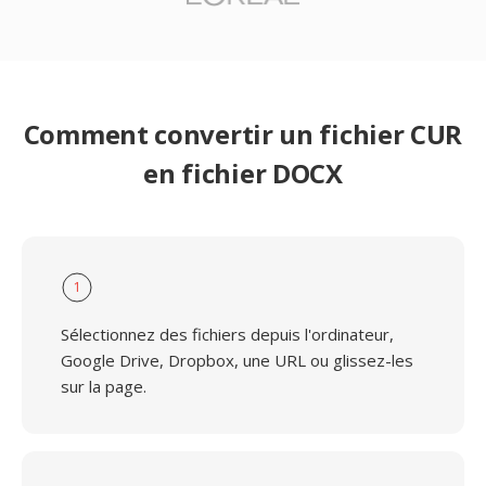
Comment convertir un fichier CUR
en fichier DOCX
1
Sélectionnez des fichiers depuis l'ordinateur,
Google Drive, Dropbox, une URL ou glissez-les
sur la page.