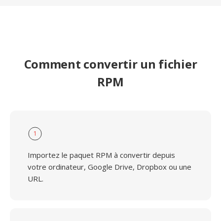
Comment convertir un fichier
RPM
1
Importez le paquet RPM à convertir depuis
votre ordinateur, Google Drive, Dropbox ou une
URL.