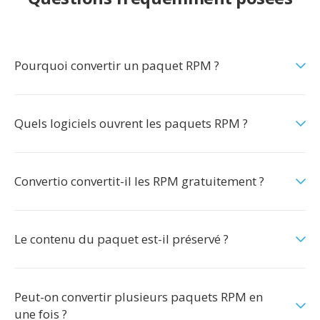
Pourquoi convertir un paquet RPM ?
Quels logiciels ouvrent les paquets RPM ?
Convertio convertit-il les RPM gratuitement ?
Le contenu du paquet est-il préservé ?
Peut-on convertir plusieurs paquets RPM en
une fois ?