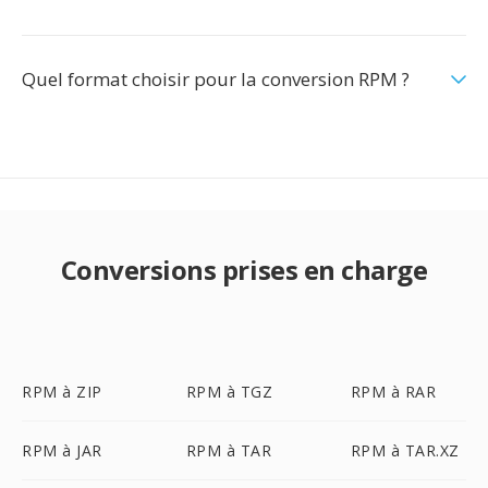
Quel format choisir pour la conversion RPM ?
Conversions prises en charge
RPM à ZIP
RPM à TGZ
RPM à RAR
RPM à JAR
RPM à TAR
RPM à TAR.XZ