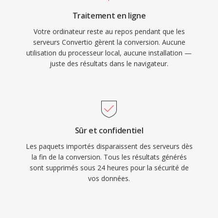
Traitement en ligne
Votre ordinateur reste au repos pendant que les
serveurs Convertio gèrent la conversion. Aucune
utilisation du processeur local, aucune installation —
juste des résultats dans le navigateur.
Sûr et confidentiel
Les paquets importés disparaissent des serveurs dès
la fin de la conversion. Tous les résultats générés
sont supprimés sous 24 heures pour la sécurité de
vos données.