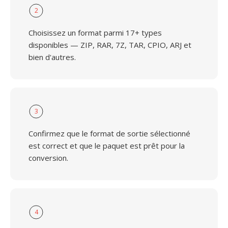
2
Choisissez un format parmi 17+ types
disponibles — ZIP, RAR, 7Z, TAR, CPIO, ARJ et
bien d'autres.
3
Confirmez que le format de sortie sélectionné
est correct et que le paquet est prêt pour la
conversion.
4