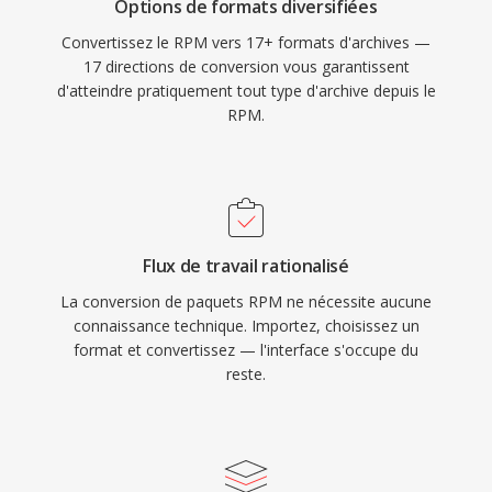
Options de formats diversifiées
Convertissez le RPM vers 17+ formats d'archives —
17 directions de conversion vous garantissent
d'atteindre pratiquement tout type d'archive depuis le
RPM.
Flux de travail rationalisé
La conversion de paquets RPM ne nécessite aucune
connaissance technique. Importez, choisissez un
format et convertissez — l'interface s'occupe du
reste.