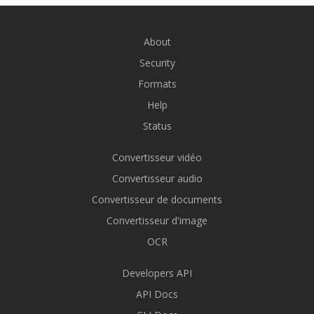
About
Security
Formats
Help
Status
Convertisseur vidéo
Convertisseur audio
Convertisseur de documents
Convertisseur d'image
OCR
Developers API
API Docs