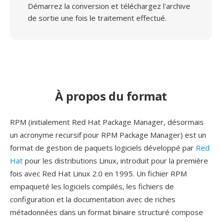
Démarrez la conversion et téléchargez l'archive
de sortie une fois le traitement effectué.
À propos du format
RPM (initialement Red Hat Package Manager, désormais
un acronyme recursif pour RPM Package Manager) est un
format de gestion de paquets logiciels développé par
Red
Hat
pour les distributions Linux, introduit pour la première
fois avec Red Hat Linux 2.0 en 1995. Un fichier RPM
empaqueté les logiciels compilés, les fichiers de
configuration et la documentation avec de riches
métadonnées dans un format binaire structuré compose