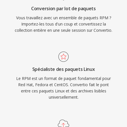
Conversion par lot de paquets
Vous travaillez avec un ensemble de paquets RPM ?
Importez-les tous d'un coup et convertissez la
collection entière en une seule session sur Convertio.
Spécialiste des paquets Linux
Le RPM est un format de paquet fondamental pour
Red Hat, Fedora et CentOS. Convertio fait le pont
entre ces paquets Linux et des archives lisibles
universellement.