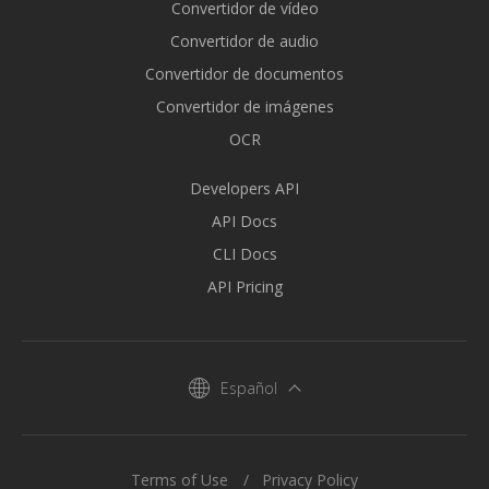
Convertidor de vídeo
Convertidor de audio
Convertidor de documentos
Convertidor de imágenes
OCR
Developers API
API Docs
CLI Docs
API Pricing
Español
Terms of Use
Privacy Policy