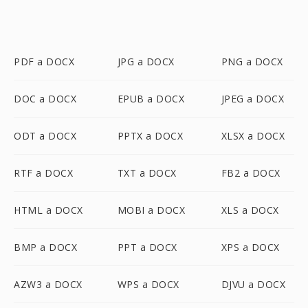
PDF a DOCX
JPG a DOCX
PNG a DOCX
DOC a DOCX
EPUB a DOCX
JPEG a DOCX
ODT a DOCX
PPTX a DOCX
XLSX a DOCX
RTF a DOCX
TXT a DOCX
FB2 a DOCX
HTML a DOCX
MOBI a DOCX
XLS a DOCX
BMP a DOCX
PPT a DOCX
XPS a DOCX
AZW3 a DOCX
WPS a DOCX
DJVU a DOCX