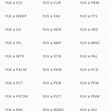
YUV a ICO
YUV a CUR
YUV a PBM
YUV a WEBP
YUV a FAX
YUV a FTS
YUV a G3
YUV a HDR
YUV a HRZ
YUV a IPL
YUV a MAP
YUV a MNG
YUV a MTV
YUV a OTB
YUV a PAL
YUV a PALM
YUV a PAM
YUV a PCD
YUV a PCT
YUV a PDB
YUV a PFM
YUV a PICON
YUV a PICT
YUV a PNM
YUV a RAS
YUV a RGBO
YUV a SGI