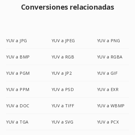
Conversiones relacionadas
YUV a JPG
YUV a JPEG
YUV a PNG
YUV a BMP
YUV a RGB
YUV a RGBA
YUV a PGM
YUV a JP2
YUV a GIF
YUV a PPM
YUV a PSD
YUV a EXR
YUV a DOC
YUV a TIFF
YUV a WBMP
YUV a TGA
YUV a SVG
YUV a PCX