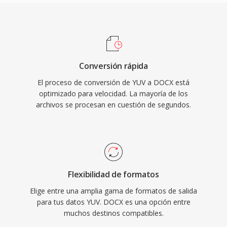
Conversión rápida
El proceso de conversión de YUV a DOCX está
optimizado para velocidad. La mayoría de los
archivos se procesan en cuestión de segundos.
Flexibilidad de formatos
Elige entre una amplia gama de formatos de salida
para tus datos YUV. DOCX es una opción entre
muchos destinos compatibles.