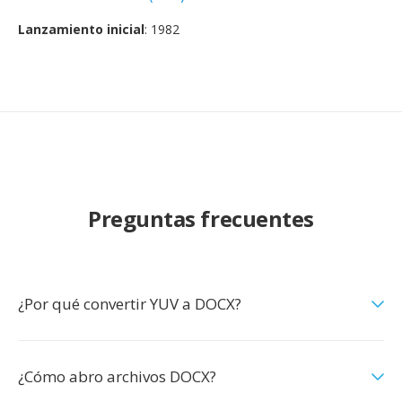
Lanzamiento inicial
: 1982
Preguntas frecuentes
¿Por qué convertir YUV a DOCX?
¿Cómo abro archivos DOCX?