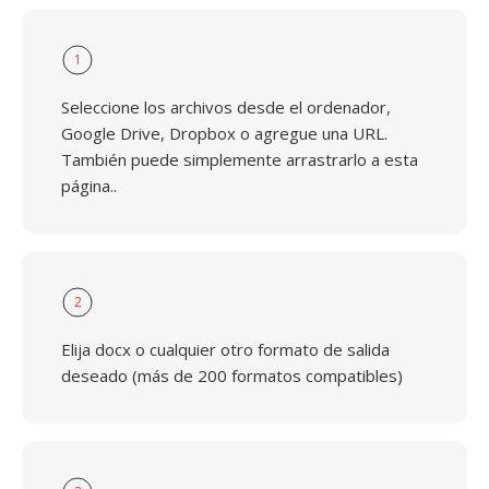
1
Seleccione los archivos desde el ordenador,
Google Drive, Dropbox o agregue una URL.
También puede simplemente arrastrarlo a esta
página..
2
Elija docx o cualquier otro formato de salida
deseado (más de 200 formatos compatibles)