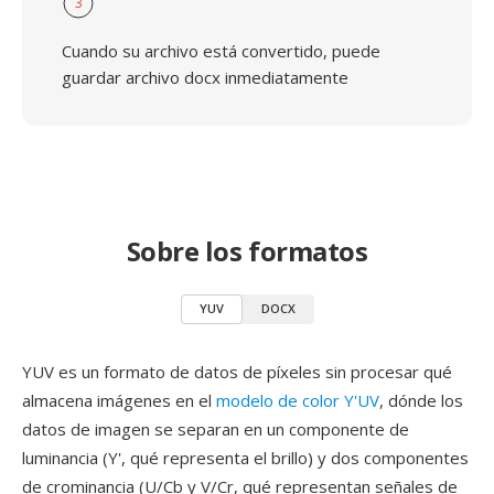
3
Cuando su archivo está convertido, puede
guardar archivo docx inmediatamente
Sobre los formatos
YUV
DOCX
YUV es un formato de datos de píxeles sin procesar qué
almacena imágenes en el
modelo de color Y'UV
, dónde los
datos de imagen se separan en un componente de
luminancia (Y', qué representa el brillo) y dos componentes
de crominancia (U/Cb y V/Cr, qué representan señales de