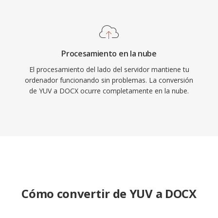
Procesamiento en la nube
El procesamiento del lado del servidor mantiene tu
ordenador funcionando sin problemas. La conversión
de YUV a DOCX ocurre completamente en la nube.
Cómo convertir de YUV a DOCX