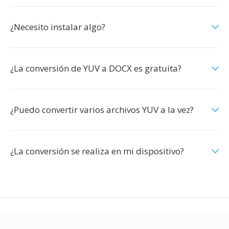
¿Necesito instalar algo?
¿La conversión de YUV a DOCX es gratuita?
¿Puedo convertir varios archivos YUV a la vez?
¿La conversión se realiza en mi dispositivo?