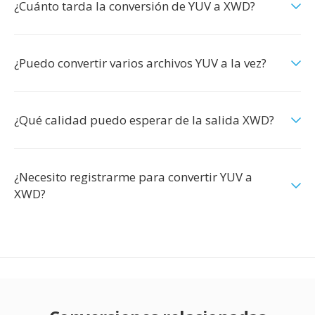
¿Cuánto tarda la conversión de YUV a XWD?
¿Puedo convertir varios archivos YUV a la vez?
¿Qué calidad puedo esperar de la salida XWD?
¿Necesito registrarme para convertir YUV a
XWD?