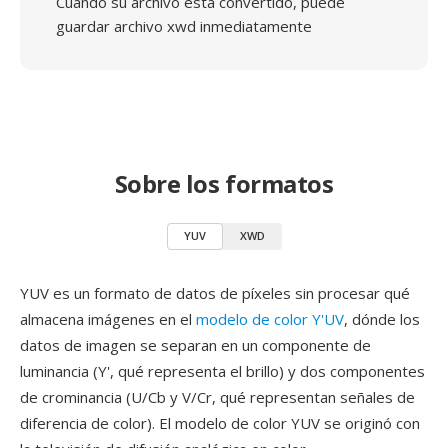
Cuando su archivo está convertido, puede
guardar archivo xwd inmediatamente
Sobre los formatos
YUV
XWD
YUV es un formato de datos de píxeles sin procesar qué
almacena imágenes en el
modelo de color Y'UV
, dónde los
datos de imagen se separan en un componente de
luminancia (Y', qué representa el brillo) y dos componentes
de crominancia (U/Cb y V/Cr, qué representan señales de
diferencia de color). El modelo de color YUV se originó con