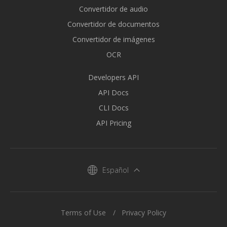
Convertidor de audio
Convertidor de documentos
Convertidor de imágenes
OCR
Developers API
API Docs
CLI Docs
API Pricing
Español
Terms of Use
Privacy Policy