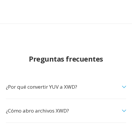
Preguntas frecuentes
¿Por qué convertir YUV a XWD?
¿Cómo abro archivos XWD?