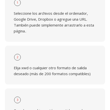
1
Seleccione los archivos desde el ordenador,
Google Drive, Dropbox o agregue una URL.
También puede simplemente arrastrarlo a esta
página..
2
Elija xwd o cualquier otro formato de salida
deseado (más de 200 formatos compatibles)
3