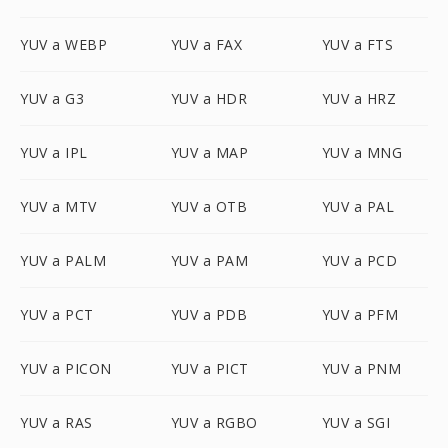
YUV a WEBP
YUV a FAX
YUV a FTS
YUV a G3
YUV a HDR
YUV a HRZ
YUV a IPL
YUV a MAP
YUV a MNG
YUV a MTV
YUV a OTB
YUV a PAL
YUV a PALM
YUV a PAM
YUV a PCD
YUV a PCT
YUV a PDB
YUV a PFM
YUV a PICON
YUV a PICT
YUV a PNM
YUV a RAS
YUV a RGBO
YUV a SGI