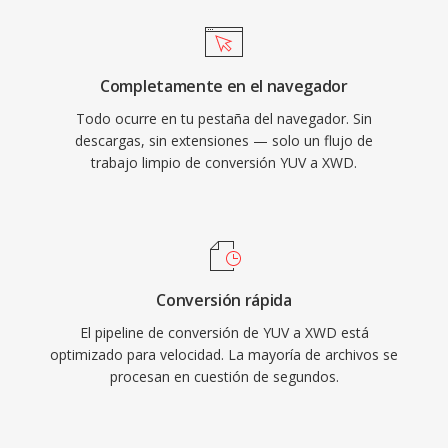
Completamente en el navegador
Todo ocurre en tu pestaña del navegador. Sin
descargas, sin extensiones — solo un flujo de
trabajo limpio de conversión YUV a XWD.
Conversión rápida
El pipeline de conversión de YUV a XWD está
optimizado para velocidad. La mayoría de archivos se
procesan en cuestión de segundos.