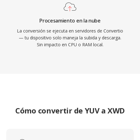
Procesamiento en la nube
La conversión se ejecuta en servidores de Convertio
— tu dispositivo solo maneja la subida y descarga.
Sin impacto en CPU o RAM local.
Cómo convertir de YUV a XWD