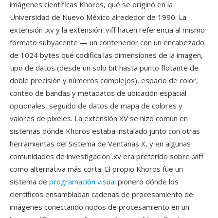
imágenes científicas Khoros, qué se originó en la
Universidad de Nuevo México alrededor de 1990. La
extensión .xv y la extensión .viff hacen referencia al mismo
formato subyacente — un contenedor con un encabezado
de 1024 bytes qué codifica las dimensiones de la imagen,
tipo de datos (desde un solo bit hasta punto flotante de
doble precisión y números complejos), espacio de color,
conteo de bandas y metadatos de ubicación espacial
opcionales, seguido de datos de mapa de colores y
valores de píxeles. La extensión XV se hizo común en
sistemas dónde Khoros estaba instalado junto con otras
herramientas del Sistema de Ventanas X, y en algunas
comunidades de investigación .xv era preferido sobre .viff
como alternativa más corta. El propio Khoros fue un
sistema de
programación visual
pionero dónde los
científicos ensamblaban cadenas de procesamiento de
imágenes conectando nodos de procesamiento en un