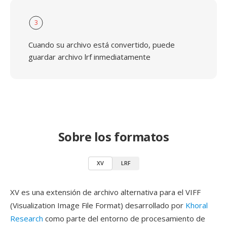
3
Cuando su archivo está convertido, puede
guardar archivo lrf inmediatamente
Sobre los formatos
XV
LRF
XV es una extensión de archivo alternativa para el VIFF
(Visualization Image File Format) desarrollado por
Khoral
Research
como parte del entorno de procesamiento de