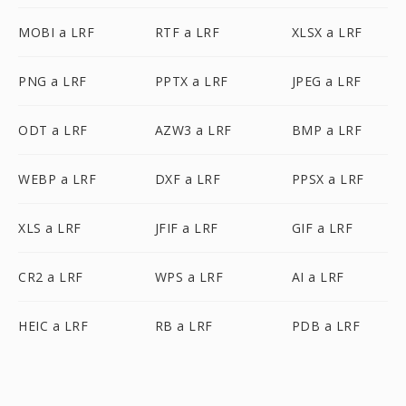
MOBI a LRF
RTF a LRF
XLSX a LRF
PNG a LRF
PPTX a LRF
JPEG a LRF
ODT a LRF
AZW3 a LRF
BMP a LRF
WEBP a LRF
DXF a LRF
PPSX a LRF
XLS a LRF
JFIF a LRF
GIF a LRF
CR2 a LRF
WPS a LRF
AI a LRF
HEIC a LRF
RB a LRF
PDB a LRF