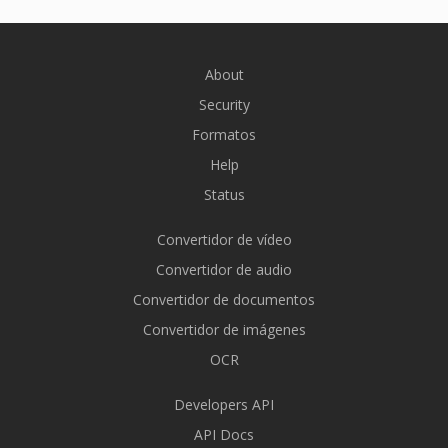
About
Security
Formatos
Help
Status
Convertidor de vídeo
Convertidor de audio
Convertidor de documentos
Convertidor de imágenes
OCR
Developers API
API Docs