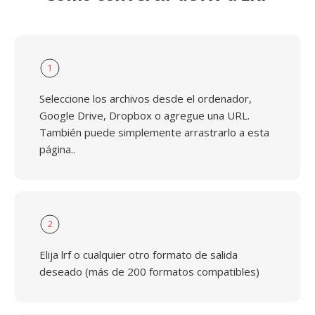
1
Seleccione los archivos desde el ordenador,
Google Drive, Dropbox o agregue una URL.
También puede simplemente arrastrarlo a esta
página..
2
Elija lrf o cualquier otro formato de salida
deseado (más de 200 formatos compatibles)